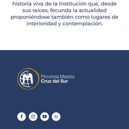
historia viva de la Institución que, desde
sus raíces, fecunda la actualidad
proponiéndose también como lugares de
interioridad y contemplación.