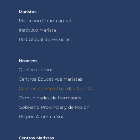
Maristas
Marcelino Champagnat
Instituto Marista
Red Global de Escuelas
Nosotros
Quiénes somos
Centros Educativos Maristas
Centros de Espiritualidad Marista
Comunidades de Hermanos
Gobierno Provincial y de Misión
Región América Sur
Centros Maristas