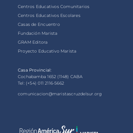
Centros Educativos Comunitarios
Centros Educativos Escolares
Casas de Encuentro
Fundación Marista
GRAM Editora
Proyecto Educativo Marista
Casa Provincial:
Cochabamba 1652 (1148) CABA
Tel: (+54) 011 2116-5662
comunicacion@maristascruzdelsur.org