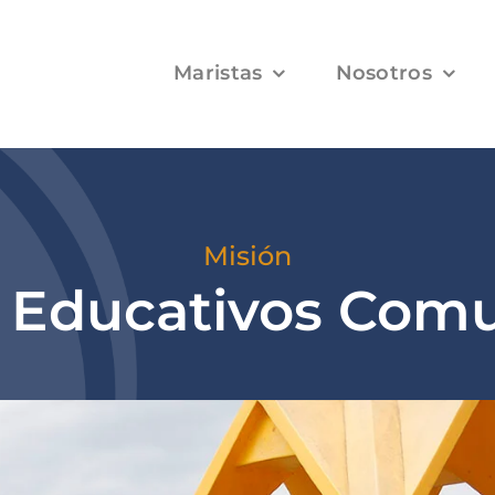
Maristas
Nosotros
Misión
 Educativos Comu