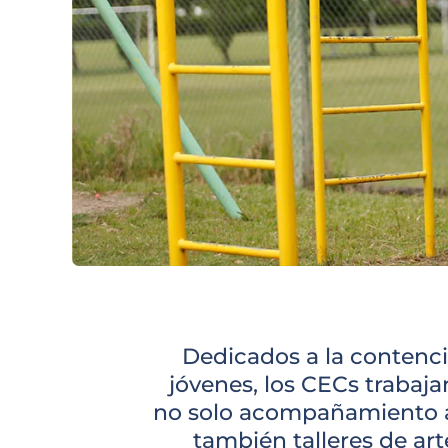
Dedicados a la contenci
jóvenes, los CECs trabaj
no solo acompañamiento a 
también talleres de art