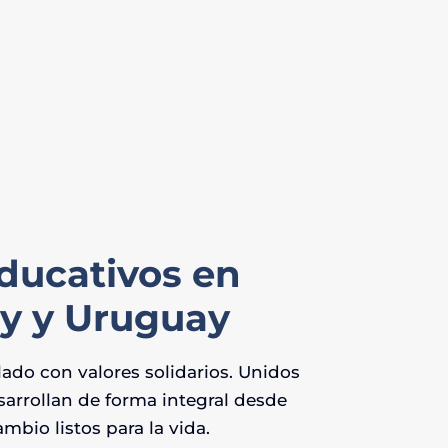
ducativos en
ay y Uruguay
ado con valores solidarios. Unidos
sarrollan de forma integral desde
bio listos para la vida.