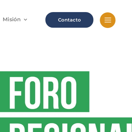
Misión
Contacto