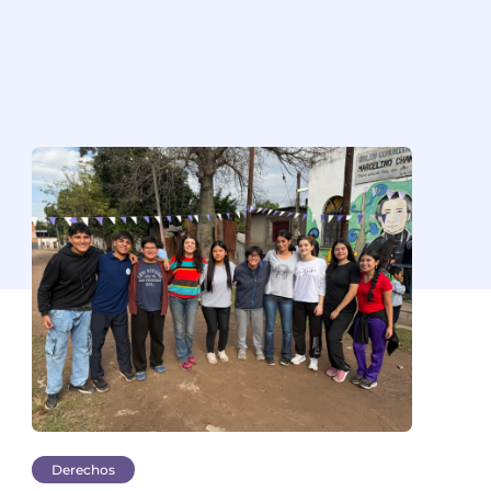
Derechos