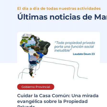
El día a día de todas nuestras actividades
Últimas noticias de Mar
Gobierno Provincial
Cuidar la Casa Común: Una mirada
evangélica sobre la Propiedad