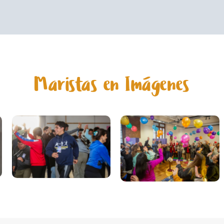
Maristas en Imágenes