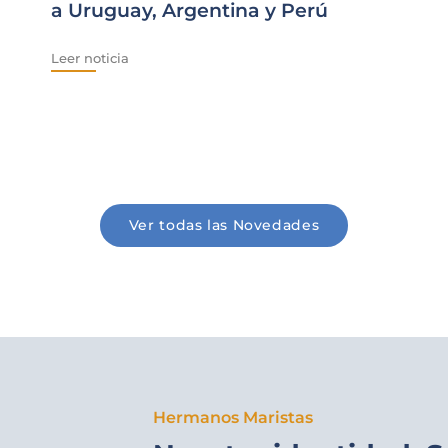
a Uruguay, Argentina y Perú
Leer noticia
Ver todas las Novedades
Hermanos Maristas