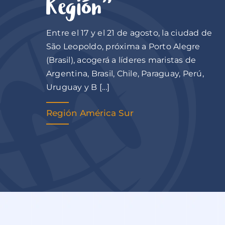
Región”
Entre el 17 y el 21 de agosto, la ciudad de
São Leopoldo, próxima a Porto Alegre
(Brasil), acogerá a líderes maristas de
Argentina, Brasil, Chile, Paraguay, Perú,
Uruguay y B [...]
Región América Sur