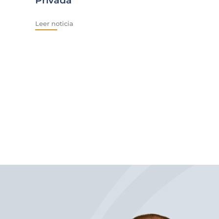
Privada
Leer noticia