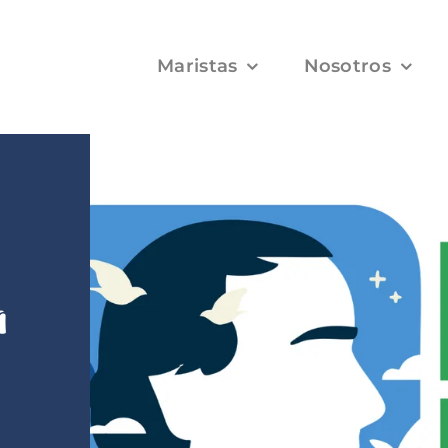
Maristas
Nosotros
a