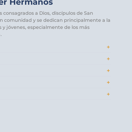
Ser Hermanos
consagrados a Dios, discípulos de San
n comunidad y se dedican principalmente a la
s y jóvenes, especialmente de los más
.