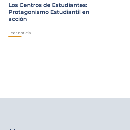
Los Centros de Estudiantes:
Protagonismo Estudiantil en
acción
Leer noticia