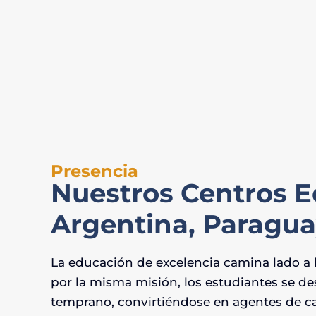
Presencia
Nuestros Centros E
Argentina, Paragu
La educación de excelencia camina lado a l
por la misma misión, los estudiantes se de
temprano, convirtiéndose en agentes de cam