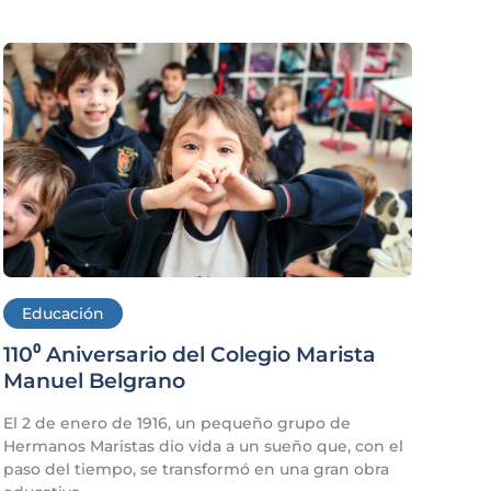
Educación
110⁰ Aniversario del Colegio Marista
Manuel Belgrano
El 2 de enero de 1916, un pequeño grupo de
Hermanos Maristas dio vida a un sueño que, con el
paso del tiempo, se transformó en una gran obra