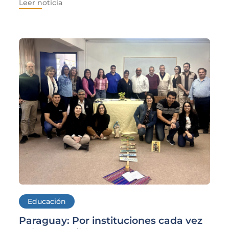
Leer noticia
Educación
Paraguay: Por instituciones cada vez