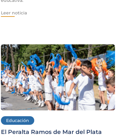
educativa.
Leer noticia
Educación
El Peralta Ramos de Mar del Plata