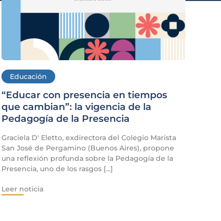
Educación
“Educar con presencia en tiempos
que cambian”: la vigencia de la
Pedagogía de la Presencia
Graciela D' Eletto, exdirectora del Colegio Marista
San José de Pergamino (Buenos Aires), propone
una reflexión profunda sobre la Pedagogía de la
Presencia, uno de los rasgos [...]
Leer noticia