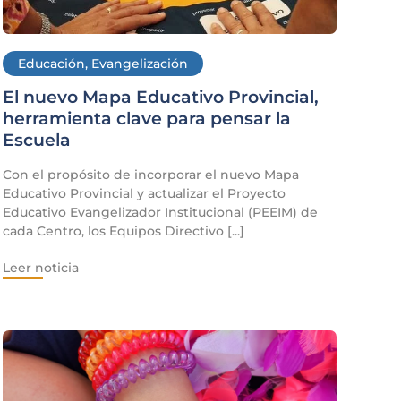
Educación
,
Evangelización
El nuevo Mapa Educativo Provincial,
herramienta clave para pensar la
Escuela
Con el propósito de incorporar el nuevo Mapa
Educativo Provincial y actualizar el Proyecto
Educativo Evangelizador Institucional (PEEIM) de
cada Centro, los Equipos Directivo [...]
Leer noticia