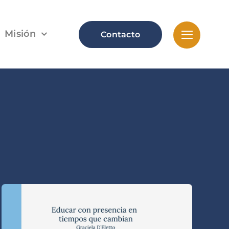
Misión
Contacto