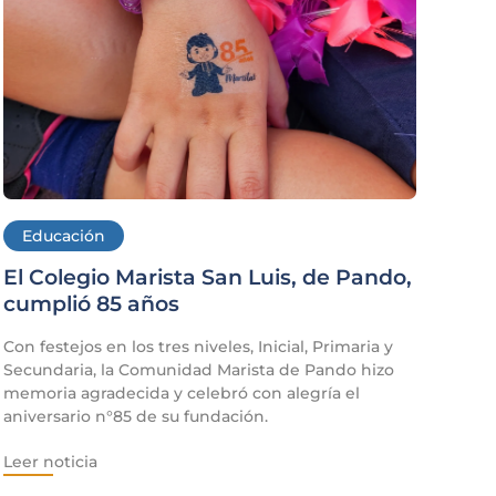
Educación
El Colegio Marista San Luis, de Pando,
cumplió 85 años
Con festejos en los tres niveles, Inicial, Primaria y
Secundaria, la Comunidad Marista de Pando hizo
memoria agradecida y celebró con alegría el
aniversario n°85 de su fundación.
Leer noticia