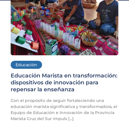
Educación
Educación Marista en transformación:
dispositivos de innovación para
repensar la enseñanza
Con el propósito de seguir fortaleciendo una
educación marista significativa y transformadora, el
Equipo de Educación e Innovación de la Provincia
Marista Cruz del Sur impuls [...]