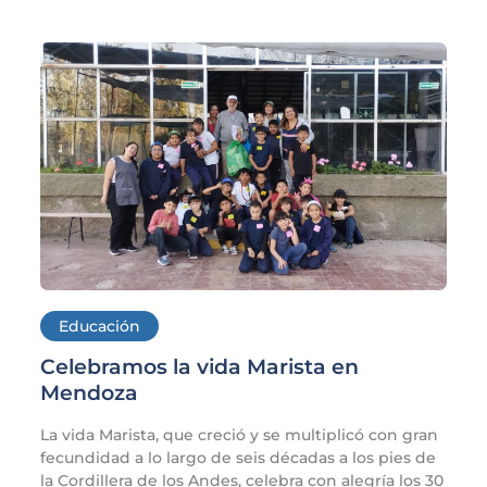
Educación
Celebramos la vida Marista en
Mendoza
La vida Marista, que creció y se multiplicó con gran
fecundidad a lo largo de seis décadas a los pies de
la Cordillera de los Andes, celebra con alegría los 30