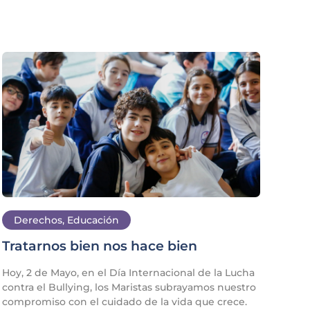
Derechos
,
Educación
Tratarnos bien nos hace bien
Hoy, 2 de Mayo, en el Día Internacional de la Lucha
contra el Bullying, los Maristas subrayamos nuestro
compromiso con el cuidado de la vida que crece.