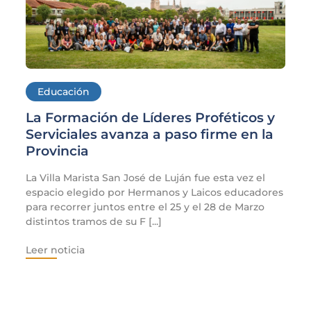
Educación
La Formación de Líderes Proféticos y
Serviciales avanza a paso firme en la
Provincia
La Villa Marista San José de Luján fue esta vez el
espacio elegido por Hermanos y Laicos educadores
para recorrer juntos entre el 25 y el 28 de Marzo
distintos tramos de su F [...]
Leer noticia