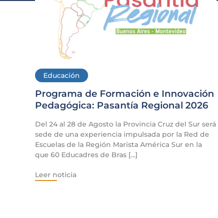
Educación
Programa de Formación e Innovación
Pedagógica: Pasantía Regional 2026
Del 24 al 28 de Agosto la Provincia Cruz del Sur será
sede de una experiencia impulsada por la Red de
Escuelas de la Región Marista América Sur en la
que 60 Educadres de Bras [...]
Leer noticia