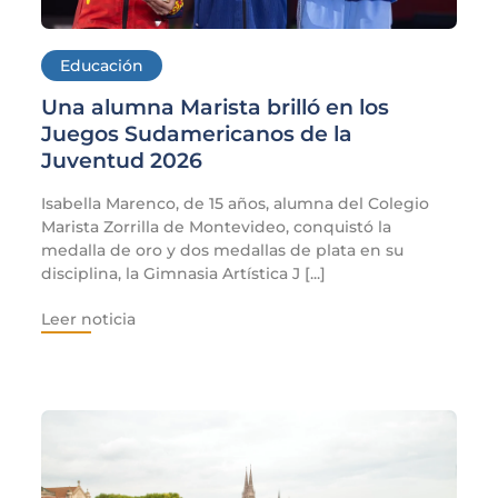
Educación
Una alumna Marista brilló en los
Juegos Sudamericanos de la
Juventud 2026
Isabella Marenco, de 15 años, alumna del Colegio
Marista Zorrilla de Montevideo, conquistó la
medalla de oro y dos medallas de plata en su
disciplina, la Gimnasia Artística J [...]
Leer noticia