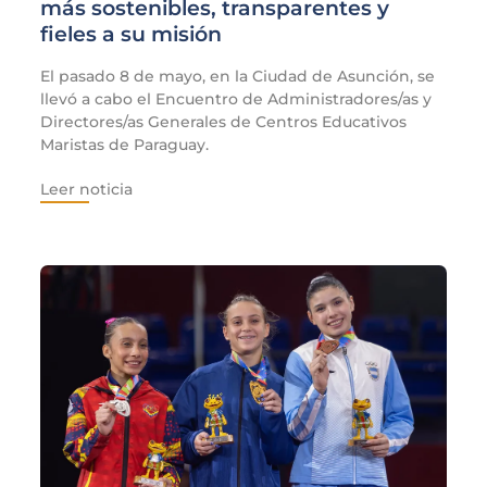
más sostenibles, transparentes y
fieles a su misión
El pasado 8 de mayo, en la Ciudad de Asunción, se
llevó a cabo el Encuentro de Administradores/as y
Directores/as Generales de Centros Educativos
Maristas de Paraguay.
Leer noticia