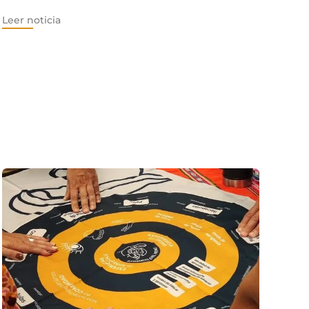
Leer noticia