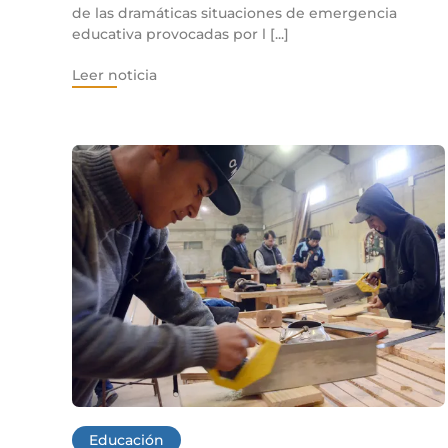
de las dramáticas situaciones de emergencia
educativa provocadas por l [...]
Leer noticia
Educación