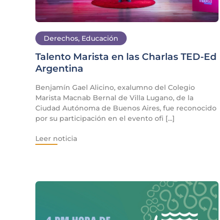
Derechos
,
Educación
Talento Marista en las Charlas TED-Ed
Argentina
Benjamín Gael Alicino, exalumno del Colegio
Marista Macnab Bernal de Villa Lugano, de la
Ciudad Autónoma de Buenos Aires, fue reconocido
por su participación en el evento ofi [...]
Leer noticia