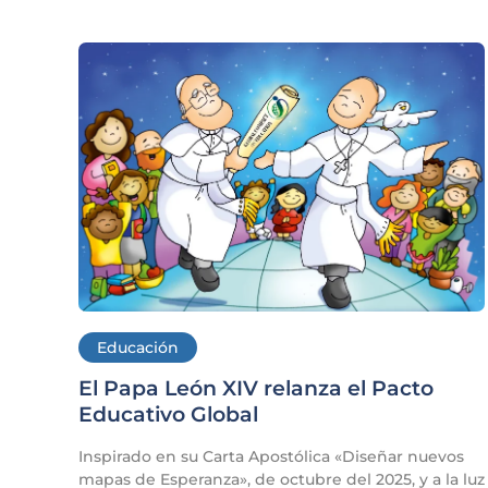
Educación
El Papa León XIV relanza el Pacto
Educativo Global
Inspirado en su Carta Apostólica «Diseñar nuevos
mapas de Esperanza», de octubre del 2025, y a la luz