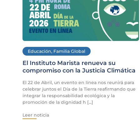
Educación
,
Familia Global
El Instituto Marista renueva su
compromiso con la Justicia Climática
El 22 de Abril, un evento en línea nos reunirá para
celebrar juntos el Día de la Tierra reafirmando que
integrar la responsabilidad ecológica y la
promoción de la dignidad h [...]
Leer noticia