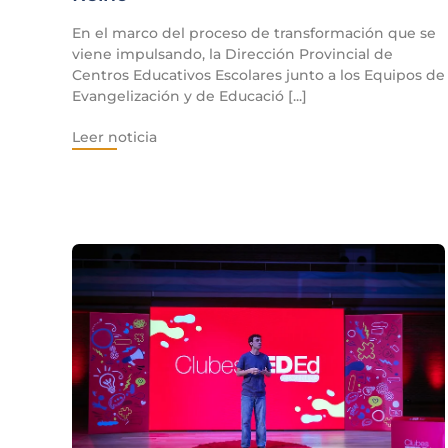
En el marco del proceso de transformación que se
viene impulsando, la Dirección Provincial de
Centros Educativos Escolares junto a los Equipos de
Evangelización y de Educació [...]
Leer noticia