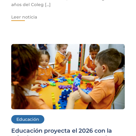
años del Coleg [...]
Leer noticia
Educación
Educación proyecta el 2026 con la