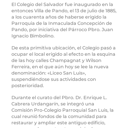
El Colegio del Salvador fue inaugurado en la
entonces Villa de Pando, el 13 de julio de 1885,
a los cuarenta años de haberse erigido la
Parroquia de la Inmaculada Concepción de
Pando, por iniciativa del Párroco Pbro. Juan
Ignacio Bimbolino.
De esta primitiva ubicación, el Colegio pasó a
ocupar el local erigido al efecto en la esquina
de las hoy calles Champagnat y Wilson
Ferreira, en el que aún hoy se lee la nueva
denominación: «Liceo San Luis»,
suspendiéndose sus actividades con
posterioridad.
Durante el curato del Pbro. Dr. Enrique L.
Cabrera Urdangarín, se integró una
Comisión Pro-Colegio Parroquial San Luis, la
cual reunió fondos de la comunidad para
restaurar y ampliar este antiguo edificio,