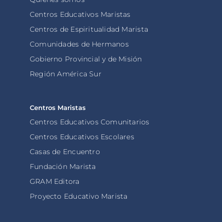
Centros Educativos Maristas
Centros de Espiritualidad Marista
Comunidades de Hermanos
Gobierno Provincial y de Misión
Región América Sur
Centros Maristas
Centros Educativos Comunitarios
Centros Educativos Escolares
Casas de Encuentro
Fundación Marista
GRAM Editora
Proyecto Educativo Marista