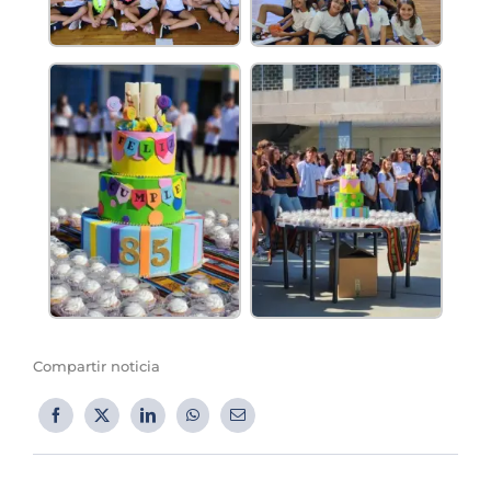
Compartir noticia