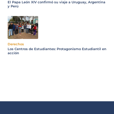
El Papa León XIV confirmó su viaje a Uruguay, Argentina
y Perú
Derechos
Los Centros de Estudiantes: Protagonismo Estudiantil en
acción