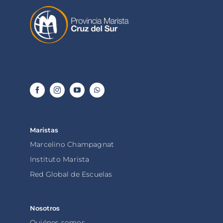
Maristas
Marcelino Champagnat
Instituto Marista
Red Global de Escuelas
Nosotros
Quiénes somos