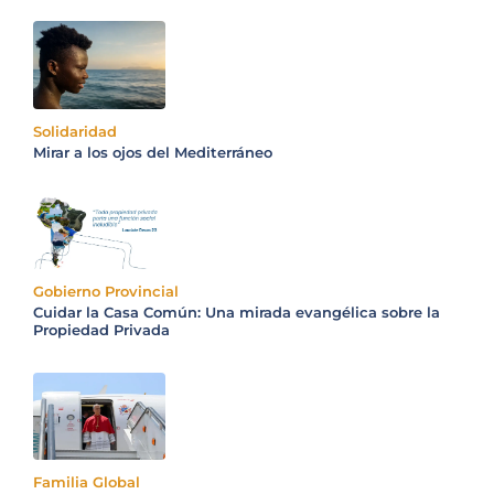
Solidaridad
Mirar a los ojos del Mediterráneo
Gobierno Provincial
Cuidar la Casa Común: Una mirada evangélica sobre la
Propiedad Privada
Familia Global