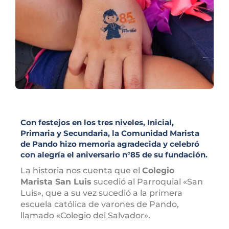
Con festejos en los tres niveles, Inicial,
Primaria y Secundaria, la Comunidad Marista
de Pando hizo memoria agradecida y celebró
con alegría el aniversario n°85 de su fundación.
La historia nos cuenta que el
Colegio
Marista San Luis
sucedió al Parroquial «San
Luis», que a su vez sucedió a la primera
escuela católica de varones de Pando,
llamado «Colegio del Salvador».