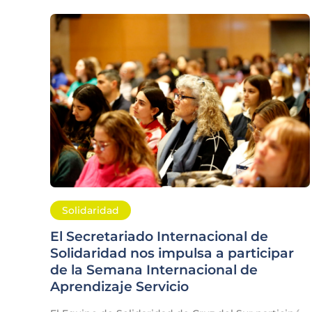
Solidaridad
El Secretariado Internacional de
Solidaridad nos impulsa a participar
de la Semana Internacional de
Aprendizaje Servicio