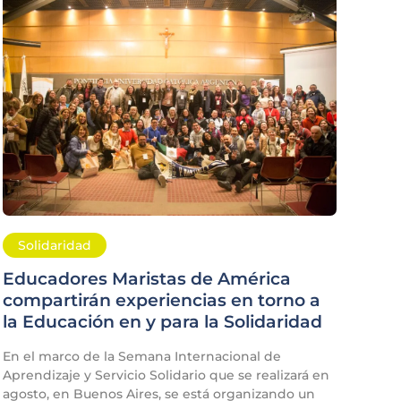
Solidaridad
Educadores Maristas de América
compartirán experiencias en torno a
la Educación en y para la Solidaridad
En el marco de la Semana Internacional de
Aprendizaje y Servicio Solidario que se realizará en
agosto, en Buenos Aires, se está organizando un