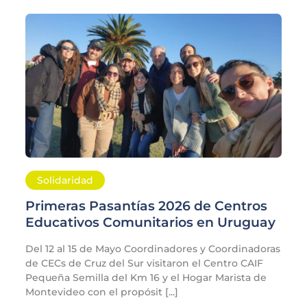
Solidaridad
Primeras Pasantías 2026 de Centros
Educativos Comunitarios en Uruguay
Del 12 al 15 de Mayo Coordinadores y Coordinadoras
de CECs de Cruz del Sur visitaron el Centro CAIF
Pequeña Semilla del Km 16 y el Hogar Marista de
Montevideo con el propósit [...]