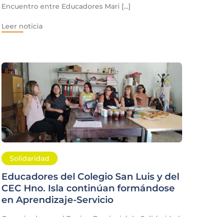
Encuentro entre Educadores Mari [...]
Leer noticia
Solidaridad
Educadores del Colegio San Luis y del
CEC Hno. Isla continúan formándose
en Aprendizaje-Servicio