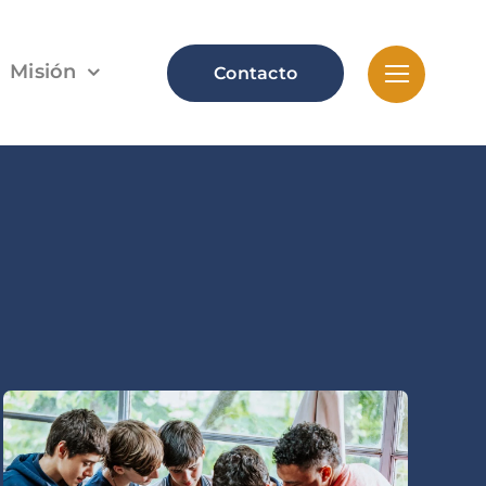
Misión
Contacto