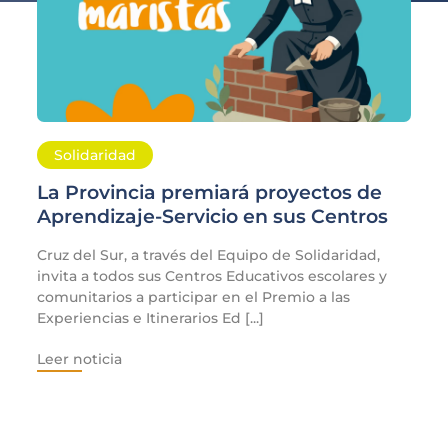
Solidaridad
La Provincia premiará proyectos de
Aprendizaje-Servicio en sus Centros
Cruz del Sur, a través del Equipo de Solidaridad,
invita a todos sus Centros Educativos escolares y
comunitarios a participar en el Premio a las
Experiencias e Itinerarios Ed [...]
Leer noticia