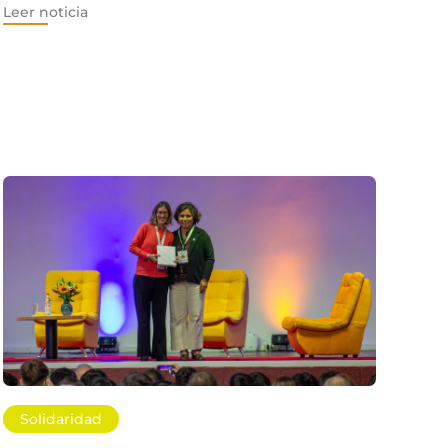
Leer noticia
Solidaridad