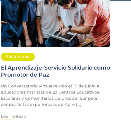
Solidaridad
El Aprendizaje-Servicio Solidario como
Promotor de Paz
Un Conversatorio virtual reunió el 10 de junio a
educadores maristas de 23 Centros Educativos
Escolares y Comunitarios de Cruz del Sur para
compartir las experiencias de Apre [...]
Leer noticia