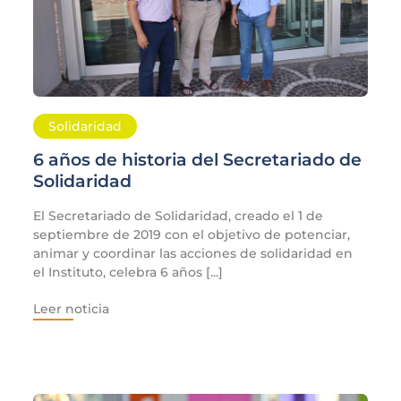
Solidaridad
6 años de historia del Secretariado de
Solidaridad
El Secretariado de Solidaridad, creado el 1 de
septiembre de 2019 con el objetivo de potenciar,
animar y coordinar las acciones de solidaridad en
el Instituto, celebra 6 años [...]
Leer noticia