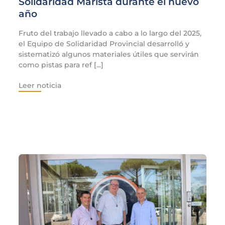
Solidaridad Marista durante el nuevo
año
Fruto del trabajo llevado a cabo a lo largo del 2025,
el Equipo de Solidaridad Provincial desarrolló y
sistematizó algunos materiales útiles que servirán
como pistas para ref [...]
Leer noticia