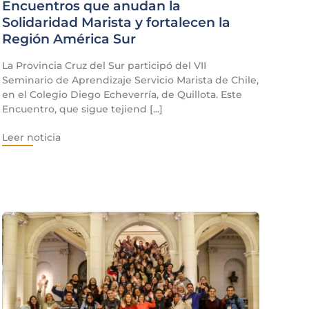
Encuentros que anudan la
Solidaridad Marista y fortalecen la
Región América Sur
La Provincia Cruz del Sur participó del VII
Seminario de Aprendizaje Servicio Marista de Chile,
en el Colegio Diego Echeverría, de Quillota. Este
Encuentro, que sigue tejiend [...]
Leer noticia