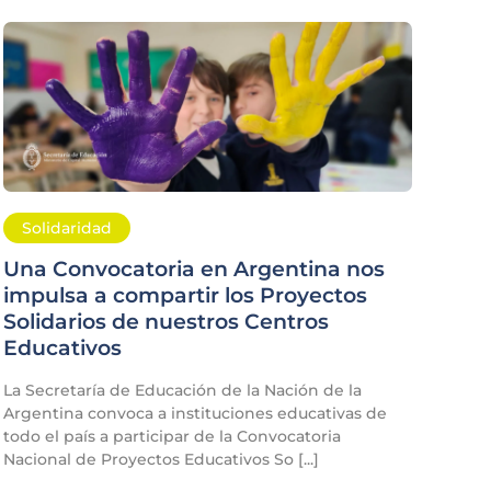
Solidaridad
Una Convocatoria en Argentina nos
impulsa a compartir los Proyectos
Solidarios de nuestros Centros
Educativos
La Secretaría de Educación de la Nación de la
Argentina convoca a instituciones educativas de
todo el país a participar de la Convocatoria
Nacional de Proyectos Educativos So [...]