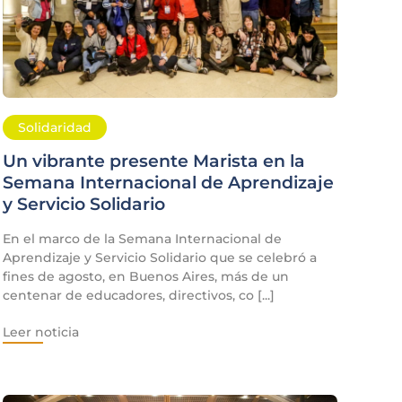
Solidaridad
Un vibrante presente Marista en la
Semana Internacional de Aprendizaje
y Servicio Solidario
En el marco de la Semana Internacional de
Aprendizaje y Servicio Solidario que se celebró a
fines de agosto, en Buenos Aires, más de un
centenar de educadores, directivos, co [...]
Leer noticia