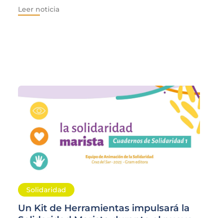
Leer noticia
Solidaridad
Un Kit de Herramientas impulsará la