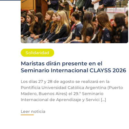
Solidaridad
Maristas dirán presente en el
Seminario Internacional CLAYSS 2026
Los días 27 y 28 de agosto se realizará en la
Pontificia Universidad Católica Argentina (Puerto
Madero, Buenos Aires) el 29.º Seminario
Internacional de Aprendizaje y Servici [...]
Leer noticia