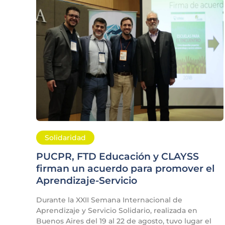
Solidaridad
PUCPR, FTD Educación y CLAYSS
firman un acuerdo para promover el
Aprendizaje-Servicio
Durante la XXII Semana Internacional de
Aprendizaje y Servicio Solidario, realizada en
Buenos Aires del 19 al 22 de agosto, tuvo lugar el