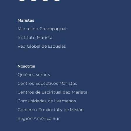
Maristas
Marcelino Champagnat
Instituto Marista
Red Global de Escuelas
Nosotros
Quiénes somos
Centros Educativos Maristas
Centros de Espiritualidad Marista
Comunidades de Hermanos
Gobierno Provincial y de Misión
Región América Sur