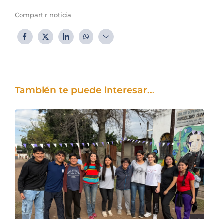
Compartir noticia
También te puede interesar...