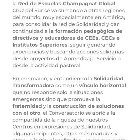
la
Red de Escuelas Champagnat Global
,
Cruz del Sur se va sumando a otras regiones
del mundo, muy especialmente en América,
para consolidar la red de Solidaridad y dar
continuidad a
la formación pedagógica de
directivos y educadores de CEEs, CECs e
Institutos Superiores
, seguir generando
experiencias y buscando acciones solidarias
desde proyectos de Aprendizaje-Servicio o
desde la actividad pastoral.
En ese marco, y entendiendo la
Solidaridad
Transformadora
como un
vínculo horizontal
que no responde solo a situaciones
emergentes sino que promueve la
fraternidad
y la
construcción de soluciones
con el otro
, el Conversatorio se abrió a la
compartida de la riqueza de nuestros
Centros en expresiones de Solidaridad,
algunas incipientes, otras más maduras y