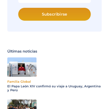
Subscribirse
Últimas noticias
Familia Global
El Papa León XIV confirmó su viaje a Uruguay, Argentina
y Perú