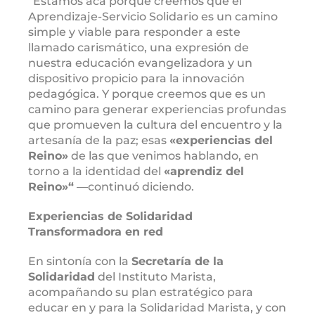
“Estamos acá porque creemos que el
Aprendizaje-Servicio Solidario es un camino
simple y viable para responder a este
llamado carismático, una expresión de
nuestra educación evangelizadora y un
dispositivo propicio para la innovación
pedagógica. Y porque creemos que es un
camino para generar experiencias profundas
que promueven la cultura del encuentro y la
artesanía de la paz; esas
«experiencias del
Reino»
de las que venimos hablando, en
torno a la identidad del
«aprendiz del
Reino»
“
―continuó diciendo.
Experiencias de Solidaridad
Transformadora en red
En sintonía con la
Secretaría de la
Solidaridad
del Instituto Marista,
acompañando su plan estratégico para
educar en y para la Solidaridad Marista, y con