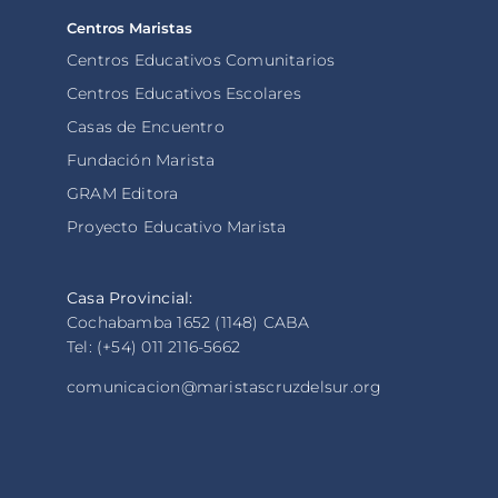
Centros Maristas
Centros Educativos Comunitarios
Centros Educativos Escolares
Casas de Encuentro
Fundación Marista
GRAM Editora
Proyecto Educativo Marista
Casa Provincial:
Cochabamba 1652 (1148) CABA
Tel: (+54) 011 2116-5662
comunicacion@maristascruzdelsur.org