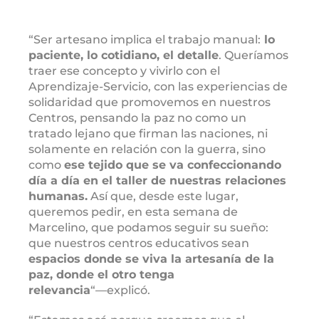
“Ser artesano implica el trabajo manual:
lo
paciente, lo cotidiano, el detalle
. Queríamos
traer ese concepto y vivirlo con el
Aprendizaje-Servicio, con las experiencias de
solidaridad que promovemos en nuestros
Centros, pensando la paz no como un
tratado lejano que firman las naciones, ni
solamente en relación con la guerra, sino
como
ese tejido que se va confeccionando
día a día en el taller de
nuestras relaciones
humanas.
Así que, desde este lugar,
queremos pedir, en esta semana de
Marcelino, que podamos seguir su sueño:
que nuestros centros educativos sean
espacios donde se viva la artesanía de la
paz, donde el otro tenga
relevancia
“―explicó.