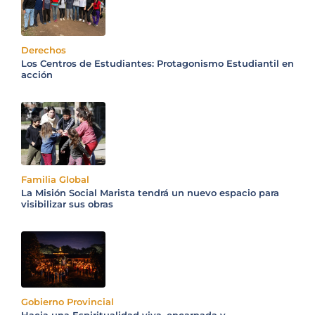
Derechos
Los Centros de Estudiantes: Protagonismo Estudiantil en
acción
Familia Global
La Misión Social Marista tendrá un nuevo espacio para
visibilizar sus obras
Gobierno Provincial