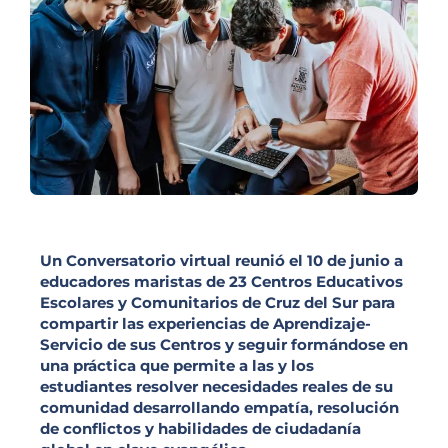
Un Conversatorio virtual reunió el 10 de junio a
educadores maristas de 23 Centros Educativos
Escolares y Comunitarios de Cruz del Sur para
compartir las experiencias de Aprendizaje-
Servicio de sus Centros y seguir formándose en
una práctica que permite a las y los
estudiantes resolver necesidades reales de su
comunidad desarrollando empatía, resolución
de conflictos y habilidades de ciudadanía