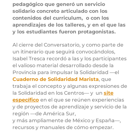
pedagógico que generó un servicio
solidario concreto articulado con los
contenidos del curriculum, o con los
aprendizajes de los talleres, y en el que las
y los estudiantes fueron protagonistas.
Al cierre del Conversatorio, y como parte de
un itinerario que seguirá convocándolos,
Isabel Tresca recordó a las y los participantes
el valioso material desarrollado desde la
Provincia para impulsar la Solidaridad —el
Cuaderno de Solidaridad Marista
, que
trabaja el concepto y algunas expresiones de
la Solidaridad en los Centros— y un
site
específico
en el que se reúnen experiencias
y de proyectos de aprendizaje y servicio de la
región —de América Sur,
y más ampliamente de México y España—,
recursos y manuales de cómo empezar.