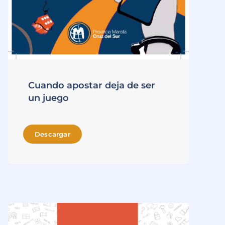
Cuando apostar deja de ser
un juego
Descargar