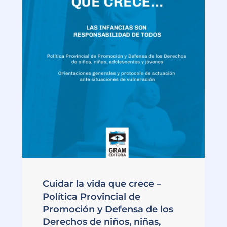
Cuidar la vida que crece –
Política Provincial de
Promoción y Defensa de los
Derechos de niños, niñas,