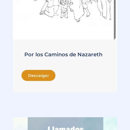
Por los Caminos de Nazareth
Descargar