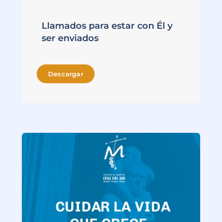
Llamados para estar con Él y
ser enviados
Descargar