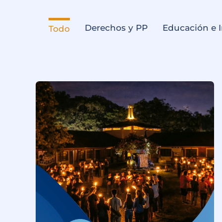
Derechos y PP
Educación e 
Todo