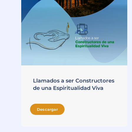
Llamados a ser Constructores
de una Espiritualidad Viva
Descargar