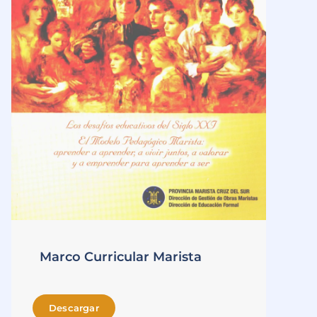
Marco Curricular Marista
Descargar