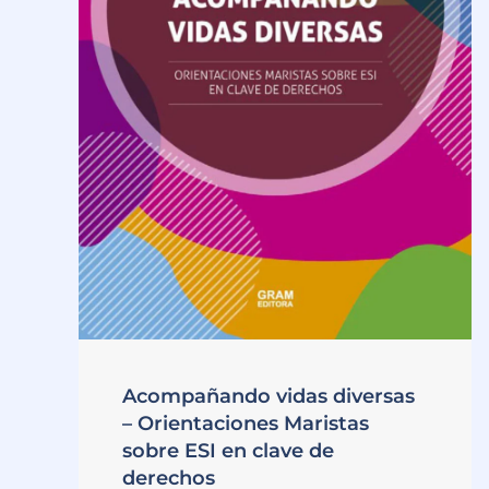
Acompañando vidas diversas
– Orientaciones Maristas
sobre ESI en clave de
derechos