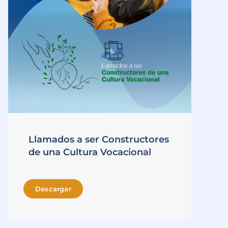
Llamados a ser Constructores
de una Cultura Vocacional
Descargar