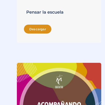
Pensar la escuela
Descargar