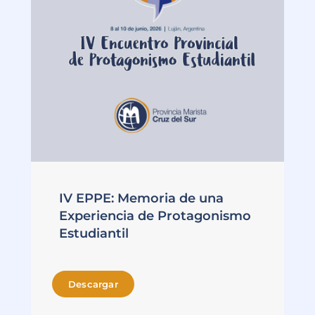
IV EPPE: Memoria de una
Experiencia de Protagonismo
Estudiantil
Descargar