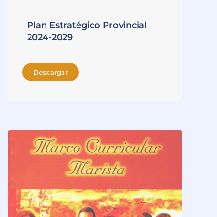
Plan Estratégico Provincial
2024-2029
Descargar