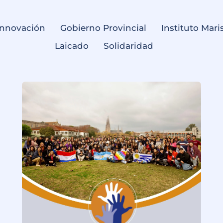
Innovación
Gobierno Provincial
Instituto Mari
Laicado
Solidaridad