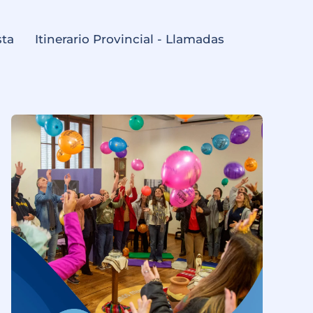
sta
Itinerario Provincial - Llamadas