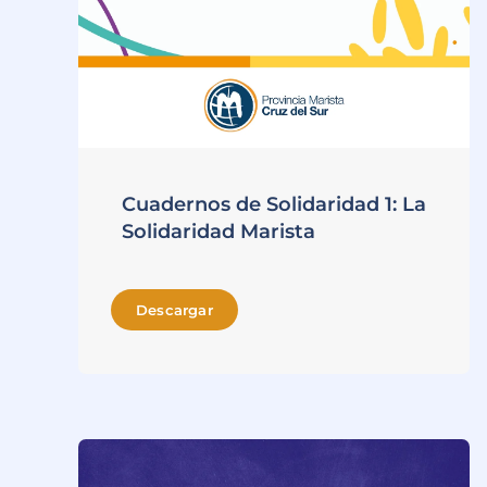
Cuadernos de Solidaridad 1: La
Solidaridad Marista
Descargar