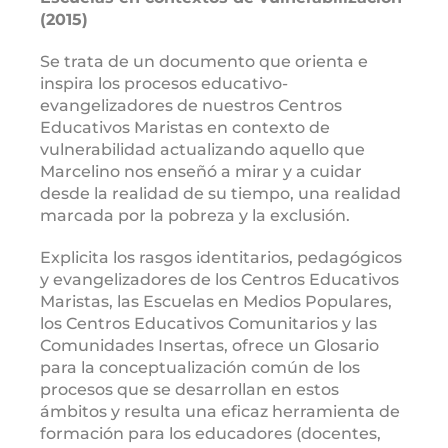
(2015)
Se trata de un documento que orienta e
inspira los procesos educativo-
evangelizadores de nuestros Centros
Educativos Maristas en contexto de
vulnerabilidad actualizando aquello que
Marcelino nos enseñó a mirar y a cuidar
desde la realidad de su tiempo, una realidad
marcada por la pobreza y la exclusión.
Explicita los rasgos identitarios, pedagógicos
y evangelizadores de los Centros Educativos
Maristas, las Escuelas en Medios Populares,
los Centros Educativos Comunitarios y las
Comunidades Insertas, ofrece un Glosario
para la conceptualización común de los
procesos que se desarrollan en estos
ámbitos y resulta una eficaz herramienta de
formación para los educadores (docentes,