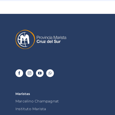
Maristas
Marcelino Champagnat
Instituto Marista