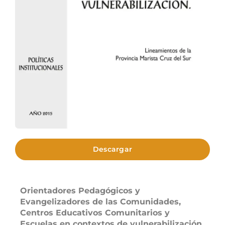
Descargar
Orientadores Pedagógicos y
Evangelizadores de las Comunidades,
Centros Educativos Comunitarios y
Escuelas en contextos de vulnerabilización