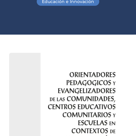
Educación e Innovación