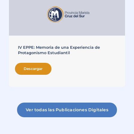
IV EPPE: Memoria de una Experiencia de
Protagonismo Estudiantil
Descargar
Ver todas las Publicaciones Digitales