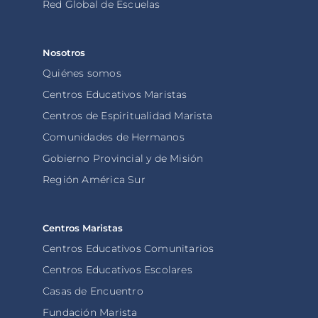
Red Global de Escuelas
Nosotros
Quiénes somos
Centros Educativos Maristas
Centros de Espiritualidad Marista
Comunidades de Hermanos
Gobierno Provincial y de Misión
Región América Sur
Centros Maristas
Centros Educativos Comunitarios
Centros Educativos Escolares
Casas de Encuentro
Fundación Marista