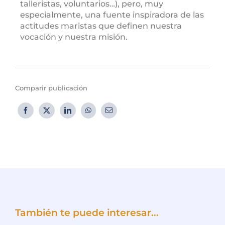
talleristas, voluntarios…), pero, muy
especialmente, una fuente inspiradora de las
actitudes maristas que definen nuestra
vocación y nuestra misión.
Comparir publicación
También te puede interesar...