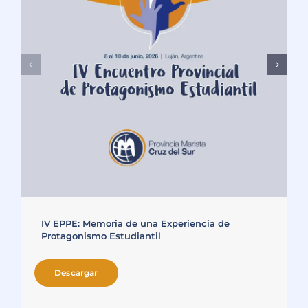
IV EPPE: Memoria de una Experiencia de
Protagonismo Estudiantil
Descargar