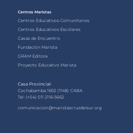
Centros Maristas
Centros Educativos Comunitarios
Centros Educativos Escolares
Casas de Encuentro
Fundación Marista
GRAM Editora
Proyecto Educativo Marista
Casa Provincial:
Cochabamba 1652 (1148) CABA
Tel: (+54) 011 2116-5662
comunicacion@maristascruzdelsur.org