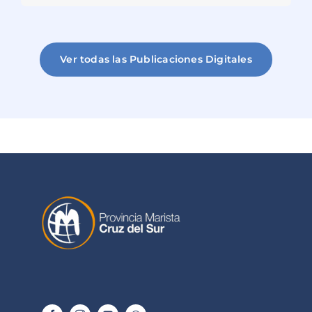
Ver todas las Publicaciones Digitales