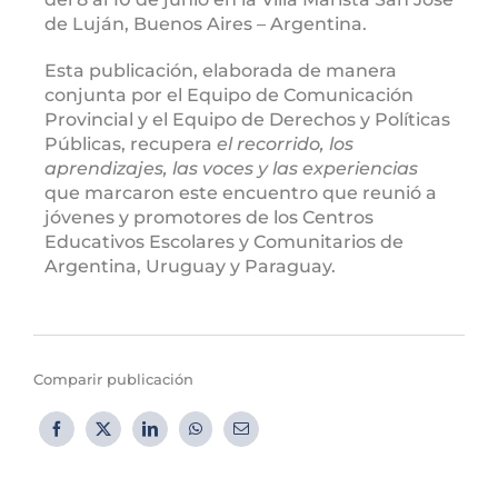
de Luján, Buenos Aires – Argentina.
Esta publicación, elaborada de manera
conjunta por el Equipo de Comunicación
Provincial y el Equipo de Derechos y Políticas
Públicas, recupera
el recorrido, los
aprendizajes, las voces y las experiencias
que marcaron este encuentro que reunió a
jóvenes y promotores de los Centros
Educativos Escolares y Comunitarios de
Argentina, Uruguay y Paraguay.
Comparir publicación