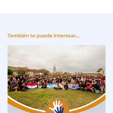
También te puede interesar...