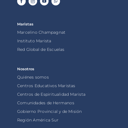
Maristas
Marcelino Champagnat
Instituto Marista
Red Global de Escuelas
Nosotros
Quiénes somos
Centros Educativos Maristas
Centros de Espiritualidad Marista
Comunidades de Hermanos
Gobierno Provincial y de Misión
Región América Sur