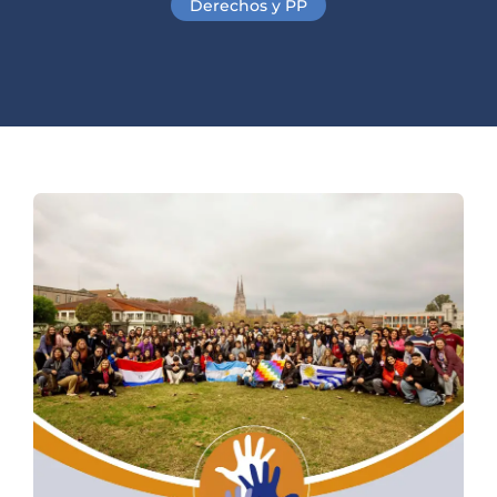
Derechos y PP