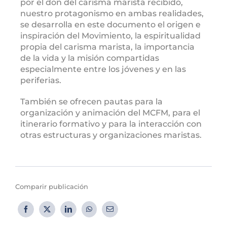
por el don del carisma marista recibido,
nuestro protagonismo en ambas realidades,
se desarrolla en este documento el origen e
inspiración del Movimiento, la espiritualidad
propia del carisma marista, la importancia
de la vida y la misión compartidas
especialmente entre los jóvenes y en las
periferias.
También se ofrecen pautas para la
organización y animación del MCFM, para el
itinerario formativo y para la interacción con
otras estructuras y organizaciones maristas.
Comparir publicación