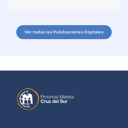
Ver todas las Publicaciones Digitales