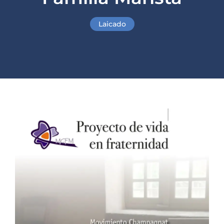
Laicado