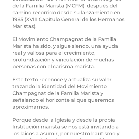
de la Familia Marista (MCFM), después del
camino recorrido desde su lanzamiento en
1985 (XVIII Capítulo General de los Hermanos
Maristas).
El Movimiento Champagnat de la Familia
Marista ha sido, y sigue siendo, una ayuda
real y valiosa para el crecimiento,
profundización y vinculación de muchas
personas con el carisma marista.
Este texto reconoce y actualiza su valor
trazando la identidad del Movimiento
Champagnat de la Familia Marista y
señalando el horizonte al que queremos
aproximarnos.
Porque desde la Iglesia y desde la propia
Institución marista se nos está invitando a
los laicos a asumir, por nuestro bautismo y