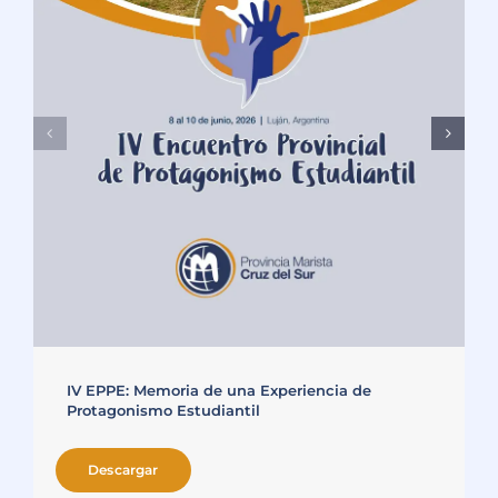
IV EPPE: Memoria de una Experiencia de
Protagonismo Estudiantil
Descargar