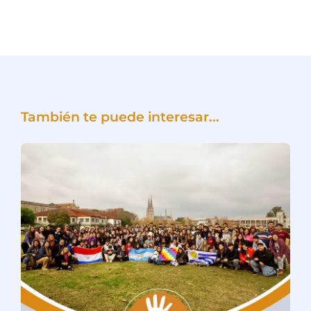
También te puede interesar...