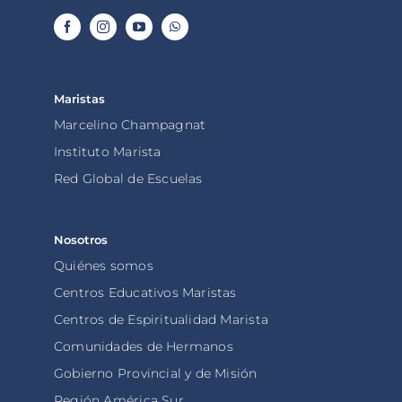
Maristas
Marcelino Champagnat
Instituto Marista
Red Global de Escuelas
Nosotros
Quiénes somos
Centros Educativos Maristas
Centros de Espiritualidad Marista
Comunidades de Hermanos
Gobierno Provincial y de Misión
Región América Sur