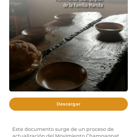
Descargar
Este documento surge de un proceso de
actualización del Movimiento Champagnat