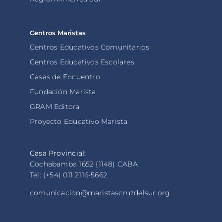
Centros Maristas
Centros Educativos Comunitarios
Centros Educativos Escolares
Casas de Encuentro
Fundación Marista
GRAM Editora
Proyecto Educativo Marista
Casa Provincial:
Cochabamba 1652 (1148) CABA
Tel: (+54) 011 2116-5662
comunicacion@maristascruzdelsur.org