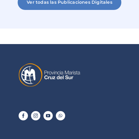
Ver todas las Publicaciones Digitales