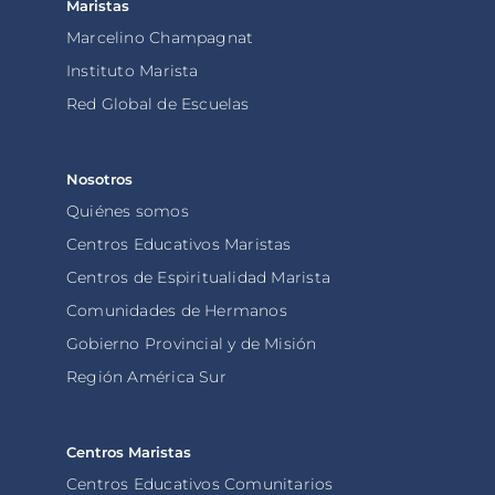
Maristas
Marcelino Champagnat
Instituto Marista
Red Global de Escuelas
Nosotros
Quiénes somos
Centros Educativos Maristas
Centros de Espiritualidad Marista
Comunidades de Hermanos
Gobierno Provincial y de Misión
Región América Sur
Centros Maristas
Centros Educativos Comunitarios