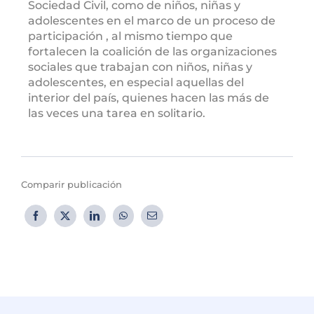
Sociedad Civil, como de niños, niñas y
adolescentes en el marco de un proceso de
participación , al mismo tiempo que
fortalecen la coalición de las organizaciones
sociales que trabajan con niños, niñas y
adolescentes, en especial aquellas del
interior del país, quienes hacen las más de
las veces una tarea en solitario.
Comparir publicación