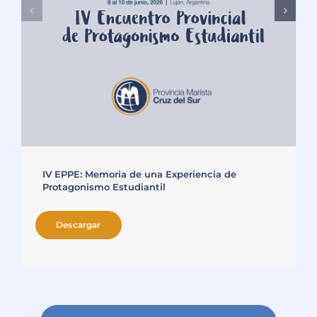
IV EPPE: Memoria de una Experiencia de
Protagonismo Estudiantil
Descargar