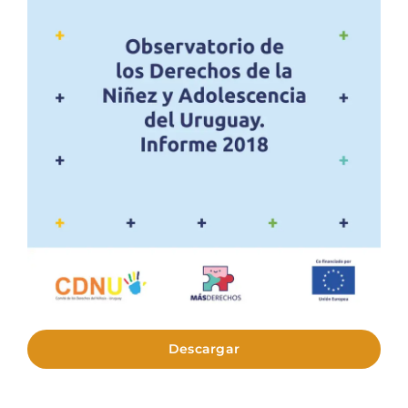
Descargar