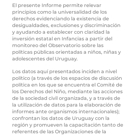
El presente Informe permite relevar
principios como la universalidad de los
derechos evidenciando la existencia de
desigualdades, exclusiones y discriminación
y ayudando a establecer con claridad la
inversión estatal en Infancias a partir del
monitoreo del Observatorio sobre las
políticas públicas orientadas a niños, niñas y
adolescentes del Uruguay.
Los datos aquí presentados inciden a nivel
político (a través de los espacios de discusión
política en los que se encuentra el Comité de
los Derechos del Niño, mediante las acciones
de la sociedad civil organizada, y a través de
la utilización de datos para la elaboración de
informes ante organismos internacionales);
confrontan los datos de Uruguay con la
región y promueven la capacitación tanto de
referentes de las Organizaciones de la