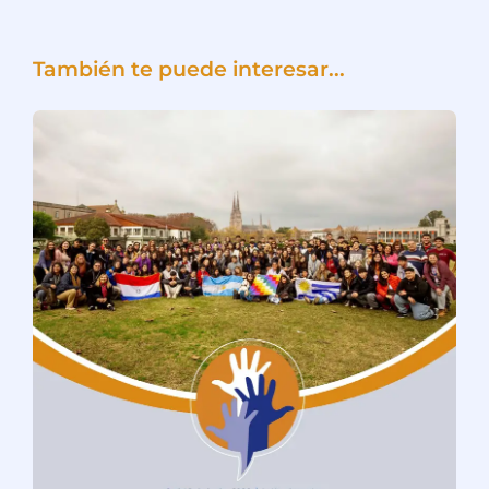
También te puede interesar...