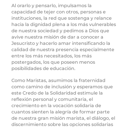
Al orarlo y pensarlo, impulsamos la
capacidad de tejer con otros, personas e
instituciones, la red que sostenga y relance
hacia la dignidad plena a los más vulnerables
de nuestra sociedad y pedimos a Dios que
avive nuestra misión de dar a conocer a
Jesucristo y hacerlo amar intensificando la
calidad de nuestra presencia especialmente
entre los más necesitados, los más
postergados, los que poseen menos
posibilidades de educación.
Como Maristas, asumimos la fraternidad
como camino de inclusión y esperamos que
este Credo de la Solidaridad estimule la
reflexión personal y comunitaria, el
crecimiento en la vocación solidaria de
cuantos sienten la alegría de formar parte
de nuestra gran misión marista, el diálogo, el
discernimiento sobre las opciones solidarias