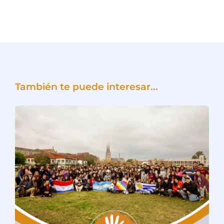
También te puede interesar...