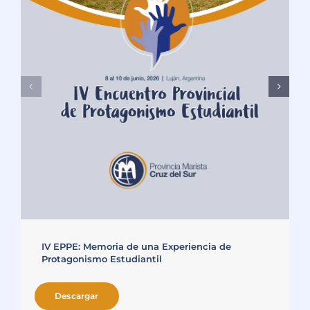
IV EPPE: Memoria de una Experiencia de
Protagonismo Estudiantil
Descargar