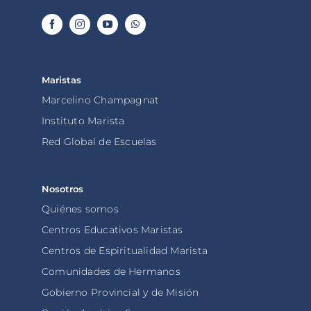
Maristas
Marcelino Champagnat
Instituto Marista
Red Global de Escuelas
Nosotros
Quiénes somos
Centros Educativos Maristas
Centros de Espiritualidad Marista
Comunidades de Hermanos
Gobierno Provincial y de Misión