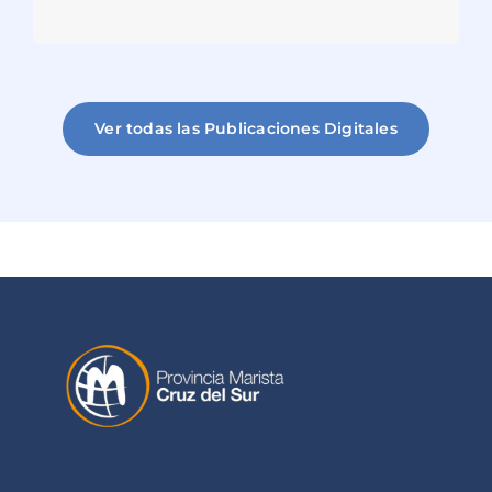
Ver todas las Publicaciones Digitales