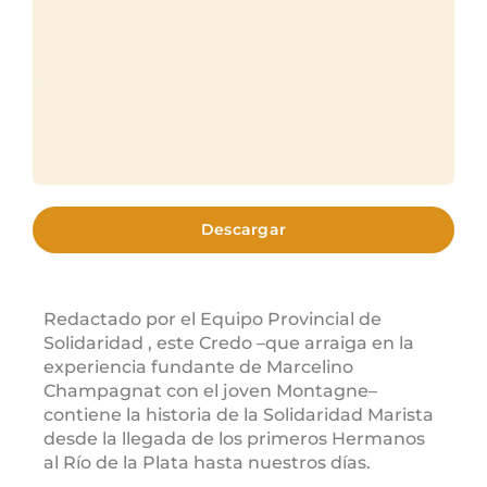
Descargar
Redactado por el Equipo Provincial de
Solidaridad , este Credo –que arraiga en la
experiencia fundante de Marcelino
Champagnat con el joven Montagne–
contiene la historia de la Solidaridad Marista
desde la llegada de los primeros Hermanos
al Río de la Plata hasta nuestros días.