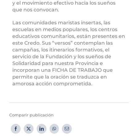
y el movimiento efectivo hacia los sueños
que nos convocan.
Las comunidades maristas insertas, las
escuelas en medios populares, los centros
educativos comunitarios, están presentes en
este Credo. Sus “versos” contemplan las
campañas, los itinerarios formativos, el
servicio de la Fundación y los sueños de
Solidaridad para nuestra Provincia e
incorporan una FICHA DE TRABAJO que
permite que la oración se traduzca en
amorosa acción comprometida.
Comparir publicación