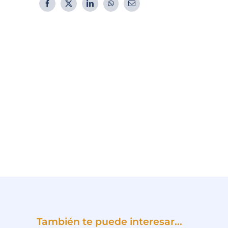
También te puede interesar...