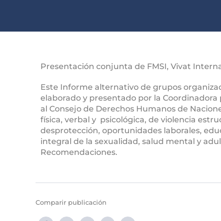
Presentación conjunta de FMSI, Vivat Intern
Este Informe alternativo de grupos organiza
elaborado y presentado por la Coordinadora p
al Consejo de Derechos Humanos de Naciones 
física, verbal y psicológica, de violencia estru
desprotección, oportunidades laborales, educ
integral de la sexualidad, salud mental y ad
Recomendaciones.
Comparir publicación