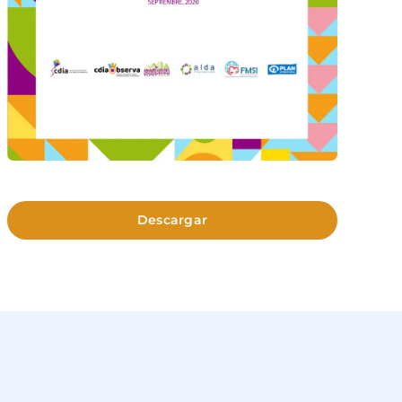
Descargar