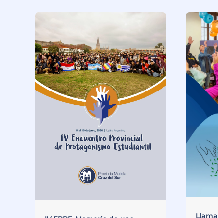
Llama