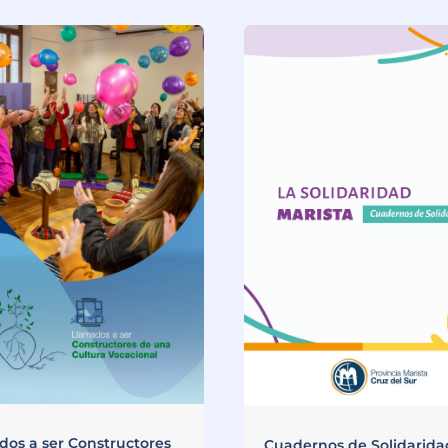
dos a ser Constructores
Cuadernos de Solidaridad