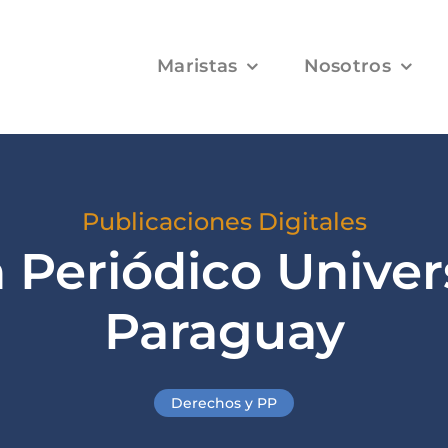
Maristas
Nosotros
Publicaciones Digitales
Periódico Univer
Paraguay
Derechos y PP