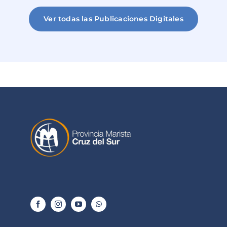
Ver todas las Publicaciones Digitales