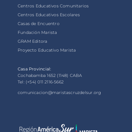
Centros Educativos Comunitarios
Centros Educativos Escolares
Casas de Encuentro
Fundación Marista
GRAM Editora
Proyecto Educativo Marista
Casa Provincial:
Cochabamba 1652 (1148) CABA
Tel: (+54) 011 2116-5662
comunicacion@maristascruzdelsur.org