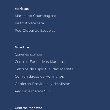
Maristas
Marcelino Champagnat
Instituto Marista
Red Global de Escuelas
Nosotros
Quiénes somos
Centros Educativos Maristas
Centros de Espiritualidad Marista
Comunidades de Hermanos
Gobierno Provincial y de Misión
Región América Sur
Centros Maristas