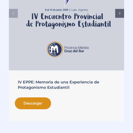
IV EPPE: Memoria de una Experiencia de
Protagonismo Estudiantil
Descargar