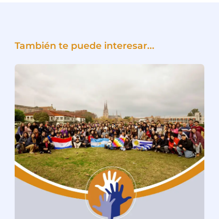
También te puede interesar...