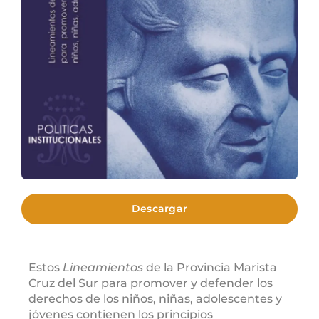
Descargar
Estos
Lineamientos
de la Provincia Marista
Cruz del Sur para promover y defender los
derechos de los niños, niñas, adolescentes y
jóvenes contienen los principios