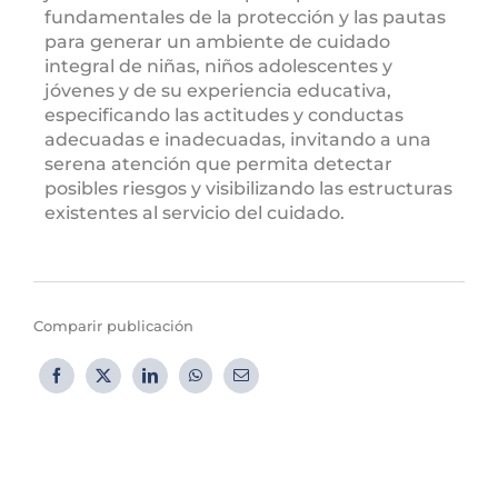
fundamentales de la protección y las pautas
para generar un ambiente de cuidado
integral de niñas, niños adolescentes y
jóvenes y de su experiencia educativa,
especificando las actitudes y conductas
adecuadas e inadecuadas, invitando a una
serena atención que permita detectar
posibles riesgos y visibilizando las estructuras
existentes al servicio del cuidado.
Comparir publicación