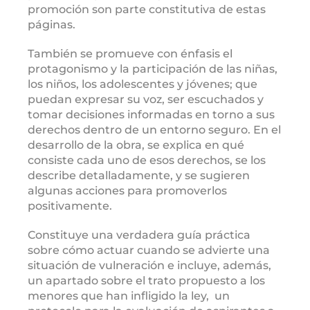
promoción son parte constitutiva de estas
páginas.
También se promueve con énfasis el
protagonismo y la participación de las niñas,
los niños, los adolescentes y jóvenes; que
puedan expresar su voz, ser escuchados y
tomar decisiones informadas en torno a sus
derechos dentro de un entorno seguro. En el
desarrollo de la obra, se explica en qué
consiste cada uno de esos derechos, se los
describe detalladamente, y se sugieren
algunas acciones para promoverlos
positivamente.
Constituye una verdadera guía práctica
sobre cómo actuar cuando se advierte una
situación de vulneración e incluye, además,
un apartado sobre el trato propuesto a los
menores que han infligido la ley, un