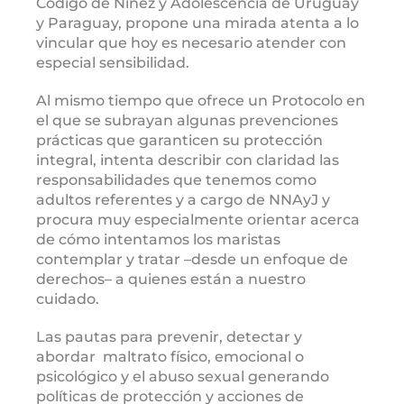
Código de Niñez y Adolescencia de Uruguay
y Paraguay, propone una mirada atenta a lo
vincular que hoy es necesario atender con
especial sensibilidad.
Al mismo tiempo que ofrece un Protocolo en
el que se subrayan algunas prevenciones
prácticas que garanticen su protección
integral, intenta describir con claridad las
responsabilidades que tenemos como
adultos referentes y a cargo de NNAyJ y
procura muy especialmente orientar acerca
de cómo intentamos los maristas
contemplar y tratar –desde un enfoque de
derechos– a quienes están a nuestro
cuidado.
Las pautas para prevenir, detectar y
abordar maltrato físico, emocional o
psicológico y el abuso sexual generando
políticas de protección y acciones de