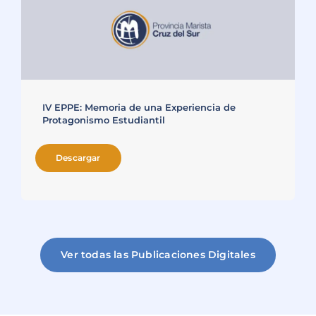
IV EPPE: Memoria de una Experiencia de
Protagonismo Estudiantil
Descargar
Ver todas las Publicaciones Digitales