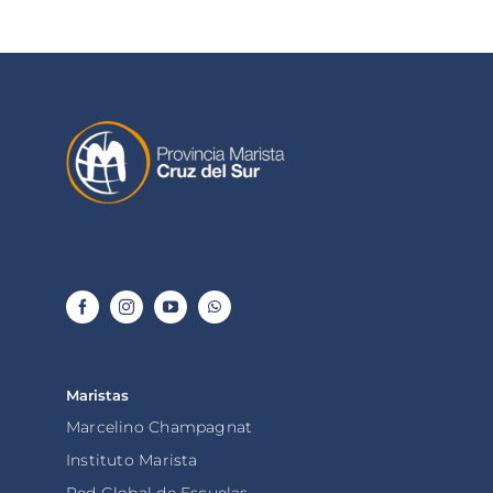
Maristas
Marcelino Champagnat
Instituto Marista