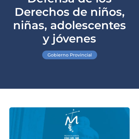
Derechos de niños,
niñas, adolescentes
y jóvenes
Gobierno Provincial