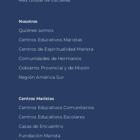
Red Global de Escuelas
Nosotros
Quiénes somos
Centros Educativos Maristas
Centros de Espiritualidad Marista
Comunidades de Hermanos
Gobierno Provincial y de Misión
Región América Sur
Centros Maristas
Centros Educativos Comunitarios
Centros Educativos Escolares
Casas de Encuentro
Fundación Marista