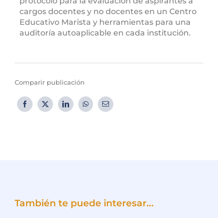
protocolo para la evaluación de aspirantes a
cargos docentes y no docentes en un Centro
Educativo Marista y herramientas para una
auditoría autoaplicable en cada institución.
Comparir publicación
También te puede interesar...