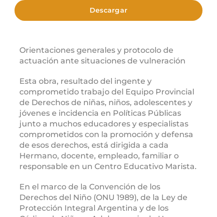
Descargar
Orientaciones generales y protocolo de
actuación ante situaciones de vulneración
Esta obra, resultado del ingente y
comprometido trabajo del Equipo Provincial
de Derechos de niñas, niños, adolescentes y
jóvenes e incidencia en Políticas Públicas
junto a muchos educadores y especialistas
comprometidos con la promoción y defensa
de esos derechos, está dirigida a cada
Hermano, docente, empleado, familiar o
responsable en un Centro Educativo Marista.
En el marco de la Convención de los
Derechos del Niño (ONU 1989), de la Ley de
Protección Integral Argentina y de los