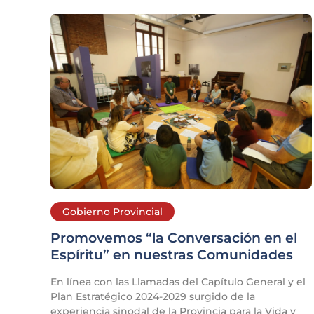
Gobierno Provincial
Promovemos “la Conversación en el
Espíritu” en nuestras Comunidades
En línea con las Llamadas del Capítulo General y el
Plan Estratégico 2024-2029 surgido de la
experiencia sinodal de la Provincia para la Vida y