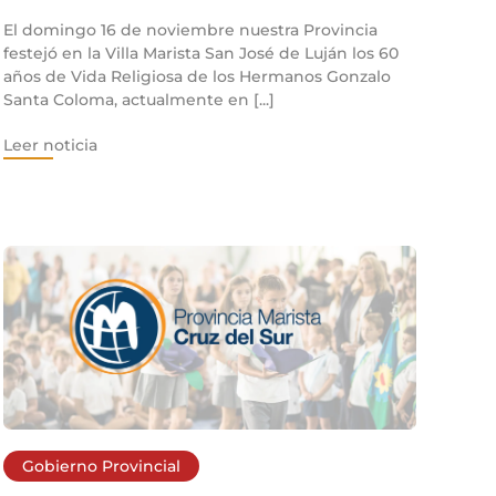
El domingo 16 de noviembre nuestra Provincia
festejó en la Villa Marista San José de Luján los 60
años de Vida Religiosa de los Hermanos Gonzalo
Santa Coloma, actualmente en [...]
Leer noticia
Gobierno Provincial