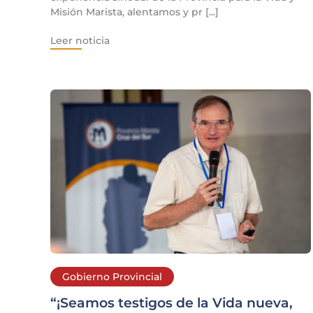
Misión Marista, alentamos y pr [...]
Leer noticia
Gobierno Provincial
“¡Seamos testigos de la Vida nueva,