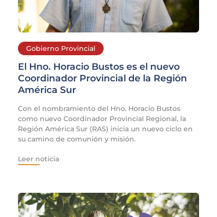
Gobierno Provincial
El Hno. Horacio Bustos es el nuevo
Coordinador Provincial de la Región
América Sur
Con el nombramiento del Hno. Horacio Bustos
como nuevo Coordinador Provincial Regional, la
Región América Sur (RAS) inicia un nuevo ciclo en
su camino de comunión y misión.
Leer noticia