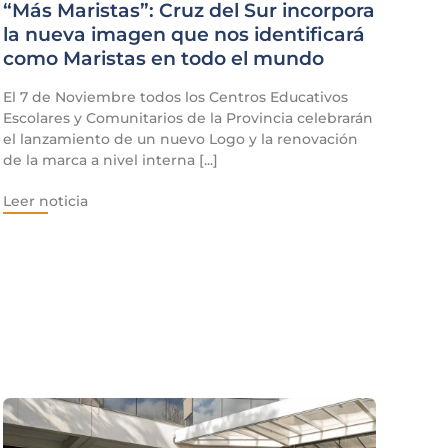
“Más Maristas”: Cruz del Sur incorpora
la nueva imagen que nos identificará
como Maristas en todo el mundo
El 7 de Noviembre todos los Centros Educativos
Escolares y Comunitarios de la Provincia celebrarán
el lanzamiento de un nuevo Logo y la renovación
de la marca a nivel interna [...]
Leer noticia