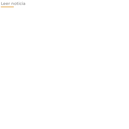
Leer noticia