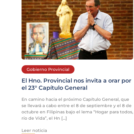
Gobierno Provincial
El Hno. Provincial nos invita a orar por
el 23° Capítulo General
En camino hacia el próximo Capítulo General, que
se llevará a cabo entre el 8 de septiembre y el 8 de
octubre en Filipinas bajo el lema “Hogar para todos,
río de Vida”, el Hn [...]
Leer noticia