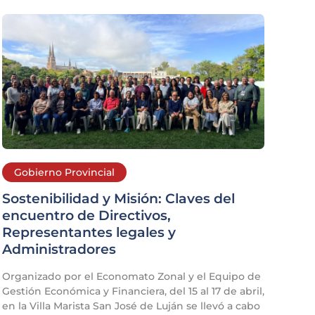
Gobierno Provincial
Sostenibilidad y Misión: Claves del
encuentro de Directivos,
Representantes legales y
Administradores
Organizado por el Economato Zonal y el Equipo de
Gestión Económica y Financiera, del 15 al 17 de abril,
en la Villa Marista San José de Luján se llevó a cabo