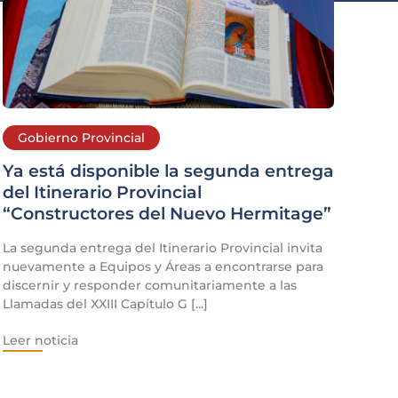
Gobierno Provincial
Ya está disponible la segunda entrega
del Itinerario Provincial
“Constructores del Nuevo Hermitage”
La segunda entrega del Itinerario Provincial invita
nuevamente a Equipos y Áreas a encontrarse para
discernir y responder comunitariamente a las
Llamadas del XXIII Capítulo G [...]
Leer noticia