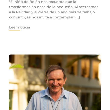
"El Niño de Belén nos recuerda que la
transformación nace de lo pequeño. Al acercarnos
a la Navidad y al cierre de un año más de trabajo
conjunto, se nos invita a contemplar, [...]
Leer noticia