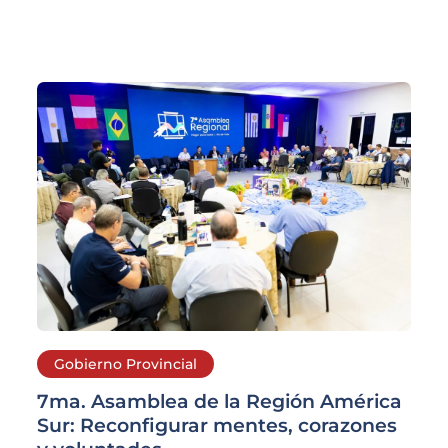
Gobierno Provincial
7ma. Asamblea de la Región América
Sur: Reconfigurar mentes, corazones