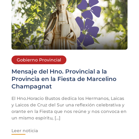
Gobierno Provincial
Mensaje del Hno. Provincial a la
Provincia en la Fiesta de Marcelino
Champagnat
El Hno.Horacio Bustos dedica los Hermanos, Laicas
y Laicos de Cruz del Sur una reflexión celebrativa y
orante en la Fiesta que nos reúne y nos convoca en
un mismo espíritu, [...]
Leer noticia