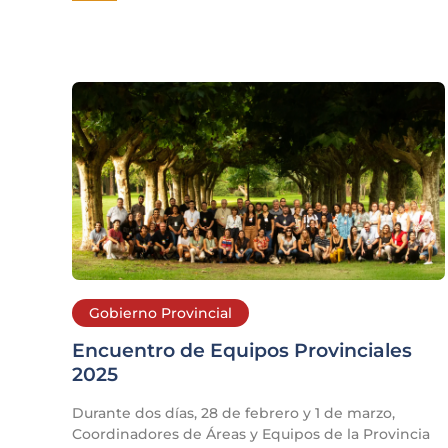
Gobierno Provincial
Encuentro de Equipos Provinciales
2025
Durante dos días, 28 de febrero y 1 de marzo,
Coordinadores de Áreas y Equipos de la Provincia