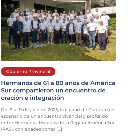
Gobierno Provincial
Hermanos de 61 a 80 años de América
Sur compartieron un encuentro de
oración e integración
Del 9 al 11 de julio de 2025, la ciudad de Curitiba fue
escenario de un encuentro vivencial y profundo
entre Hermanos Maristas de la Región América Sur
(RAS), con edades comp [...]