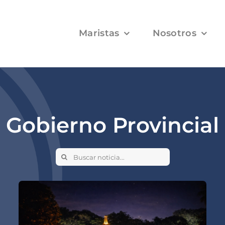
Maristas
Nosotros
Gobierno Provincial
Search
for: