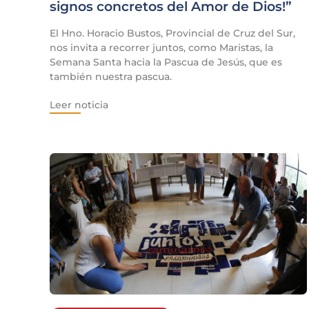
signos concretos del Amor de Dios!”
El Hno. Horacio Bustos, Provincial de Cruz del Sur,
nos invita a recorrer juntos, como Maristas, la
Semana Santa hacia la Pascua de Jesús, que es
también nuestra pascua.
Leer noticia