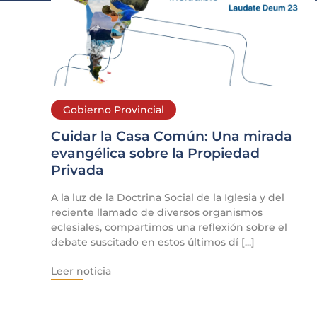
Gobierno Provincial
Cuidar la Casa Común: Una mirada
evangélica sobre la Propiedad
Privada
A la luz de la Doctrina Social de la Iglesia y del
reciente llamado de diversos organismos
eclesiales, compartimos una reflexión sobre el
debate suscitado en estos últimos dí [...]
Leer noticia