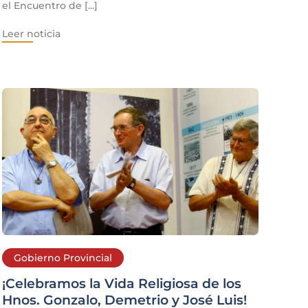
el Encuentro de [...]
Leer noticia
Gobierno Provincial
¡Celebramos la Vida Religiosa de los
Hnos. Gonzalo, Demetrio y José Luis!