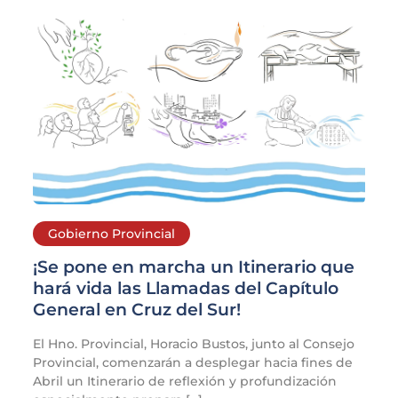
Gobierno Provincial
¡Se pone en marcha un Itinerario que
hará vida las Llamadas del Capítulo
General en Cruz del Sur!
El Hno. Provincial, Horacio Bustos, junto al Consejo
Provincial, comenzarán a desplegar hacia fines de
Abril un Itinerario de reflexión y profundización