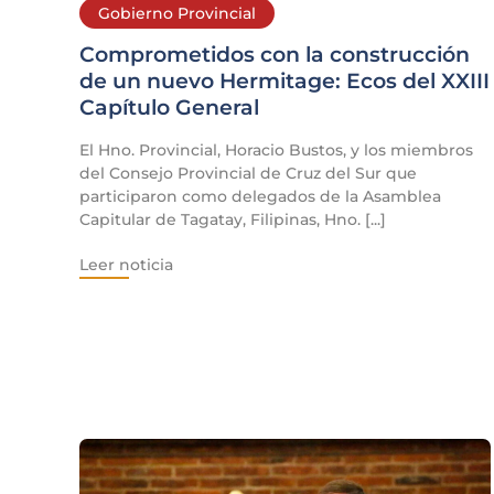
Gobierno Provincial
Comprometidos con la construcción
de un nuevo Hermitage: Ecos del XXIII
Capítulo General
El Hno. Provincial, Horacio Bustos, y los miembros
del Consejo Provincial de Cruz del Sur que
participaron como delegados de la Asamblea
Capitular de Tagatay, Filipinas, Hno. [...]
Leer noticia