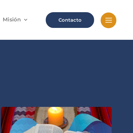
Misión
Contacto