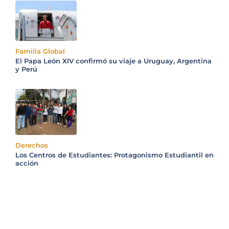
Familia Global
El Papa León XIV confirmó su viaje a Uruguay, Argentina
y Perú
Derechos
Los Centros de Estudiantes: Protagonismo Estudiantil en
acción