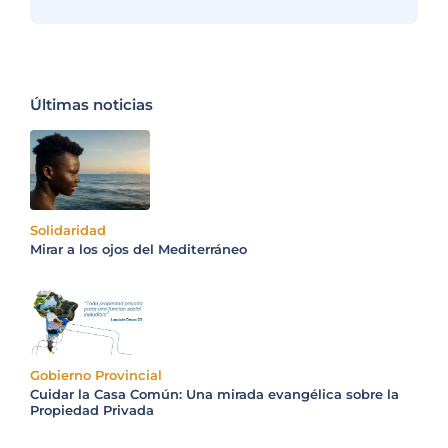
Últimas noticias
Solidaridad
Mirar a los ojos del Mediterráneo
Gobierno Provincial
Cuidar la Casa Común: Una mirada evangélica sobre la
Propiedad Privada