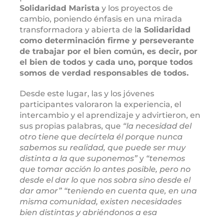
Solidaridad Marista
y los proyectos de
cambio, poniendo énfasis en una mirada
transformadora y abierta de l
a Solidaridad
como determinación firme y perseverante
de trabajar por el bien común, es decir, por
el bien de todos y cada uno, porque todos
somos de verdad responsables de todos.
Desde este lugar, las y los jóvenes
participantes valoraron la experiencia, el
intercambio y el aprendizaje y advirtieron, en
sus propias palabras, que
“la necesidad del
otro tiene que decírtela él porque nunca
sabemos su realidad, que puede ser muy
distinta a la que suponemos”
y
“tenemos
que tomar acción lo antes posible, pero no
desde el dar lo que nos sobra sino desde el
dar amor” “teniendo en cuenta que, en una
misma comunidad, existen necesidades
bien distintas y abriéndonos a esa