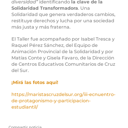
diversidad”
identificando
la clave de la
Solidaridad Transformadora
. Una
Solidaridad que genera verdaderos cambios,
restituye derechos y lucha por una sociedad
más justa y más fraterna.
El Taller fue acompañado por Isabel Tresca y
Raquel Pérez Sánchez, del Equipo de
Animación Provincial de la Solidaridad y por
Matías Conte y Gisela Favaro, de la Dirección
de Centros Educativos Comunitarios de Cruz
del Sur.
¡Mirá las fotos aquí!
https://maristascruzdelsur.org/iii-ecnuentro-
de-protagonismo-y-participacion-
estudiantil/
Compartir noticia