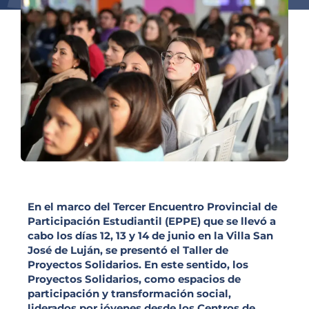
En el marco del Tercer Encuentro Provincial de
Participación Estudiantil (EPPE) que se llevó a
cabo los días 12, 13 y 14 de junio en la Villa San
José de Luján, se presentó el Taller de
Proyectos Solidarios. En este sentido, los
Proyectos Solidarios, como espacios de
participación y transformación social,
liderados por jóvenes desde los Centros de