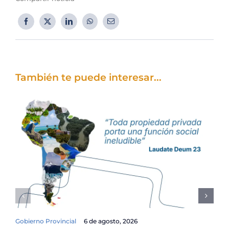
También te puede interesar...
Gobierno Provincial
6 de agosto, 2026