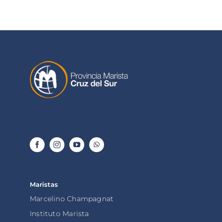
Maristas
Marcelino Champagnat
Instituto Marista