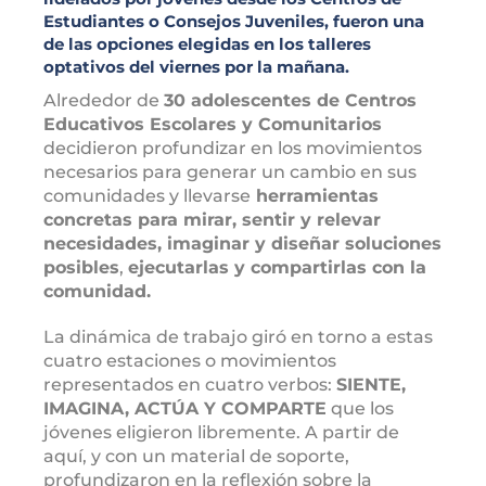
Estudiantes o Consejos Juveniles, fueron una
de las opciones elegidas en los talleres
optativos del viernes por la mañana.
Alrededor de
30 adolescentes de Centros
Educativos Escolares y Comunitarios
decidieron profundizar en los movimientos
necesarios para generar un cambio en sus
comunidades y llevarse
herramientas
concretas para mirar, sentir y relevar
necesidades, imaginar y diseñar soluciones
posibles
,
ejecutarlas y compartirlas con la
comunidad.
La dinámica de trabajo giró en torno a estas
cuatro estaciones o movimientos
representados en cuatro verbos:
SIENTE,
IMAGINA, ACTÚA Y COMPARTE
que los
jóvenes eligieron libremente. A partir de
aquí, y con un material de soporte,
profundizaron en la reflexión sobre la