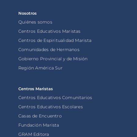
Nosotros
Quiénes somos
Centros Educativos Maristas
Centros de Espiritualidad Marista
Comunidades de Hermanos
Gobierno Provincial y de Misión
Región América Sur
Centros Maristas
Centros Educativos Comunitarios
Centros Educativos Escolares
Casas de Encuentro
Fundación Marista
GRAM Editora