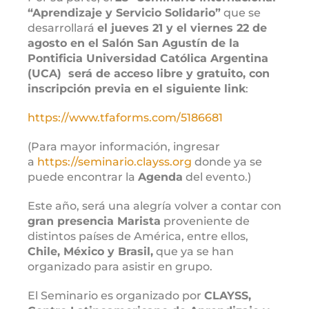
“Aprendizaje y Servicio Solidario”
que se
desarrollará
el jueves 21 y el viernes 22 de
agosto en el Salón San Agustín de la
Pontificia Universidad Católica Argentina
(UCA) será de acceso libre y gratuito, con
inscripción previa en el siguiente link
:
https://www.tfaforms.com/5186681
(Para mayor información, ingresar
a
https://seminario.clayss.org
donde ya se
puede encontrar la
Agenda
del evento.)
Este año, será una alegría volver a contar con
gran presencia Marista
proveniente de
distintos países de América, entre ellos,
Chile, México y Brasil,
que ya se han
organizado para asistir en grupo.
El Seminario es organizado por
CLAYSS,