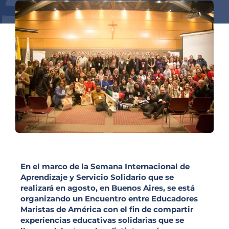
En el marco de la Semana Internacional de
Aprendizaje y Servicio Solidario que se
realizará en agosto, en Buenos Aires, se está
organizando un Encuentro entre Educadores
Maristas de América con el fin de compartir
experiencias educativas solidarias que se