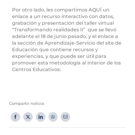
Por otro lado, les compartimos AQUÍ un
enlace a un recurso interactivo con datos,
grabación y presentación del taller virtual
“Transformando realidades II” que se llevó
adelante el 18 de junio pasado, y el enlace a
la sección de Aprendizaje-Servicio del site de
Educación que contiene recursos y
experiencias, y que puede ser útil para
promover esta metodología al interior de los
Centros Educativos:
Compartir noticia