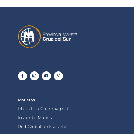
Maristas
Marcelino Champagnat
Instituto Marista
Red Global de Escuelas