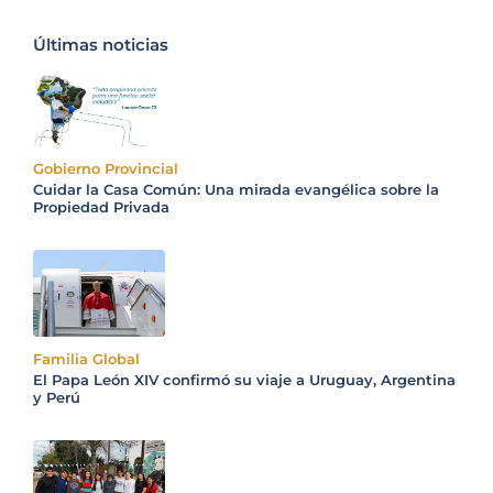
Últimas noticias
Gobierno Provincial
Cuidar la Casa Común: Una mirada evangélica sobre la
Propiedad Privada
Familia Global
El Papa León XIV confirmó su viaje a Uruguay, Argentina
y Perú