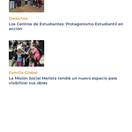
Derechos
Los Centros de Estudiantes: Protagonismo Estudiantil en
acción
Familia Global
La Misión Social Marista tendrá un nuevo espacio para
visibilizar sus obras