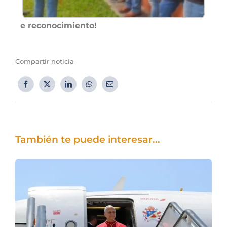
e reconocimiento!
Compartir noticia
También te puede interesar...