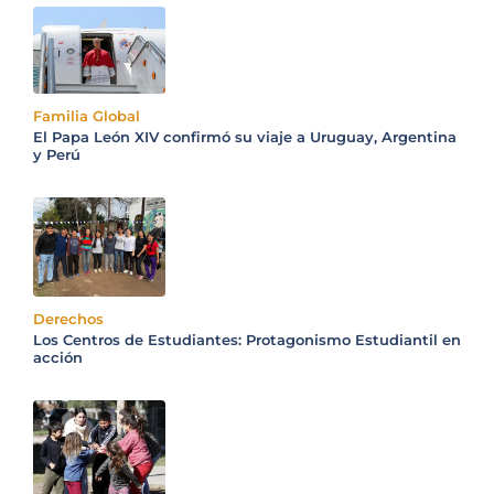
Familia Global
El Papa León XIV confirmó su viaje a Uruguay, Argentina
y Perú
Derechos
Los Centros de Estudiantes: Protagonismo Estudiantil en
acción