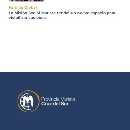
Familia Global
La Misión Social Marista tendrá un nuevo espacio para
visibilizar sus obras