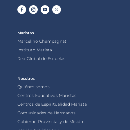
Maristas
Marcelino Champagnat
Instituto Marista
Red Global de Escuelas
Nosotros
Quiénes somos
Centros Educativos Maristas
Centros de Espiritualidad Marista
Comunidades de Hermanos
Gobierno Provincial y de Misión