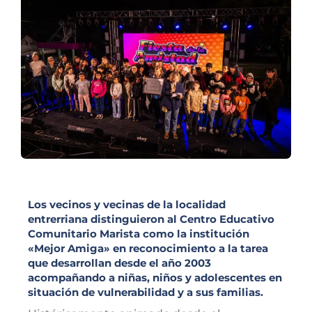
Los vecinos y vecinas de la localidad
entrerriana distinguieron al Centro Educativo
Comunitario Marista como la institución
«Mejor Amiga» en reconocimiento a la tarea
que desarrollan desde el año 2003
acompañando a niñas, niños y adolescentes en
situación de vulnerabilidad y a sus familias.