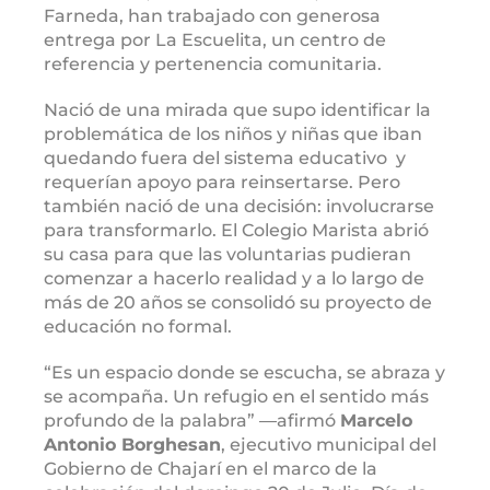
Farneda, han trabajado con generosa
entrega por La Escuelita, un centro de
referencia y pertenencia comunitaria.
Nació de una mirada que supo identificar la
problemática de los niños y niñas que iban
quedando fuera del sistema educativo y
requerían apoyo para reinsertarse. Pero
también nació de una decisión: involucrarse
para transformarlo. El Colegio Marista abrió
su casa para que las voluntarias pudieran
comenzar a hacerlo realidad y a lo largo de
más de 20 años se consolidó su proyecto de
educación no formal.
“Es un espacio donde se escucha, se abraza y
se acompaña. Un refugio en el sentido más
profundo de la palabra” ―afirmó
Marcelo
Antonio Borghesan
, ejecutivo municipal del
Gobierno de Chajarí en el marco de la