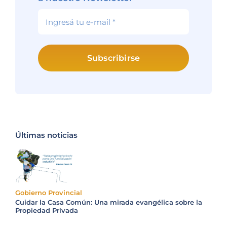
Subscribirse
Últimas noticias
Gobierno Provincial
Cuidar la Casa Común: Una mirada evangélica sobre la
Propiedad Privada