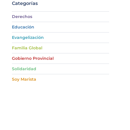
Categorías
Derechos
Educación
Evangelización
Familia Global
Gobierno Provincial
Solidaridad
Soy Marista