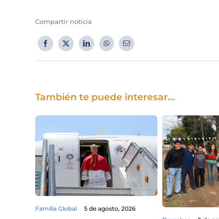
Compartir noticia
También te puede interesar...
Familia Global
5 de agosto, 2026