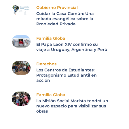
Gobierno Provincial
Cuidar la Casa Común: Una
mirada evangélica sobre la
Propiedad Privada
Familia Global
El Papa León XIV confirmó su
viaje a Uruguay, Argentina y Perú
Derechos
Los Centros de Estudiantes:
Protagonismo Estudiantil en
acción
Familia Global
La Misión Social Marista tendrá un
nuevo espacio para visibilizar sus
obras