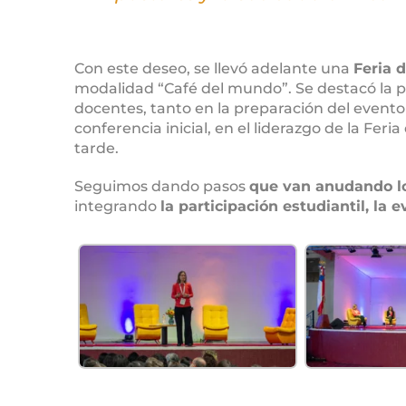
Con este deseo, se llevó adelante una
Feria 
modalidad “Café del mundo”. Se destacó la par
docentes, tanto en la preparación del evento
conferencia inicial, en el liderazgo de la Feri
tarde.
Seguimos dando pasos
que van anudando los
integrando
la participación estudiantil, la 