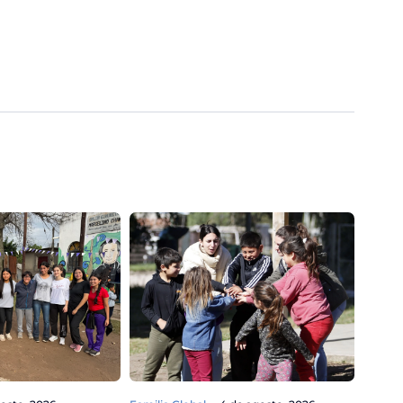
Familia