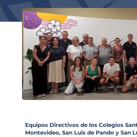
Equipos Directivos de los Colegios Sant
Montevideo, San Luis de Pando y San Lu