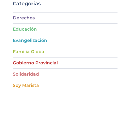
Categorías
Derechos
Educación
Evangelización
Familia Global
Gobierno Provincial
Solidaridad
Soy Marista