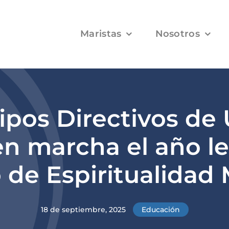
Maristas
Nosotros
ipos Directivos de
n marcha el año le
 de Espiritualidad 
18 de septiembre, 2025
Educación