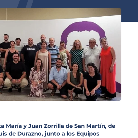
a María y Juan Zorrilla de San Martín, de
is de Durazno, junto a los Equipos