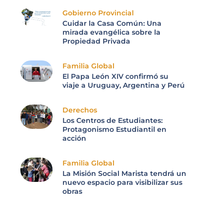
Gobierno Provincial
Cuidar la Casa Común: Una
mirada evangélica sobre la
Propiedad Privada
Familia Global
El Papa León XIV confirmó su
viaje a Uruguay, Argentina y Perú
Derechos
Los Centros de Estudiantes:
Protagonismo Estudiantil en
acción
Familia Global
La Misión Social Marista tendrá un
nuevo espacio para visibilizar sus
obras