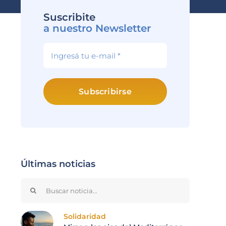
Suscribite
a nuestro Newsletter
Subscribirse
Últimas noticias
Search
for:
Solidaridad