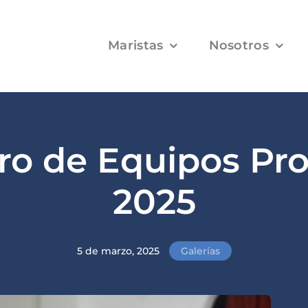
Maristas
Nosotros
o de Equipos Pro
2025
5 de marzo, 2025
Galerías