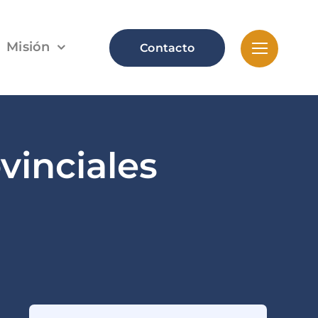
Misión
Contacto
vinciales