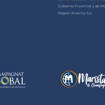
Gobierno Provincial y de Mi
Región América Sur