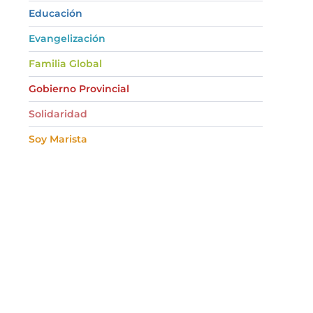
Educación
Evangelización
Familia Global
Gobierno Provincial
Solidaridad
Soy Marista