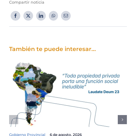
Compartir noticia
También te puede interesar...
Gobierno Provincial
6 de agosto, 2026