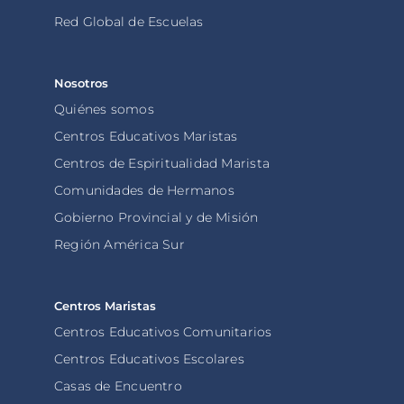
Red Global de Escuelas
Nosotros
Quiénes somos
Centros Educativos Maristas
Centros de Espiritualidad Marista
Comunidades de Hermanos
Gobierno Provincial y de Misión
Región América Sur
Centros Maristas
Centros Educativos Comunitarios
Centros Educativos Escolares
Casas de Encuentro