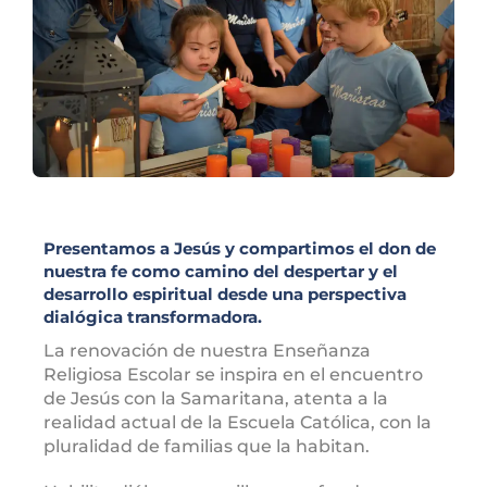
Presentamos a Jesús y compartimos el don de
nuestra fe como camino del despertar y el
desarrollo espiritual desde una perspectiva
dialógica transformadora.
La renovación de nuestra Enseñanza
Religiosa Escolar se inspira en el encuentro
de Jesús con la Samaritana, atenta a la
realidad actual de la Escuela Católica, con la
pluralidad de familias que la habitan.