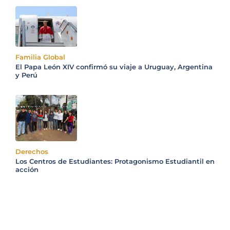
Familia Global
El Papa León XIV confirmó su viaje a Uruguay, Argentina
y Perú
Derechos
Los Centros de Estudiantes: Protagonismo Estudiantil en
acción