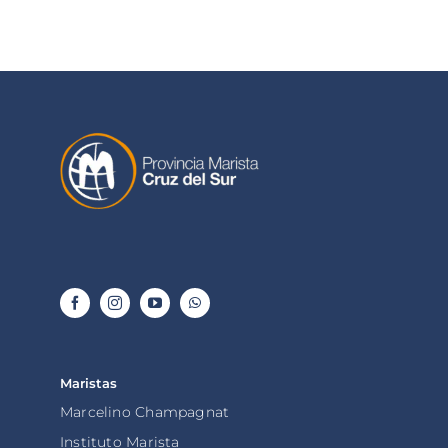
Maristas
Marcelino Champagnat
Instituto Marista