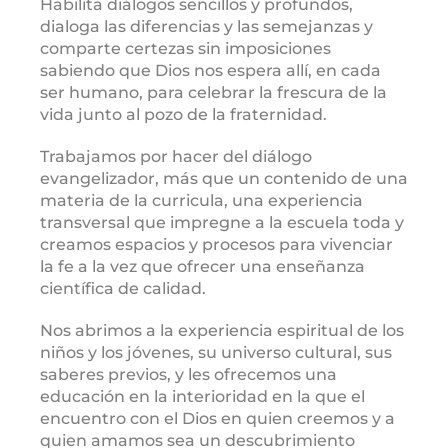
Habilita diálogos sencillos y profundos,
dialoga las diferencias y las semejanzas y
comparte certezas sin imposiciones
sabiendo que Dios nos espera allí, en cada
ser humano, para celebrar la frescura de la
vida junto al pozo de la fraternidad.
Trabajamos por hacer del diálogo
evangelizador, más que un contenido de una
materia de la curricula, una experiencia
transversal que impregne a la escuela toda y
creamos espacios y procesos para vivenciar
la fe a la vez que ofrecer una enseñanza
científica de calidad.
Nos abrimos a la experiencia espiritual de los
niños y los jóvenes, su universo cultural, sus
saberes previos, y les ofrecemos una
educación en la interioridad en la que el
encuentro con el Dios en quien creemos y a
quien amamos sea un descubrimiento