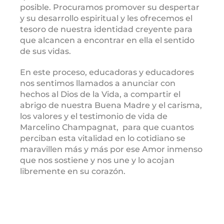
posible. Procuramos promover su despertar
y su desarrollo espiritual y les ofrecemos el
tesoro de nuestra identidad creyente para
que alcancen a encontrar en ella el sentido
de sus vidas.
En este proceso, educadoras y educadores
nos sentimos llamados a anunciar con
hechos al Dios de la Vida, a compartir el
abrigo de nuestra Buena Madre y el carisma,
los valores y el testimonio de vida de
Marcelino Champagnat, para que cuantos
perciban esta vitalidad en lo cotidiano se
maravillen más y más por ese Amor inmenso
que nos sostiene y nos une y lo acojan
libremente en su corazón.