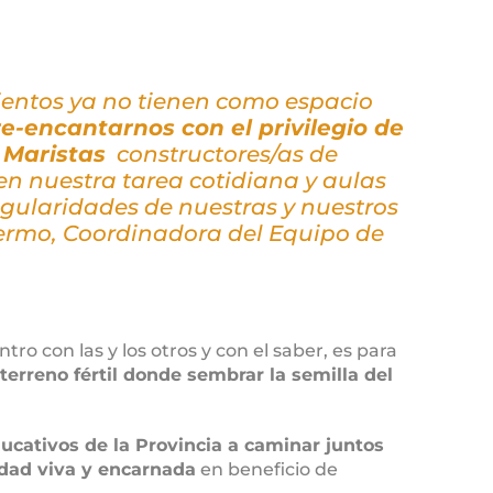
entos ya no tienen como espacio
re-encantarnos con el privilegio de
 Maristas
constructores/as de
n nuestra tarea cotidiana y aulas
gularidades de nuestras y nuestros
ermo, Coordinadora del Equipo de
o con las y los otros y con el saber, es para
terreno fértil donde sembrar la semilla del
ucativos de la Provincia a caminar juntos
idad viva y encarnada
en beneficio de