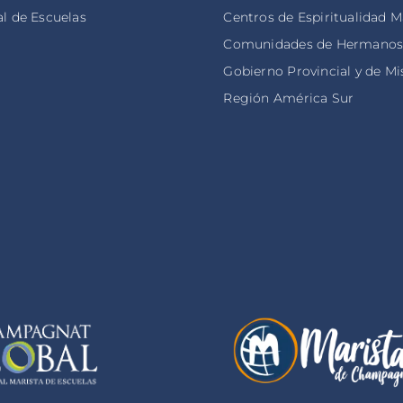
l de Escuelas
Centros de Espiritualidad M
Comunidades de Hermano
Gobierno Provincial y de Mi
Región América Sur