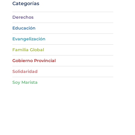
Categorías
Derechos
Educación
Evangelización
Familia Global
Gobierno Provincial
Solidaridad
Soy Marista