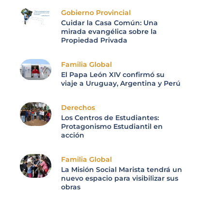
Gobierno Provincial
Cuidar la Casa Común: Una
mirada evangélica sobre la
Propiedad Privada
Familia Global
El Papa León XIV confirmó su
viaje a Uruguay, Argentina y Perú
Derechos
Los Centros de Estudiantes:
Protagonismo Estudiantil en
acción
Familia Global
La Misión Social Marista tendrá un
nuevo espacio para visibilizar sus
obras