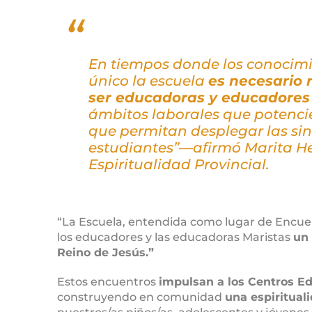
En tiempos donde los conocimi
único la escuela
es necesario 
ser educadoras y educadores
ámbitos laborales que potencie
que permitan desplegar las sin
estudiantes”—afirmó Marita H
Espiritualidad Provincial.
“La Escuela, entendida como lugar de Encuentr
los educadores y las educadoras Maristas
un 
Reino de Jesús.”
Estos encuentros
impulsan a los Centros Ed
construyendo en comunidad
una espiritual