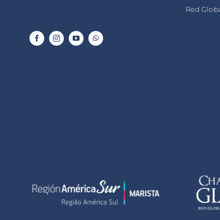
Red Globa