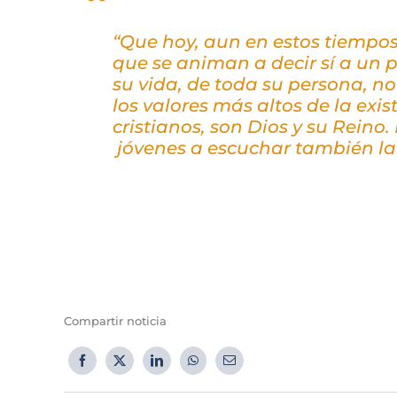
“Que hoy, aun en estos tiempos
que se animan a decir sí a un 
su vida, de toda su persona, n
los valores más altos de la exi
cristianos, son Dios y su Reino.
jóvenes a escuchar también la 
Compartir noticia