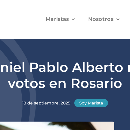
Maristas
Nosotros
niel Pablo Alberto
votos en Rosario
18 de septiembre, 2025
Soy Marista