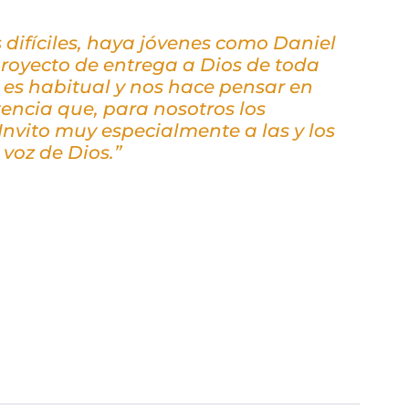
 difíciles, haya jóvenes como Daniel
proyecto de entrega a Dios de toda
o es habitual y nos hace pensar en
stencia que, para nosotros los
 Invito muy especialmente a las y los
voz de Dios.”