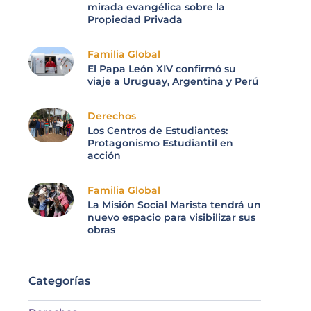
mirada evangélica sobre la
Propiedad Privada
Familia Global
El Papa León XIV confirmó su
viaje a Uruguay, Argentina y Perú
Derechos
Los Centros de Estudiantes:
Protagonismo Estudiantil en
acción
Familia Global
La Misión Social Marista tendrá un
nuevo espacio para visibilizar sus
obras
Categorías