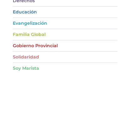
Derechos
Educación
Evangelización
Familia Global
Gobierno Provincial
Solidaridad
Soy Marista