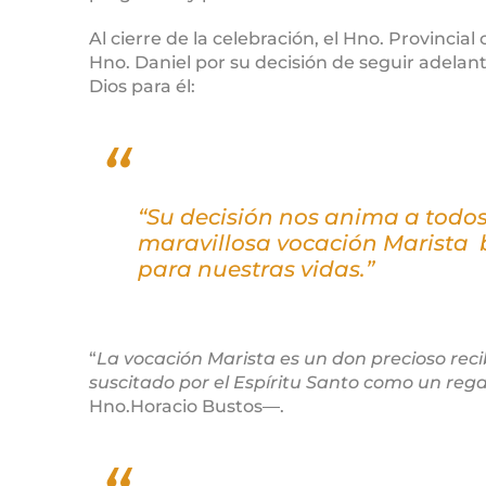
Al cierre de la celebración, el Hno. Provincia
Hno. Daniel por su decisión de seguir adelant
Dios para él:
“Su decisión nos anima a todos
maravillosa vocación Marista 
para nuestras vidas.”
“
La vocación Marista es un don precioso rec
suscitado por el Espíritu Santo como un regal
Hno.Horacio Bustos―.