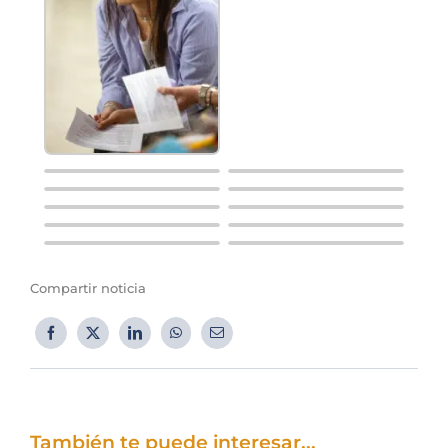
Compartir noticia
También te puede interesar...