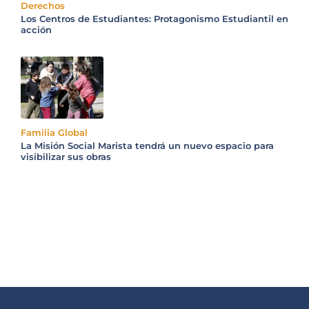
Derechos
Los Centros de Estudiantes: Protagonismo Estudiantil en
acción
Familia Global
La Misión Social Marista tendrá un nuevo espacio para
visibilizar sus obras