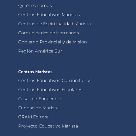
Quiénes somos
Centros Educativos Maristas
Centros de Espiritualidad Marista
Comunidades de Hermanos
Gobierno Provincial y de Misión
Región América Sur
Centros Maristas
Centros Educativos Comunitarios
Centros Educativos Escolares
Casas de Encuentro
Fundación Marista
GRAM Editora
Proyecto Educativo Marista