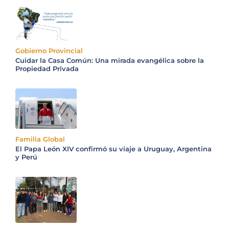
Gobierno Provincial
Cuidar la Casa Común: Una mirada evangélica sobre la
Propiedad Privada
Familia Global
El Papa León XIV confirmó su viaje a Uruguay, Argentina
y Perú