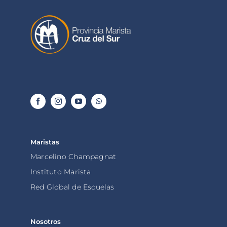
Maristas
Marcelino Champagnat
Instituto Marista
Red Global de Escuelas
Nosotros