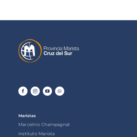
Maristas
Marcelino Champagnat
Instituto Marista