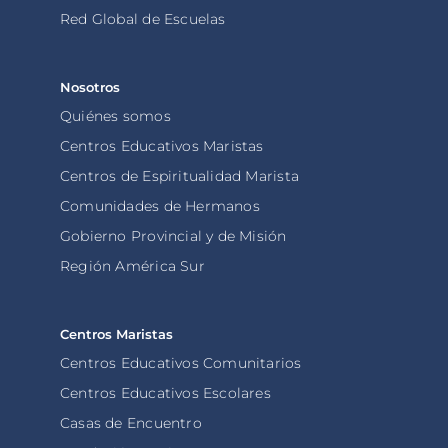
Red Global de Escuelas
Nosotros
Quiénes somos
Centros Educativos Maristas
Centros de Espiritualidad Marista
Comunidades de Hermanos
Gobierno Provincial y de Misión
Región América Sur
Centros Maristas
Centros Educativos Comunitarios
Centros Educativos Escolares
Casas de Encuentro