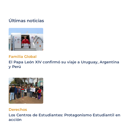
Últimas noticias
Familia Global
El Papa León XIV confirmó su viaje a Uruguay, Argentina
y Perú
Derechos
Los Centros de Estudiantes: Protagonismo Estudiantil en
acción