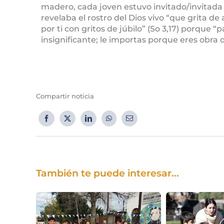
madero, cada joven estuvo invitado/invitada
revelaba el rostro del Dios vivo “que grita de 
por ti con gritos de júbilo” (So 3,17) porque “
insignificante; le importas porque eres obra 
Compartir noticia
También te puede interesar...