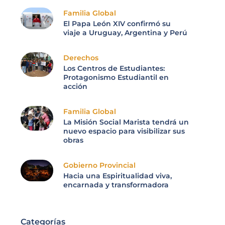
Familia Global
El Papa León XIV confirmó su
viaje a Uruguay, Argentina y Perú
Derechos
Los Centros de Estudiantes:
Protagonismo Estudiantil en
acción
Familia Global
La Misión Social Marista tendrá un
nuevo espacio para visibilizar sus
obras
Gobierno Provincial
Hacia una Espiritualidad viva,
encarnada y transformadora
Categorías