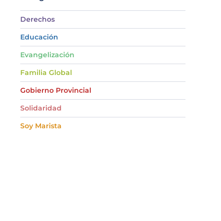
Derechos
Educación
Evangelización
Familia Global
Gobierno Provincial
Solidaridad
Soy Marista