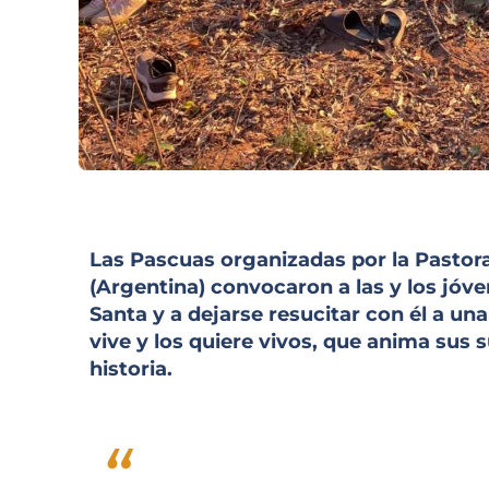
Las Pascuas organizadas por la Pastora
(Argentina) convocaron a las y los jóv
Santa y a dejarse resucitar con él a u
vive y los quiere vivos, que anima sus 
historia.