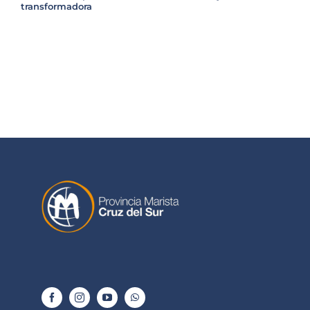
transformadora