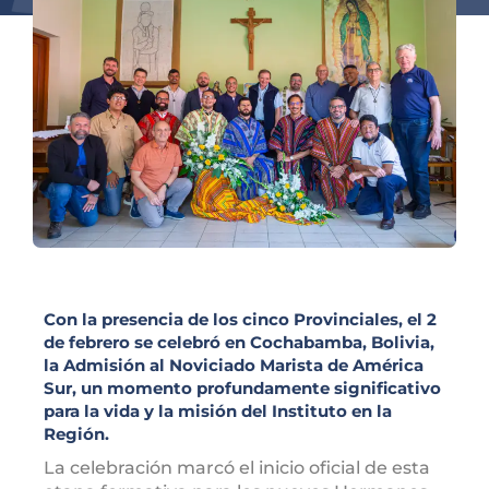
Con la presencia de los cinco Provinciales, el 2
de febrero se celebró en Cochabamba, Bolivia,
la Admisión al Noviciado Marista de América
Sur, un momento profundamente significativo
para la vida y la misión del Instituto en la
Región.
La celebración marcó el inicio oficial de esta