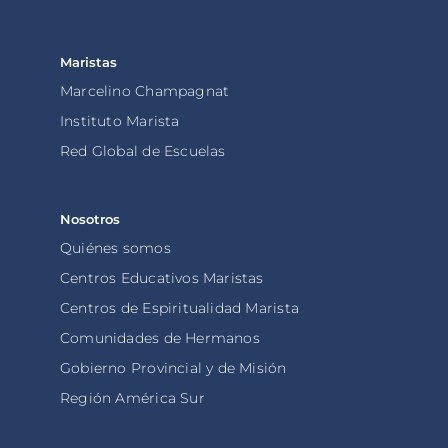
Maristas
Marcelino Champagnat
Instituto Marista
Red Global de Escuelas
Nosotros
Quiénes somos
Centros Educativos Maristas
Centros de Espiritualidad Marista
Comunidades de Hermanos
Gobierno Provincial y de Misión
Región América Sur