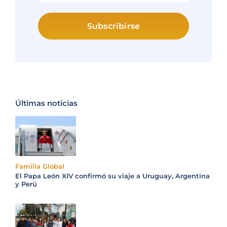
Subscribirse
Últimas noticias
Familia Global
El Papa León XIV confirmó su viaje a Uruguay, Argentina
y Perú