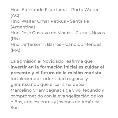
Hno. Edrixande F. de Lima – Porto Walter
(AC)
Hno. Walter Omar Petkus – Santa Fé
(Argentina)
Hno. José Gustavo de Morais – Currais Novos
(RN)
Hno. Jefferson T. Barros – Cândido Mendes
(MA)
La admisión al Noviciado reafirma que
invertir en la formación inicial es cuidar el
presente y el futuro de la misión marista
,
fortaleciendo la identidad regional y
garantizando que el carisma de San
Marcelino Champagnat siga vivo, fecundo y
comprometido con la evangelización de los
niños, adolescentes y jóvenes de América
Sur.