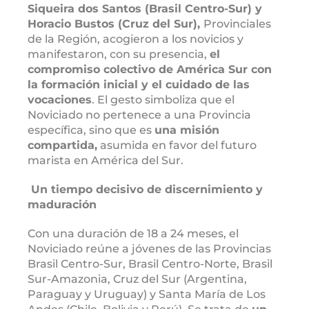
Siqueira dos Santos (Brasil Centro-Sur) y
Horacio Bustos (Cruz del Sur),
Provinciales
de la Región, acogieron a los novicios y
manifestaron, con su presencia,
el
compromiso colectivo de América Sur con
la formación inicial y el cuidado de las
vocaciones
. El gesto simboliza que el
Noviciado no pertenece a una Provincia
específica, sino que es
una misión
compartida,
asumida en favor del futuro
marista en América del Sur.
Un tiempo decisivo de discernimiento y
maduración
Con una duración de 18 a 24 meses, el
Noviciado reúne a jóvenes de las Provincias
Brasil Centro-Sur, Brasil Centro-Norte, Brasil
Sur-Amazonia, Cruz del Sur (Argentina,
Paraguay y Uruguay) y Santa María de Los