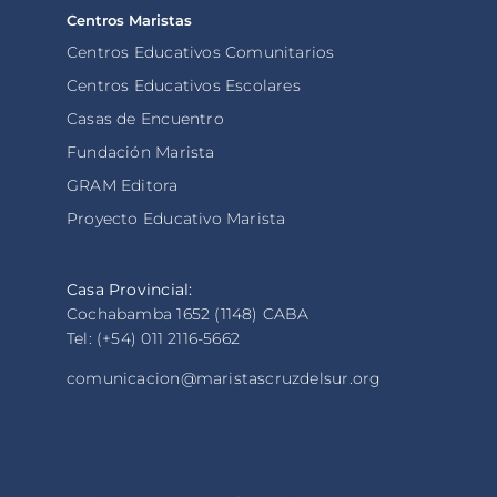
Centros Maristas
Centros Educativos Comunitarios
Centros Educativos Escolares
Casas de Encuentro
Fundación Marista
GRAM Editora
Proyecto Educativo Marista
Casa Provincial:
Cochabamba 1652 (1148) CABA
Tel: (+54) 011 2116-5662
comunicacion@maristascruzdelsur.org