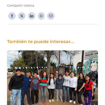
Compartir noticia
También te puede interesar...