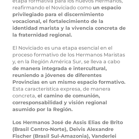
etapa formativa para los nuevos Hermanos,
reafirmando el Noviciado como
un espacio
privilegiado para el discernimiento
vocacional, el fortalecimiento de la
identidad marista y la vivencia concreta de
la fraternidad regional.
El Noviciado es una etapa esencial en el
proceso formativo de los Hermanos Maristas
y, en la Región América Sur, se lleva a cabo
de manera integrada e intercultural,
reuniendo a jóvenes de diferentes
Provincias en un mismo espacio formativo.
Esta característica expresa, de manera
concreta,
el camino de comunión,
corresponsabilidad y visión regional
asumido por la Región.
Los Hermanos José de Assis Elias de Brito
(Brasil Centro-Norte), Deivis Alexandre
Fischer (Brasil Sul-Amazonia), Vanderlei