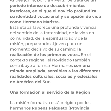
Andes (Chile, Bolivia y Perú). Se trata de
un
período intenso de descubrimientos
interiores, en el que el novicio profundiza
su identidad vocacional y su opción de vida
como Hermano Marista.
Esta etapa favorece una profunda vivencia
del sentido de la fraternidad, de la vida en
comunidad, de la espiritualidad y de la
misión, preparando al joven para un
momento decisivo de su camino:
la
realización de los primeros votos.
En el
contexto regional, el Noviciado también
contribuye a formar Hermanos
con una
mirada ampliada, sensibles a las diferentes
realidades culturales, sociales y eclesiales
de América del Sur.
Una formación al servicio de la Región
La misión formativa está dirigida por los
hermanos
Rubens Falqueto (Provincia