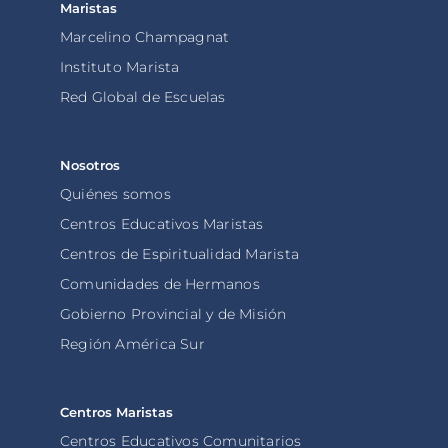
Maristas
Marcelino Champagnat
Instituto Marista
Red Global de Escuelas
Nosotros
Quiénes somos
Centros Educativos Maristas
Centros de Espiritualidad Marista
Comunidades de Hermanos
Gobierno Provincial y de Misión
Región América Sur
Centros Maristas
Centros Educativos Comunitarios