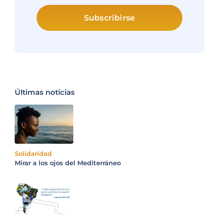
Subscribirse
Últimas noticias
Solidaridad
Mirar a los ojos del Mediterráneo