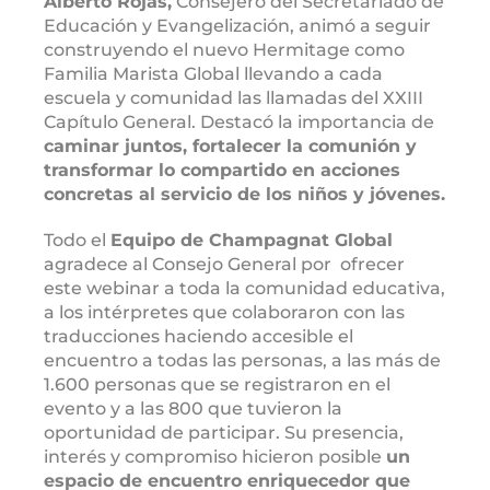
Alberto Rojas,
Consejero del Secretariado de
Educación y Evangelización, animó a seguir
construyendo el nuevo Hermitage como
Familia Marista Global llevando a cada
escuela y comunidad las llamadas del XXIII
Capítulo General. Destacó la importancia de
caminar juntos, fortalecer la comunión y
transformar lo compartido en
acciones
concretas al servicio de los niños y jóvenes.
Todo el
Equipo de Champagnat Global
agradece al Consejo General por ofrecer
este webinar a toda la comunidad educativa,
a los intérpretes que colaboraron con las
traducciones haciendo accesible el
encuentro a todas las personas, a las más de
1.600 personas que se registraron en el
evento y a las 800 que tuvieron la
oportunidad de participar. Su presencia,
interés y compromiso hicieron posible
un
espacio de encuentro enriquecedor que