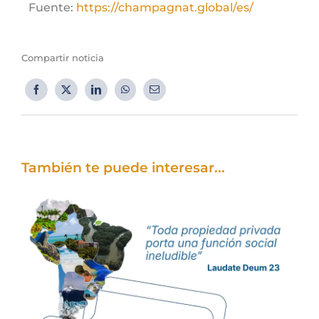
Fuente:
https://champagnat.global/es/
Compartir noticia
También te puede interesar...