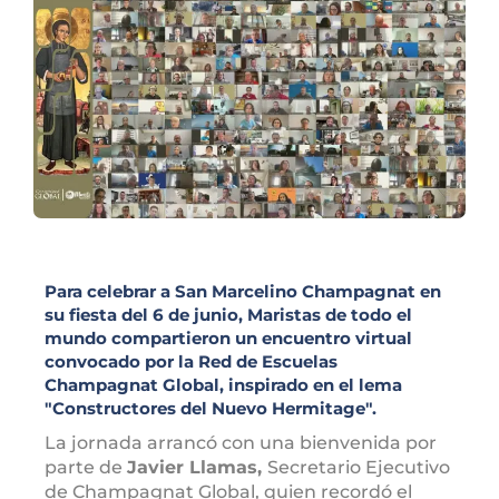
Para celebrar a San Marcelino Champagnat en
su fiesta del 6 de junio, Maristas de todo el
mundo compartieron un encuentro virtual
convocado por la Red de Escuelas
Champagnat Global, inspirado en el lema
"Constructores del Nuevo Hermitage".
La jornada arrancó con una bienvenida por
parte de
Javier Llamas,
Secretario Ejecutivo
de Champagnat Global, quien recordó el