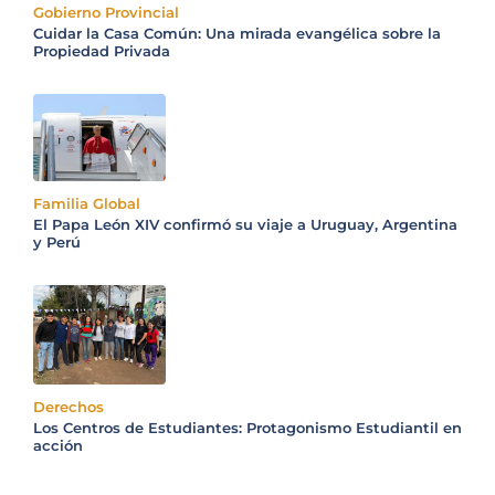
Gobierno Provincial
Cuidar la Casa Común: Una mirada evangélica sobre la
Propiedad Privada
Familia Global
El Papa León XIV confirmó su viaje a Uruguay, Argentina
y Perú
Derechos
Los Centros de Estudiantes: Protagonismo Estudiantil en
acción