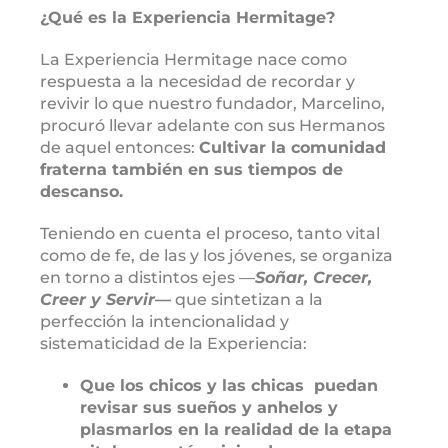
¿Qué es la Experiencia Hermitage?
La Experiencia Hermitage nace como
respuesta a la necesidad de recordar y
revivir lo que nuestro fundador, Marcelino,
procuró llevar adelante con sus Hermanos
de aquel entonces:
Cultivar la comunidad
fraterna también en sus tiempos de
descanso.
Teniendo en cuenta el proceso, tanto vital
como de fe, de las y los jóvenes, se organiza
en torno a distintos ejes —
Soñar, Crecer,
Creer y Servir
—
que sintetizan a la
perfección la intencionalidad y
sistematicidad de la Experiencia:
Que los chicos y las chicas puedan
revisar sus sueños y anhelos
y
plasmarlos en la realidad de la etapa