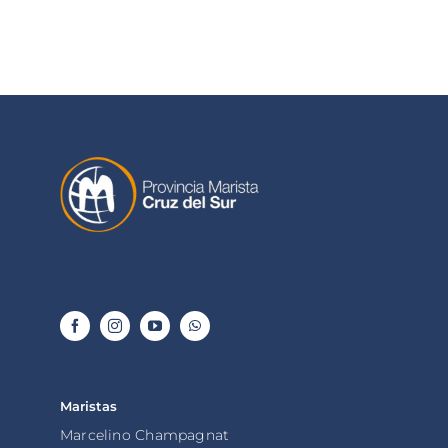
Maristas
Marcelino Champagnat