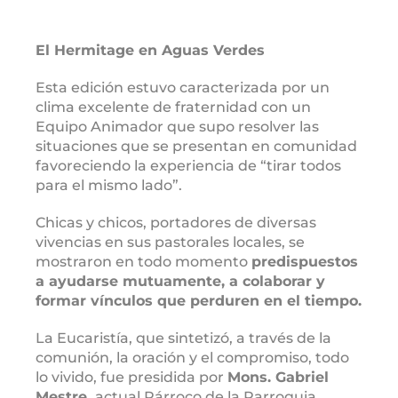
El Hermitage en Aguas Verdes
Esta edición estuvo caracterizada por un
clima excelente de fraternidad con un
Equipo Animador que supo resolver las
situaciones que se presentan en comunidad
favoreciendo la experiencia de “tirar todos
para el mismo lado”.
Chicas y chicos, portadores de diversas
vivencias en sus pastorales locales, se
mostraron en todo momento
predispuestos
a ayudarse mutuamente, a colaborar y
formar vínculos que perduren en el tiempo.
La Eucaristía, que sintetizó, a través de la
comunión, la oración y el compromiso, todo
lo vivido, fue presidida por
Mons. Gabriel
Mestre,
actual Párroco de la Parroquia