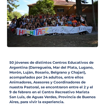
50 jóvenes de distintos Centros Educativos de
Argentina (Darregueira, Mar del Plata, Lugano,
Morón, Luján, Rosario, Belgrano y Chajarí),
acompañados por 24 adultos, entre ellos
Animadores, Asesores y Coordinadores de
nuestra Pastoral, se encontraron entre el 2 y el
9 de febrero en el Centro Recreativo Marista
San Luis, de Aguas Verdes, Provincia de Buenos
Aires, para vivir la experiencia.