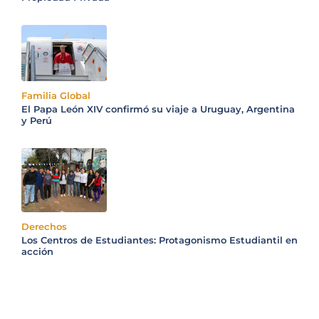
Familia Global
El Papa León XIV confirmó su viaje a Uruguay, Argentina
y Perú
Derechos
Los Centros de Estudiantes: Protagonismo Estudiantil en
acción