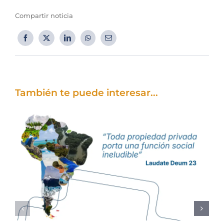
Compartir noticia
También te puede interesar...