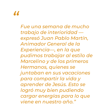
Fue una semana de mucho
trabajo de interioridad —
expresó Juan Pablo Martín,
Animador General de la
Experiencia—, en la que
pudimos trabajar al estilo de
Marcelino y de los primeros
Hermanos, quienes se
juntaban en sus vacaciones
para compartir la vida y
aprender de Jesús. Esto se
logró muy bien pudiendo
cargar energías para lo que
viene en nuestro año.”