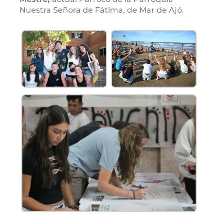
Nuestra Señora de Fátima, de Mar de Ajó.