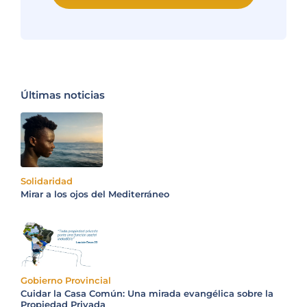
Últimas noticias
Solidaridad
Mirar a los ojos del Mediterráneo
Gobierno Provincial
Cuidar la Casa Común: Una mirada evangélica sobre la
Propiedad Privada