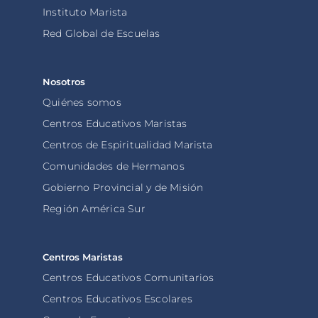
Instituto Marista
Red Global de Escuelas
Nosotros
Quiénes somos
Centros Educativos Maristas
Centros de Espiritualidad Marista
Comunidades de Hermanos
Gobierno Provincial y de Misión
Región América Sur
Centros Maristas
Centros Educativos Comunitarios
Centros Educativos Escolares