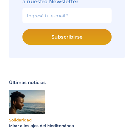
a nuestro Newsletter
Subscribirse
Últimas noticias
Solidaridad
Mirar a los ojos del Mediterráneo