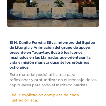
El H. Danilo Ferreira Silva, miembro del Equipo
de Liturgia y Animación del grupo de apoyo
presente en Tagaytay, ilustró los Iconos
inspirados en las Llamadas que orientarán la
vida y misión marista durante los próximos
ocho años.
Este material podrá utilizarse para
reflexionar y profundizar en el Mensaje de los
capitulares para todo el Instituto Marista.
Leé la explicación completa de cada
ilustración acá.