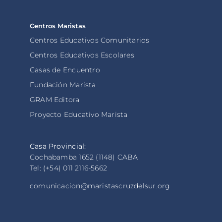
Centros Maristas
Centros Educativos Comunitarios
Centros Educativos Escolares
Casas de Encuentro
Fundación Marista
GRAM Editora
Proyecto Educativo Marista
Casa Provincial:
Cochabamba 1652 (1148) CABA
Tel: (+54) 011 2116-5662
comunicacion@maristascruzdelsur.org