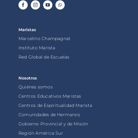
Maristas
Marcelino Champagnat
Instituto Marista
Red Global de Escuelas
Nosotros
Quiénes somos
Centros Educativos Maristas
Centros de Espiritualidad Marista
Comunidades de Hermanos
Gobierno Provincial y de Misión
Región América Sur