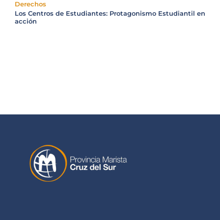
Derechos
Los Centros de Estudiantes: Protagonismo Estudiantil en
acción