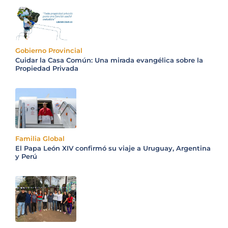
Gobierno Provincial
Cuidar la Casa Común: Una mirada evangélica sobre la
Propiedad Privada
Familia Global
El Papa León XIV confirmó su viaje a Uruguay, Argentina
y Perú