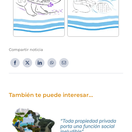
Compartir noticia
También te puede interesar...