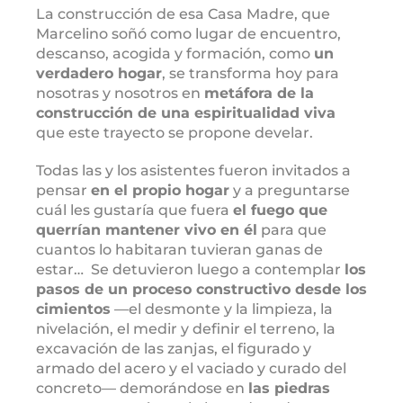
La construcción de esa Casa Madre, que
Marcelino soñó como lugar de encuentro,
descanso, acogida y formación, como
un
verdadero hogar
, se transforma hoy para
nosotras y nosotros en
metáfora de la
construcción de una espiritualidad viva
que este trayecto se propone develar.
Todas las y los asistentes fueron invitados a
pensar
en el propio hogar
y a preguntarse
cuál les gustaría que fuera
el fuego que
querrían mantener vivo en él
para que
cuantos lo habitaran tuvieran ganas de
estar… Se detuvieron luego a contemplar
los
pasos de un proceso constructivo desde los
cimientos
—el desmonte y la limpieza, la
nivelación, el medir y definir el terreno, la
excavación de las zanjas, el figurado y
armado del acero y el vaciado y curado del
concreto— demorándose en
las piedras