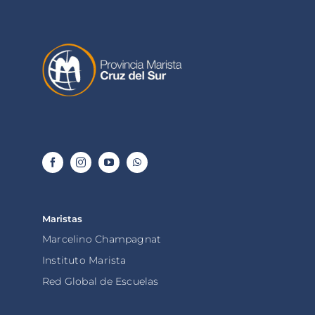
Maristas
Marcelino Champagnat
Instituto Marista
Red Global de Escuelas