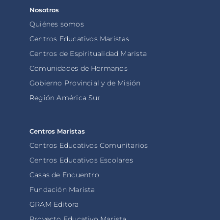
Nosotros
Quiénes somos
Centros Educativos Maristas
Centros de Espiritualidad Marista
Comunidades de Hermanos
Gobierno Provincial y de Misión
Región América Sur
Centros Maristas
Centros Educativos Comunitarios
Centros Educativos Escolares
Casas de Encuentro
Fundación Marista
GRAM Editora
Proyecto Educativo Marista