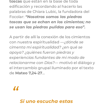
toscas
que están en la base de toda
edificación y recordando al hacerlo las
palabras de Chiara Lubic, la fundadora del
Focolar:
“Nosotros somos las piedras
toscas que se echan en los cimientos; no
se usan las piedras pulidas para eso”.
A partir de allí la conexión de los cimientos
con nuestra espiritualidad —
¿dónde se
cimenta mi espiritualidad? ¿en qué se
apoya? ¿quiénes fueron piedras y
experiencias fundantes de mi modo de
relacionarme con Dios?—
motivó el diálogo y
el intercambio grupal iluminado por el texto
de
Mateo 7,24-27
…
Si uno escucha estas