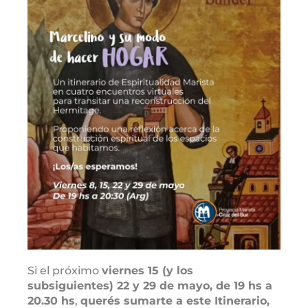
Si el próximo
viernes 15 (y los
subsiguientes) 22 y 29 de mayo, de 19 hs a
20.30 hs
,
querés sumarte a este Itinerario,