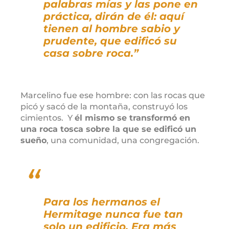
palabras mías y las pone en
práctica, dirán de él: aquí
tienen al hombre sabio y
prudente, que edificó su
casa sobre roca.”
Marcelino fue ese hombre: con las rocas que
picó y sacó de la montaña, construyó los
cimientos. Y
él mismo se transformó en
una roca tosca sobre la que se edificó un
sueño
, una comunidad, una congregación.
Para los hermanos el
Hermitage nunca fue tan
solo un edificio. Era más