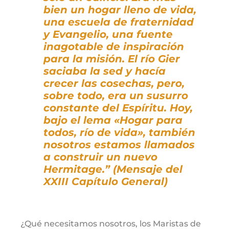
bien un hogar lleno de vida,
una escuela de fraternidad
y Evangelio, una fuente
inagotable de inspiración
para la misión. El río Gier
saciaba la sed y hacía
crecer las cosechas, pero,
sobre todo, era un susurro
constante del Espíritu. Hoy,
bajo el lema «Hogar para
todos, río de vida», también
nosotros estamos llamados
a construir un nuevo
Hermitage.”
(Mensaje del
XXIII Capítulo General)
¿Qué necesitamos nosotros, los Maristas de