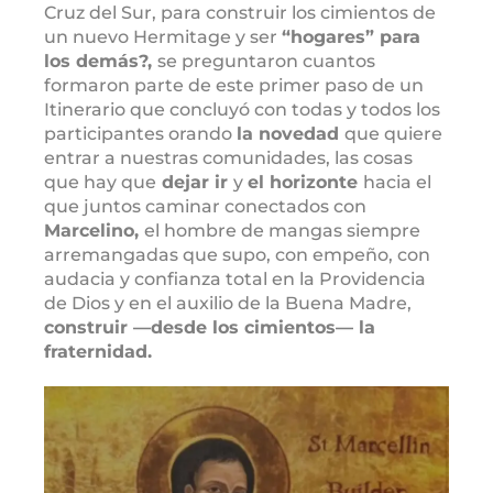
Cruz del Sur, para construir los cimientos de
un nuevo Hermitage y ser
“hogares” para
los demás?,
se preguntaron cuantos
formaron parte de este primer paso de un
Itinerario que concluyó con todas y todos los
participantes orando
la novedad
que quiere
entrar a nuestras comunidades, las cosas
que hay que
dejar ir
y
el horizonte
hacia el
que juntos caminar conectados con
Marcelino,
el hombre de mangas siempre
arremangadas que supo, con empeño, con
audacia y confianza total en la Providencia
de Dios y en el auxilio de la Buena Madre,
construir —desde los cimientos— la
fraternidad.