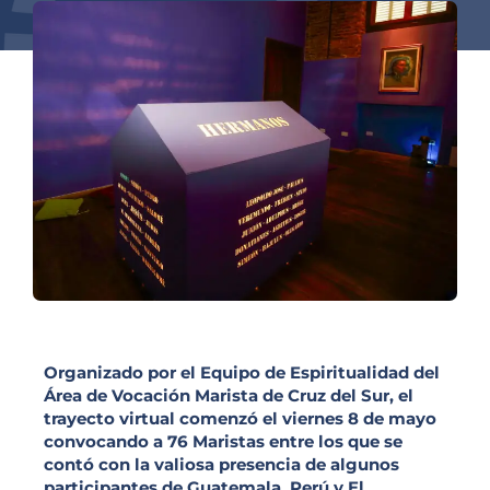
Organizado por el Equipo de Espiritualidad del
Área de Vocación Marista de Cruz del Sur, el
trayecto virtual comenzó el viernes 8 de mayo
convocando a 76 Maristas entre los que se
contó con la valiosa presencia de algunos
participantes de Guatemala, Perú y El