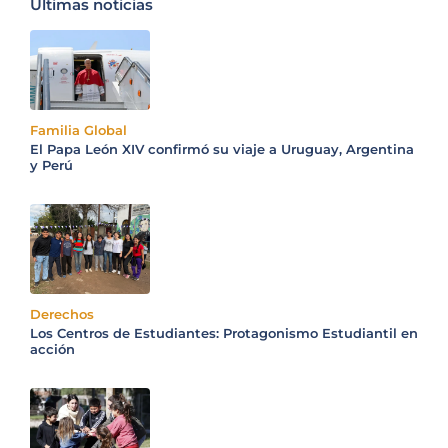
Últimas noticias
Familia Global
El Papa León XIV confirmó su viaje a Uruguay, Argentina
y Perú
Derechos
Los Centros de Estudiantes: Protagonismo Estudiantil en
acción