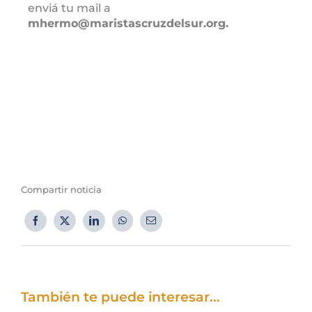
enviá tu mail a
mhermo@maristascruzdelsur.org.
Compartir noticia
También te puede interesar...