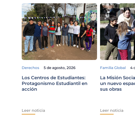
Derechos
5 de agosto, 2026
Familia Global
4 
Los Centros de Estudiantes:
La Misión Socia
Protagonismo Estudiantil en
un nuevo espaci
acción
sus obras
Leer noticia
Leer noticia