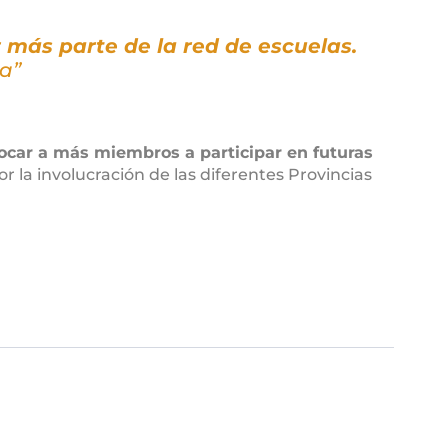
 más parte de la red de escuelas.
a”
ocar a más miembros a participar en futuras
 la involucración de las diferentes Provincias