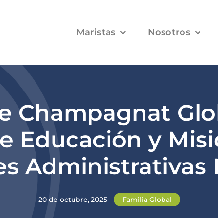
Maristas
Nosotros
e Champagnat Glob
de Educación y Misi
s Administrativas 
20 de octubre, 2025
Familia Global