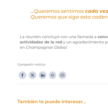
…Queremos sentirnos
cada vez
Queremos que siga esta caden
La reunión concluyó con una llamada a
conv
actividades de la red
y un agradecimiento por
en
Champagnat Global.
Compartir noticia
También te puede interesar...