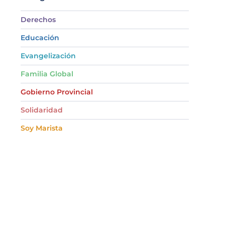
Derechos
Educación
Evangelización
Familia Global
Gobierno Provincial
Solidaridad
Soy Marista