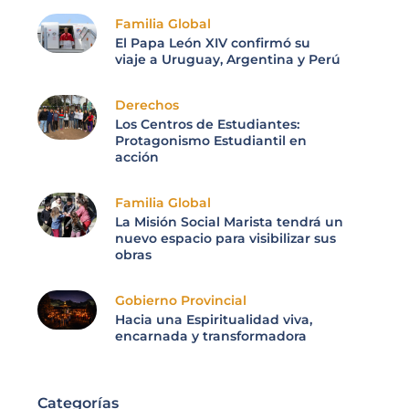
Familia Global
El Papa León XIV confirmó su
viaje a Uruguay, Argentina y Perú
Derechos
Los Centros de Estudiantes:
Protagonismo Estudiantil en
acción
Familia Global
La Misión Social Marista tendrá un
nuevo espacio para visibilizar sus
obras
Gobierno Provincial
Hacia una Espiritualidad viva,
encarnada y transformadora
Categorías