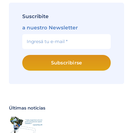
Suscribite
a nuestro Newsletter
Subscribirse
Últimas noticias