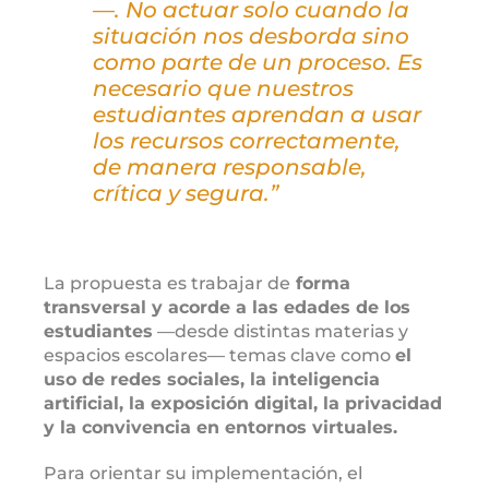
—. No actuar solo cuando la
situación nos desborda sino
como parte de un proceso. Es
necesario que nuestros
estudiantes aprendan a usar
los recursos correctamente,
de manera responsable,
crítica y segura.”
La propuesta es trabajar de
forma
transversal y acorde a las edades de los
estudiantes
—desde distintas materias y
espacios escolares— temas clave como
el
uso de redes sociales, la inteligencia
artificial, la exposición digital, la privacidad
y la convivencia en entornos virtuales.
Para orientar su implementación, el