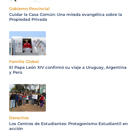
Gobierno Provincial
Cuidar la Casa Común: Una mirada evangélica sobre la
Propiedad Privada
Familia Global
El Papa León XIV confirmó su viaje a Uruguay, Argentina
y Perú
Derechos
Los Centros de Estudiantes: Protagonismo Estudiantil en
acción