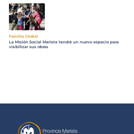
Familia Global
La Misión Social Marista tendrá un nuevo espacio para
visibilizar sus obras