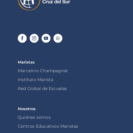
Maristas
Marcelino Champagnat
Instituto Marista
Red Global de Escuelas
Nosotros
Quiénes somos
Centros Educativos Maristas