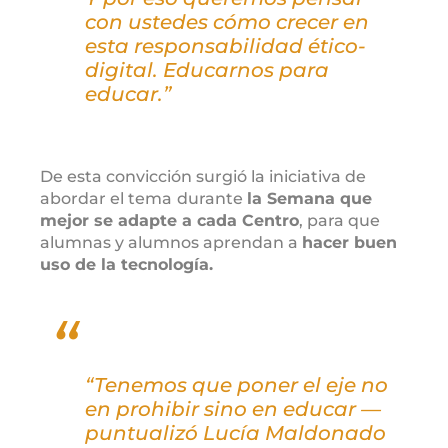
con ustedes cómo crecer en
esta responsabilidad ético-
digital. Educarnos para
educar.”
De esta convicción surgió la iniciativa de
abordar el tema
durante
la Semana que
mejor se adapte a cada Centro
, para que
alumnas y alumnos aprendan a
hacer buen
uso de la tecnología.
“Tenemos que poner el eje no
en prohibir sino en educar —
puntualizó Lucía Maldonado