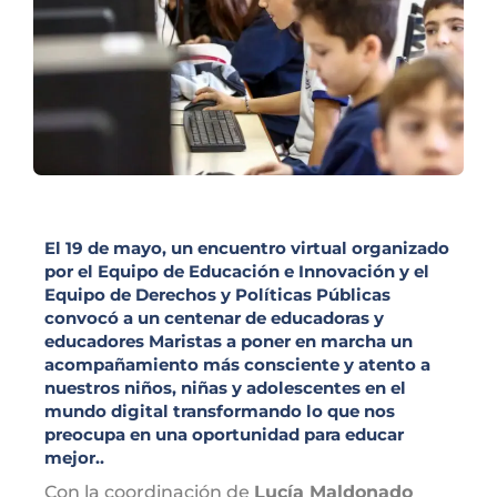
El 19 de mayo, un encuentro virtual organizado
por el Equipo de Educación e Innovación y el
Equipo de Derechos y Políticas Públicas
convocó a un centenar de educadoras y
educadores Maristas a poner en marcha un
acompañamiento más consciente y atento a
nuestros niños, niñas y adolescentes en el
mundo digital transformando lo que nos
preocupa en una oportunidad para educar
mejor..
Con la coordinación de
Lucía Maldonado