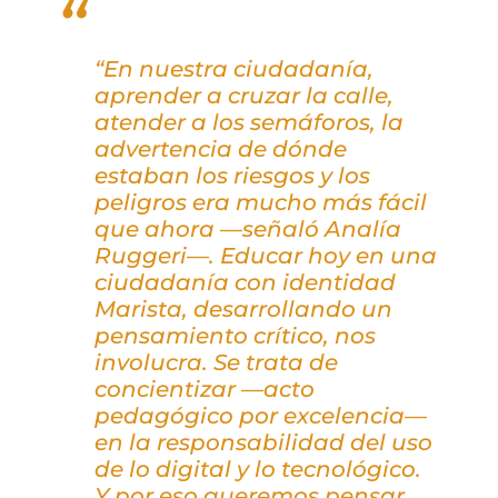
“En nuestra ciudadanía,
aprender a cruzar la calle,
atender a los semáforos, la
advertencia de dónde
estaban los riesgos y los
peligros era mucho más fácil
que ahora —señaló Analía
Ruggeri—. Educar hoy en una
ciudadanía con identidad
Marista, desarrollando un
pensamiento crítico, nos
involucra. Se trata de
concientizar —acto
pedagógico por excelencia—
en la responsabilidad del uso
de lo digital y lo tecnológico.
Y por eso queremos pensar