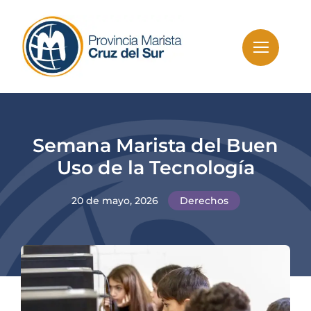
Skip
to
content
Semana Marista del Buen
Uso de la Tecnología
20 de mayo, 2026
Derechos