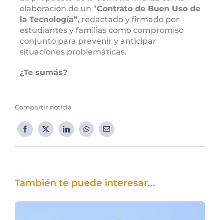
elaboración de un “
Contrato de Buen Uso de
la Tecnología”
, redactado y firmado por
estudiantes y familias como compromiso
conjunto para prevenir y anticipar
situaciones problemáticas.
¿Te sumás?
Compartir noticia
También te puede interesar...