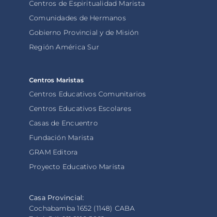
Centros de Espiritualidad Marista
Comunidades de Hermanos
Gobierno Provincial y de Misión
Región América Sur
Centros Maristas
Centros Educativos Comunitarios
Centros Educativos Escolares
Casas de Encuentro
Fundación Marista
GRAM Editora
Proyecto Educativo Marista
Casa Provincial:
Cochabamba 1652 (1148) CABA