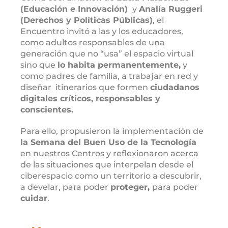
(Educación e Innovación)
y
Analía Ruggeri
(Derechos y Políticas Públicas)
, el
Encuentro invitó a las y los educadores,
como adultos responsables de una
generación que no “usa” el espacio virtual
sino que
lo habita permanentemente,
y
como padres de familia, a trabajar en red y
diseñar itinerarios que formen
ciudadanos
digitales críticos, responsables y
conscientes.
Para ello, propusieron la implementación de
la Semana del Buen Uso de la Tecnología
en nuestros Centros y reflexionaron acerca
de las situaciones que interpelan desde el
ciberespacio como un territorio a descubrir,
a develar, para poder
proteger,
para poder
cuidar
.