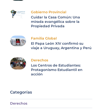
Gobierno Provincial
Cuidar la Casa Común: Una
mirada evangélica sobre la
Propiedad Privada
Familia Global
El Papa León XIV confirmó su
viaje a Uruguay, Argentina y Perú
Derechos
Los Centros de Estudiantes:
Protagonismo Estudiantil en
acción
Categorías
Derechos