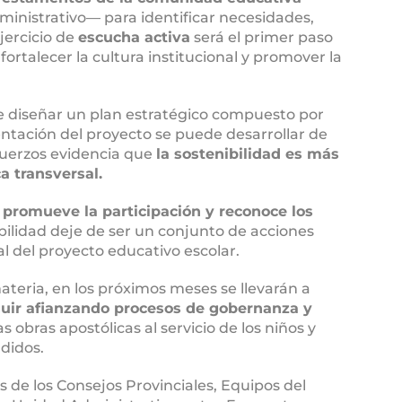
dministrativo— para identificar necesidades,
jercicio de
escucha activa
será el primer paso
fortalecer la cultura institucional y promover la
de diseñar un plan estratégico compuesto por
ntación del proyecto se puede desarrollar de
fuerzos evidencia que
la sostenibilidad es más
a transversal.
s
promueve la participación y reconoce los
ilidad deje de ser un conjunto de acciones
al del proyecto educativo escolar.
ateria, en los próximos meses se llevarán a
uir afianzando procesos de gobernanza y
s obras apostólicas al servicio de los niños y
didos.
 de los Consejos Provinciales, Equipos del