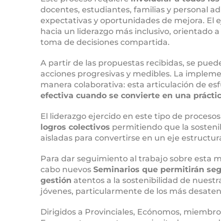
docentes, estudiantes, familias y personal a
expectativas y oportunidades de mejora. El e
hacia un liderazgo más inclusivo, orientado a 
toma de decisiones compartida.
A partir de las propuestas recibidas, se pue
acciones progresivas y medibles. La impleme
manera colaborativa: esta articulación de es
efectiva cuando se convierte en una práctic
El liderazgo ejercido en este tipo de proceso
logros colectivos
permitiendo que la sostenib
aisladas para convertirse en un eje estructur
Para dar seguimiento al trabajo sobre esta m
cabo nuevos
Seminarios que permitirán seg
gestión
atentos a la sostenibilidad de nuestra
jóvenes, particularmente de los más desaten
Dirigidos a Provinciales, Ecónomos, miembros