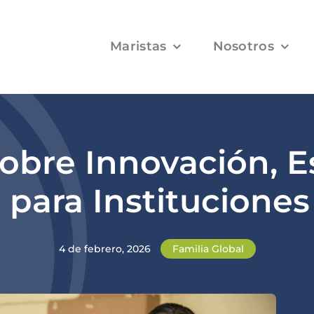
Maristas
Nosotros
obre Innovación, Es
 para Instituciones
4 de febrero, 2026
Familia Global