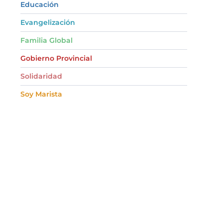
Educación
Evangelización
Familia Global
Gobierno Provincial
Solidaridad
Soy Marista