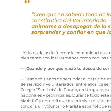
“Creo que no saberlo todo de lo
constitutiva del Voluntariado 
animarse a desapegar de lo s
sorprender y confiar en que l
…Y sin duda así lo fueron: la comunidad que
bien tanto con los Hermanos como con los Co
—¿Cuándo y por qué nació tu deseo de ser 
—Desde mis años de secundaria, participé en 
de servicio y voluntariados, entre ellos los ser
Colegio “San Luis” de Pando, en Uruguay, y e
nacionales y provinciales. Durante todo este
Marista”
y entendí que quiero vivir mi vida
en
conocí a un voluntario Marista español que re