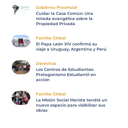
Gobierno Provincial
Cuidar la Casa Común: Una
mirada evangélica sobre la
Propiedad Privada
Familia Global
El Papa León XIV confirmó su
viaje a Uruguay, Argentina y Perú
Derechos
Los Centros de Estudiantes:
Protagonismo Estudiantil en
acción
Familia Global
La Misión Social Marista tendrá un
nuevo espacio para visibilizar sus
obras