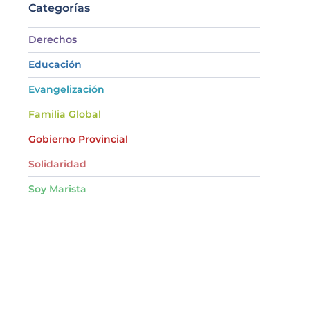
Categorías
Derechos
Educación
Evangelización
Familia Global
Gobierno Provincial
Solidaridad
Soy Marista