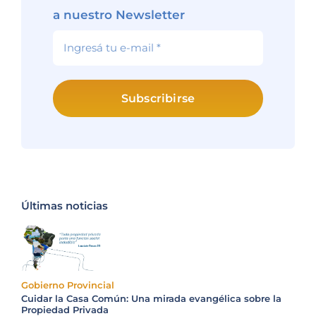
a nuestro Newsletter
Subscribirse
Últimas noticias
Gobierno Provincial
Cuidar la Casa Común: Una mirada evangélica sobre la
Propiedad Privada