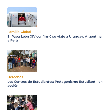
Familia Global
El Papa León XIV confirmó su viaje a Uruguay, Argentina
y Perú
Derechos
Los Centros de Estudiantes: Protagonismo Estudiantil en
acción