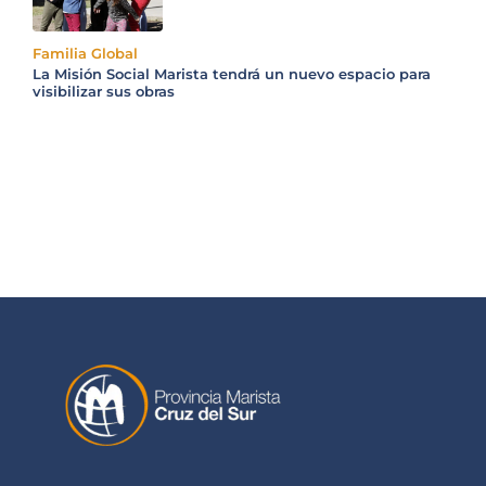
Familia Global
La Misión Social Marista tendrá un nuevo espacio para
visibilizar sus obras