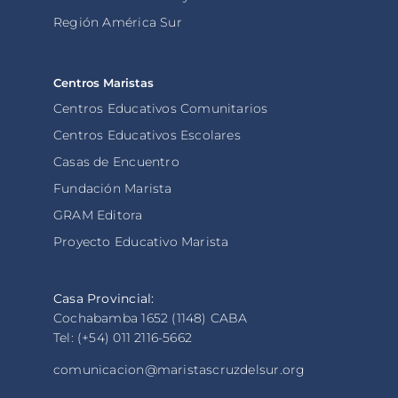
Región América Sur
Centros Maristas
Centros Educativos Comunitarios
Centros Educativos Escolares
Casas de Encuentro
Fundación Marista
GRAM Editora
Proyecto Educativo Marista
Casa Provincial:
Cochabamba 1652 (1148) CABA
Tel: (+54) 011 2116-5662
comunicacion@maristascruzdelsur.org