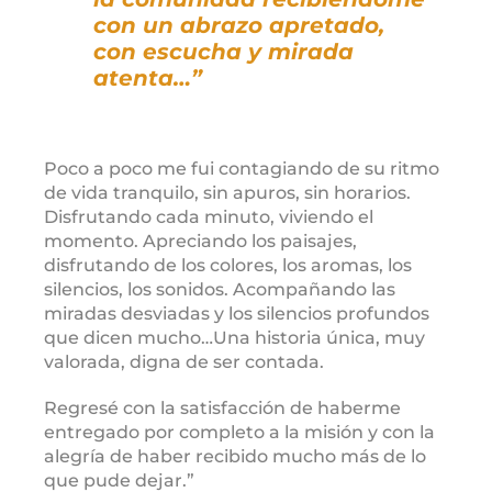
con un abrazo apretado,
con escucha y mirada
atenta…”
Poco a poco me fui contagiando de su ritmo
de vida tranquilo, sin apuros, sin horarios.
Disfrutando cada minuto, viviendo el
momento. Apreciando los paisajes,
disfrutando de los colores, los aromas, los
silencios, los sonidos. Acompañando las
miradas desviadas y los silencios profundos
que dicen mucho…Una historia única, muy
valorada, digna de ser contada.
Regresé con la satisfacción de haberme
entregado por completo a la misión y con la
alegría de haber recibido mucho más de lo
que pude dejar.”