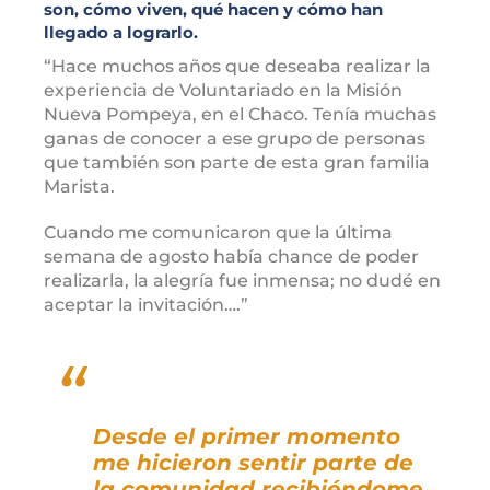
son, cómo viven, qué hacen y cómo han
llegado a lograrlo.
“Hace muchos años que deseaba realizar la
experiencia de Voluntariado en la Misión
Nueva Pompeya, en el Chaco. Tenía muchas
ganas de conocer a ese grupo de personas
que también son parte de esta gran familia
Marista.
Cuando me comunicaron que la última
semana de agosto había chance de poder
realizarla, la alegría fue inmensa; no dudé en
aceptar la invitación….”
Desde el primer momento
me hicieron sentir parte de
la comunidad recibiéndome