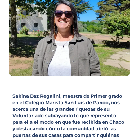
Sabina Baz Regalini, maestra de Primer grado
en el Colegio Marista San Luis de Pando, nos
acerca una de las grandes riquezas de su
Voluntariado subrayando lo que representó
para ella el modo en que fue recibida en Chaco
y destacando cómo la comunidad abrió las
puertas de sus casas para compartir quiénes