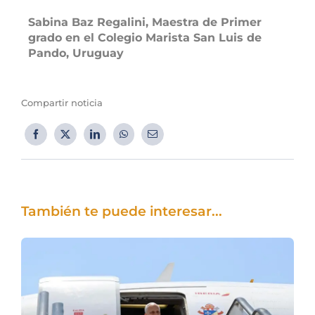
Sabina Baz Regalini, Maestra de Primer
grado en el Colegio Marista San Luis de
Pando, Uruguay
Compartir noticia
También te puede interesar...