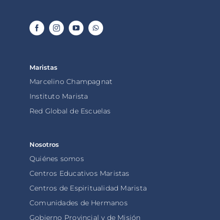
Maristas
Marcelino Champagnat
Instituto Marista
Red Global de Escuelas
Nosotros
Quiénes somos
Centros Educativos Maristas
Centros de Espiritualidad Marista
Comunidades de Hermanos
Gobierno Provincial y de Misión