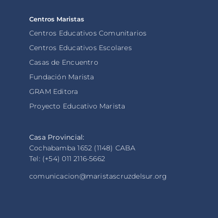
Centros Maristas
Centros Educativos Comunitarios
Centros Educativos Escolares
Casas de Encuentro
Fundación Marista
GRAM Editora
Proyecto Educativo Marista
Casa Provincial:
Cochabamba 1652 (1148) CABA
Tel: (+54) 011 2116-5662
comunicacion@maristascruzdelsur.org