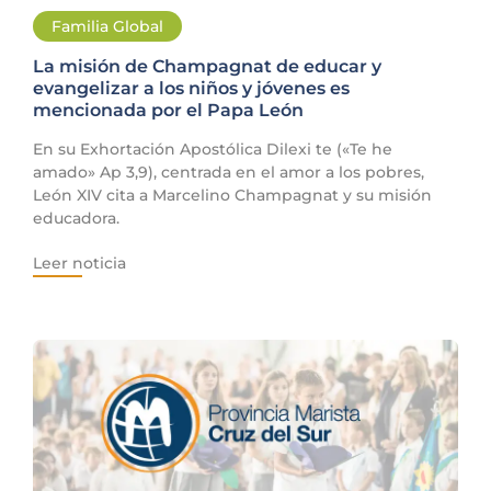
Familia Global
La misión de Champagnat de educar y
evangelizar a los niños y jóvenes es
mencionada por el Papa León
En su Exhortación Apostólica Dilexi te («Te he
amado» Ap 3,9), centrada en el amor a los pobres,
León XIV cita a Marcelino Champagnat y su misión
educadora.
Leer noticia