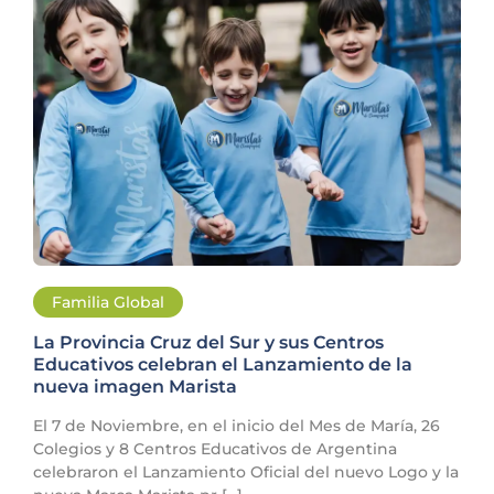
Familia Global
La Provincia Cruz del Sur y sus Centros
Educativos celebran el Lanzamiento de la
nueva imagen Marista
El 7 de Noviembre, en el inicio del Mes de María, 26
Colegios y 8 Centros Educativos de Argentina
celebraron el Lanzamiento Oficial del nuevo Logo y la