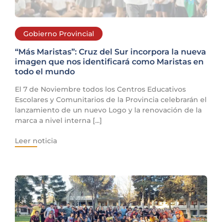
Gobierno Provincial
“Más Maristas”: Cruz del Sur incorpora la nueva
imagen que nos identificará como Maristas en
todo el mundo
El 7 de Noviembre todos los Centros Educativos
Escolares y Comunitarios de la Provincia celebrarán el
lanzamiento de un nuevo Logo y la renovación de la
marca a nivel interna [...]
Leer noticia