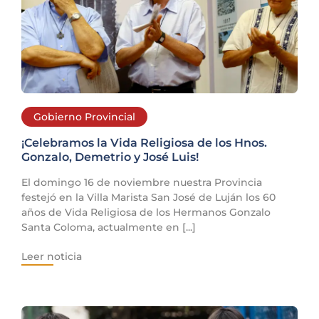
Gobierno Provincial
¡Celebramos la Vida Religiosa de los Hnos.
Gonzalo, Demetrio y José Luis!
El domingo 16 de noviembre nuestra Provincia
festejó en la Villa Marista San José de Luján los 60
años de Vida Religiosa de los Hermanos Gonzalo
Santa Coloma, actualmente en [...]
Leer noticia