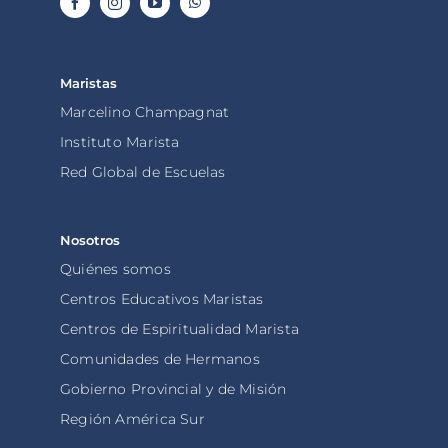
Maristas
Marcelino Champagnat
Instituto Marista
Red Global de Escuelas
Nosotros
Quiénes somos
Centros Educativos Maristas
Centros de Espiritualidad Marista
Comunidades de Hermanos
Gobierno Provincial y de Misión
Región América Sur