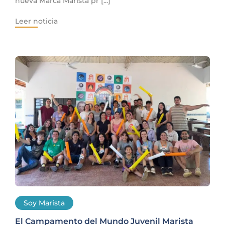
nueva Marca Marista pr [...]
Leer noticia
Soy Marista
El Campamento del Mundo Juvenil Marista