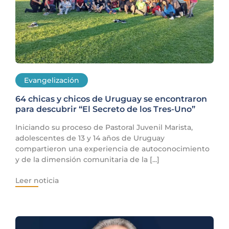
Evangelización
64 chicas y chicos de Uruguay se encontraron
para descubrir “El Secreto de los Tres-Uno”
Iniciando su proceso de Pastoral Juvenil Marista,
adolescentes de 13 y 14 años de Uruguay
compartieron una experiencia de autoconocimiento
y de la dimensión comunitaria de la [...]
Leer noticia