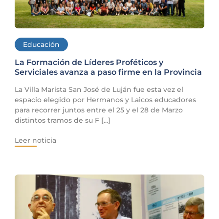
Educación
La Formación de Líderes Proféticos y
Serviciales avanza a paso firme en la Provincia
La Villa Marista San José de Luján fue esta vez el
espacio elegido por Hermanos y Laicos educadores
para recorrer juntos entre el 25 y el 28 de Marzo
distintos tramos de su F [...]
Leer noticia