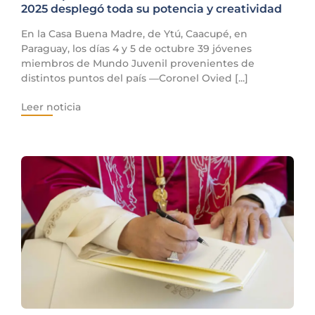
2025 desplegó toda su potencia y creatividad
En la Casa Buena Madre, de Ytú, Caacupé, en
Paraguay, los días 4 y 5 de octubre 39 jóvenes
miembros de Mundo Juvenil provenientes de
distintos puntos del país ―Coronel Ovied [...]
Leer noticia