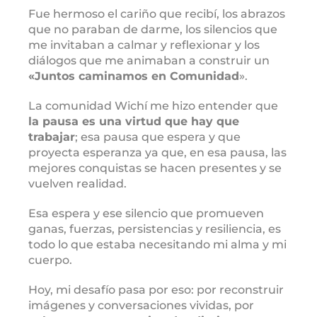
Fue hermoso el cariño que recibí, los abrazos
que no paraban de darme, los silencios que
me invitaban a calmar y reflexionar y los
diálogos que me animaban a construir un
«Juntos caminamos en Comunidad
».
La comunidad Wichí me hizo entender que
la pausa es una virtud que hay que
trabajar
; esa pausa que espera y que
proyecta esperanza ya que, en esa pausa, las
mejores conquistas se hacen presentes y se
vuelven realidad.
Esa espera y ese silencio que promueven
ganas, fuerzas, persistencias y resiliencia, es
todo lo que estaba necesitando mi alma y mi
cuerpo.
Hoy, mi desafío pasa por eso: por reconstruir
imágenes y conversaciones vividas, por