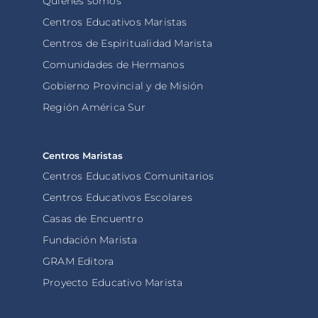
Quiénes somos
Centros Educativos Maristas
Centros de Espiritualidad Marista
Comunidades de Hermanos
Gobierno Provincial y de Misión
Región América Sur
Centros Maristas
Centros Educativos Comunitarios
Centros Educativos Escolares
Casas de Encuentro
Fundación Marista
GRAM Editora
Proyecto Educativo Marista