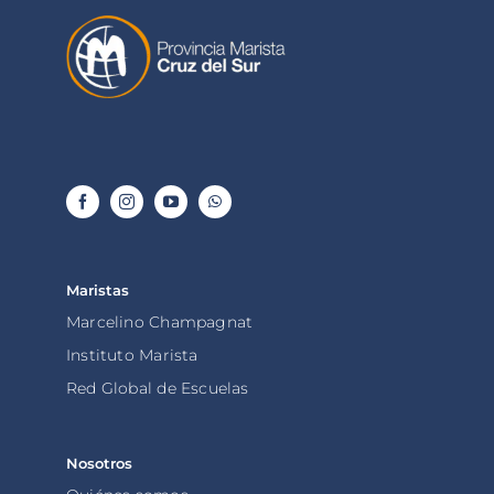
Maristas
Marcelino Champagnat
Instituto Marista
Red Global de Escuelas
Nosotros