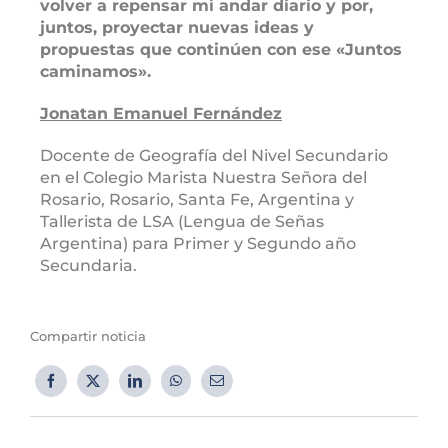
volver a repensar mi andar diario y por,
juntos, proyectar nuevas ideas y
propuestas que continúen con ese «Juntos
caminamos».
Jonatan Emanuel Fernández
Docente de Geografía del Nivel Secundario
en el Colegio Marista Nuestra Señora del
Rosario, Rosario, Santa Fe, Argentina y
Tallerista de LSA (Lengua de Señas
Argentina) para Primer y Segundo año
Secundaria.
Compartir noticia