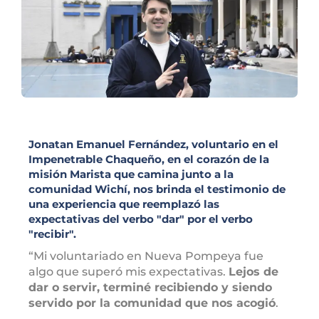
Jonatan Emanuel Fernández, voluntario en el
Impenetrable Chaqueño, en el corazón de la
misión Marista que camina junto a la
comunidad Wichí, nos brinda el testimonio de
una experiencia que reemplazó las
expectativas del verbo "dar" por el verbo
"recibir".
“Mi voluntariado en Nueva Pompeya fue
algo que superó mis expectativas.
Lejos de
dar o servir, terminé recibiendo y siendo
servido por la comunidad que nos acogió
.