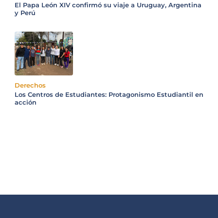
El Papa León XIV confirmó su viaje a Uruguay, Argentina
y Perú
Derechos
Los Centros de Estudiantes: Protagonismo Estudiantil en
acción