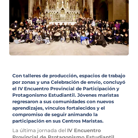
Con talleres de producción, espacios de trabajo
por zonas y una Celebración de envío, concluyó
el IV Encuentro Provincial de Participación y
Protagonismo Estudiantil. Jóvenes maristas
regresaron a sus comunidades con nuevos
aprendizajes, vínculos fortalecidos y el
compromiso de seguir animando la
participación en sus Centros Maristas.
La última jornada del
IV Encuentro
Provincial de Protagonismo Estudiantil