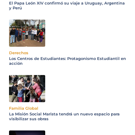
El Papa León XIV confirmó su viaje a Uruguay, Argentina
y Perú
Derechos
Los Centros de Estudiantes: Protagonismo Estudiantil en
acción
Familia Global
La Misión Social Marista tendrá un nuevo espacio para
visibilizar sus obras