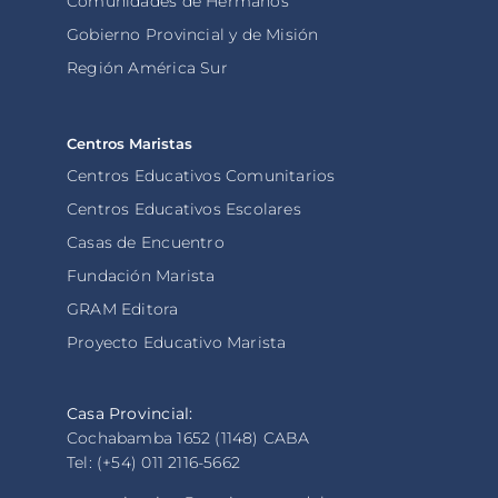
Comunidades de Hermanos
Gobierno Provincial y de Misión
Región América Sur
Centros Maristas
Centros Educativos Comunitarios
Centros Educativos Escolares
Casas de Encuentro
Fundación Marista
GRAM Editora
Proyecto Educativo Marista
Casa Provincial:
Cochabamba 1652 (1148) CABA
Tel: (+54) 011 2116-5662