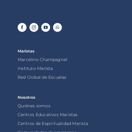
Maristas
Marcelino Champagnat
Instituto Marista
Red Global de Escuelas
Nosotros
Quiénes somos
Centros Educativos Maristas
Centros de Espiritualidad Marista