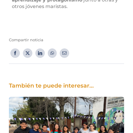
otros jóvenes maristas.
Compartir noticia
También te puede interesar...