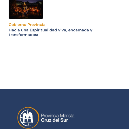
Gobierno Provincial
Hacia una Espiritualidad viva, encarnada y
transformadora