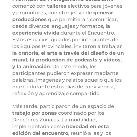
comenzó con
talleres
electivos para jóvenes
y promotores, con el objetivo de
generar
producciones
que permitieran comunicar,
desde diversos lenguajes y formatos,
la
experiencia vivida
durante el Encuentro.
Estos espacios, guiados por integrantes de
los Equipos Provinciales, invitaron a trabajar
la oratoria, el arte a través del diseño de un
mural, la producción de podcasts y videos,
y la animación
. De este modo, los
participantes pudieron expresar mediante
palabras, imágenes y relatos aquello que los
marcó durante estos días de convivencia,
reflexión y aprendizaje compartido.
Más tarde, participaron de un espacio de
trabajo por zonas
coordinado por los
Directores Zonales. La modalidad,
implementada como
novedad en esta
edición del encuentro
, reunió a las y los