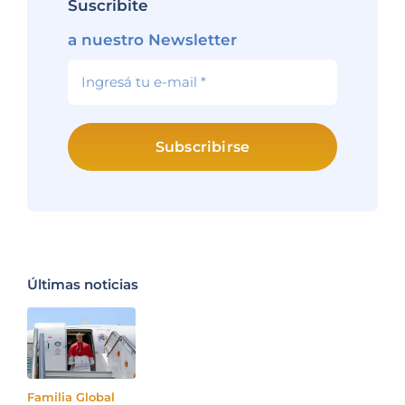
Suscribite
a nuestro Newsletter
Subscribirse
Últimas noticias
Familia Global