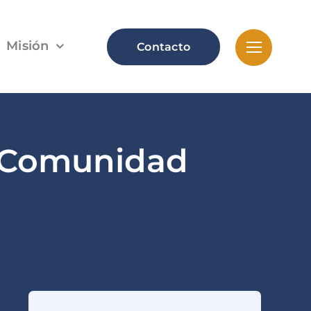
Misión
Contacto
a Comunidad