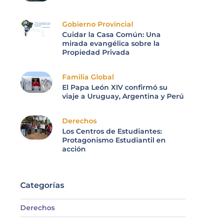
Gobierno Provincial
Cuidar la Casa Común: Una
mirada evangélica sobre la
Propiedad Privada
Familia Global
El Papa León XIV confirmó su
viaje a Uruguay, Argentina y Perú
Derechos
Los Centros de Estudiantes:
Protagonismo Estudiantil en
acción
Categorías
Derechos