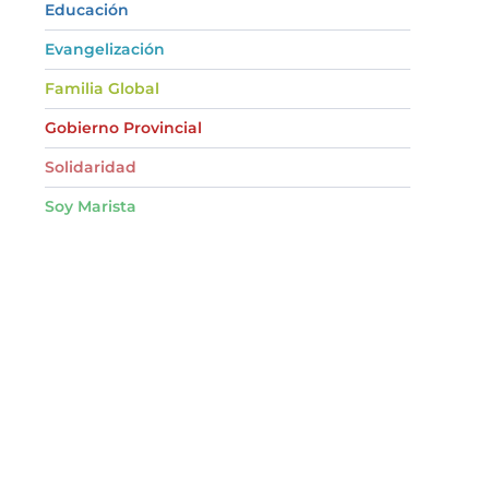
Educación
Evangelización
Familia Global
Gobierno Provincial
Solidaridad
Soy Marista