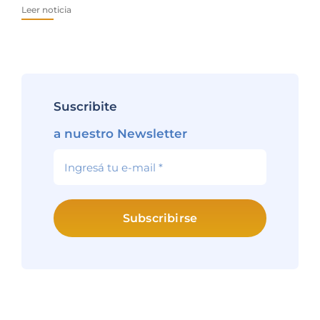
Leer noticia
Lee
Suscribite
a nuestro Newsletter
Subscribirse