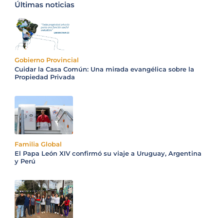
Últimas noticias
Gobierno Provincial
Cuidar la Casa Común: Una mirada evangélica sobre la
Propiedad Privada
Familia Global
El Papa León XIV confirmó su viaje a Uruguay, Argentina
y Perú