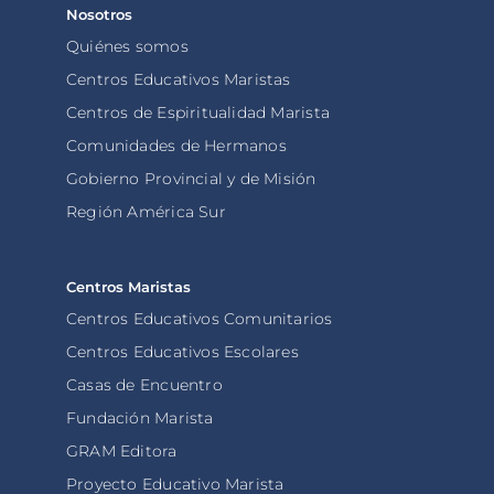
Nosotros
Quiénes somos
Centros Educativos Maristas
Centros de Espiritualidad Marista
Comunidades de Hermanos
Gobierno Provincial y de Misión
Región América Sur
Centros Maristas
Centros Educativos Comunitarios
Centros Educativos Escolares
Casas de Encuentro
Fundación Marista
GRAM Editora
Proyecto Educativo Marista