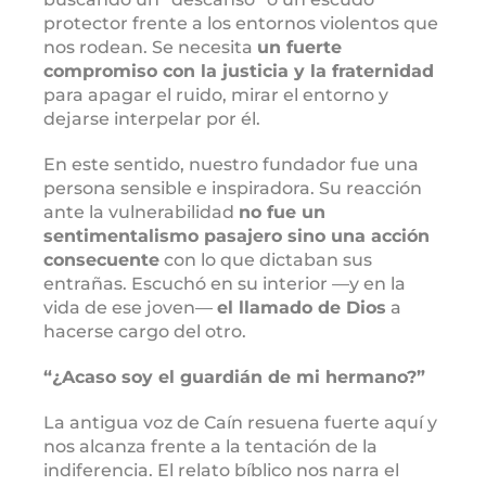
protector frente a los entornos violentos que
nos rodean. Se necesita
un fuerte
compromiso con la justicia y la fraternidad
para apagar el ruido, mirar el entorno y
dejarse interpelar por él.
En este sentido, nuestro fundador fue una
persona sensible e inspiradora. Su reacción
ante la vulnerabilidad
no fue un
sentimentalismo pasajero sino una acción
consecuente
con lo que dictaban sus
entrañas. Escuchó en su interior —y en la
vida de ese joven—
el llamado de Dios
a
hacerse cargo del otro.
“¿Acaso soy el guardián de mi hermano?”
La antigua voz de Caín resuena fuerte aquí y
nos alcanza frente a la tentación de la
indiferencia. El relato bíblico nos narra el