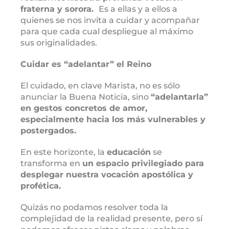
fraterna y sorora.
Es a ellas y a ellos a
quienes se nos invita a cuidar y acompañar
para que cada cual despliegue al máximo
sus originalidades.
Cuidar es “adelantar” el Reino
El cuidado, en clave Marista, no es sólo
anunciar la Buena Noticia, sino
“adelantarla”
en gestos concretos de amor,
especialmente hacia los más vulnerables y
postergados.
En este horizonte, la
educación
se
transforma en
un espacio privilegiado para
desplegar nuestra vocación apostólica y
profética.
Quizás no podamos resolver toda la
complejidad de la realidad presente, pero sí