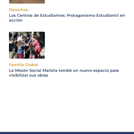
Derechos
Los Centros de Estudiantes: Protagonismo Estudiantil en
acción
Familia Global
La Misión Social Marista tendrá un nuevo espacio para
visibilizar sus obras