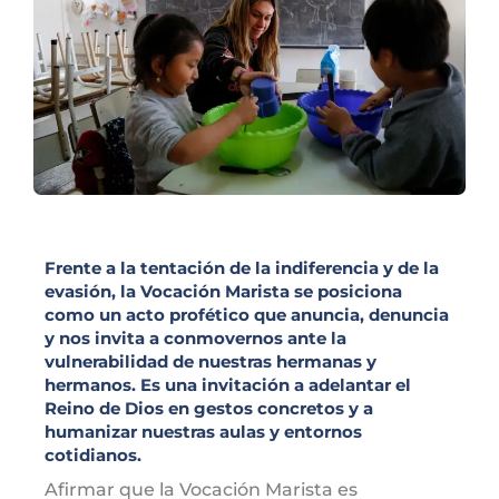
Frente a la tentación de la indiferencia y de la
evasión, la Vocación Marista se posiciona
como un acto profético que anuncia, denuncia
y nos invita a conmovernos ante la
vulnerabilidad de nuestras hermanas y
hermanos. Es una invitación a adelantar el
Reino de Dios en gestos concretos y a
humanizar nuestras aulas y entornos
cotidianos.
Afirmar que la Vocación Marista es