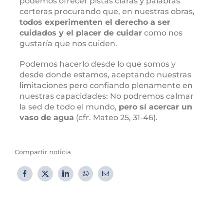
podemos ofrecer pistas claras y palabras
certeras procurando que, en nuestras obras,
todos experimenten el derecho a ser
cuidados y el placer de cuidar
como nos
gustaría que nos cuiden.
Podemos hacerlo desde lo que somos y
desde donde estamos, aceptando nuestras
limitaciones pero confiando plenamente en
nuestras capacidades: No podremos calmar
la sed de todo el mundo,
pero sí acercar un
vaso de agua
(cfr. Mateo 25, 31-46).
Compartir noticia