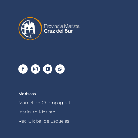
Maristas
Marcelino Champagnat
Instituto Marista
Red Global de Escuelas