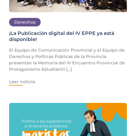
Derechos
¡La Publicación digital del IV EPPE ya está
disponible!
El Equipo de Comunicación Provincial y el Equipo de
Derechos y Políticas Públicas de la Provincia
presentan la Memoria del IV Encuentro Provincial de
Protagonismo Estudiantil [...]
Leer noticia