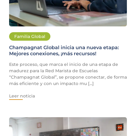
Familia Global
Champagnat Global inicia una nueva etapa:
Mejores conexiones, ¡más recursos!
Este proceso, que marca el inicio de una etapa de
madurez para la Red Marista de Escuelas
“Champagnat Global”, se propone conectar, de forma
más eficiente y con un impacto mu [...]
Leer noticia