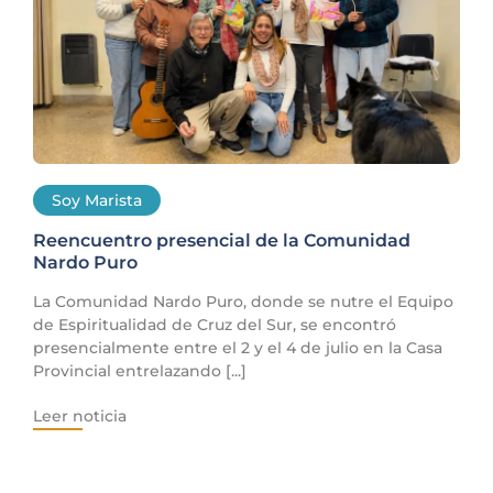
Soy Marista
Reencuentro presencial de la Comunidad
Nardo Puro
La Comunidad Nardo Puro, donde se nutre el Equipo
de Espiritualidad de Cruz del Sur, se encontró
presencialmente entre el 2 y el 4 de julio en la Casa
Provincial entrelazando [...]
Leer noticia