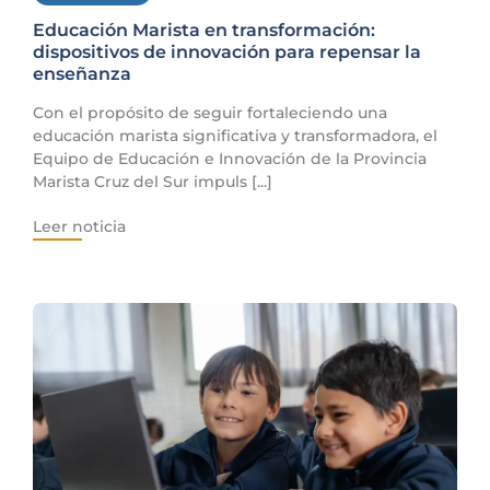
Educación Marista en transformación:
dispositivos de innovación para repensar la
enseñanza
Con el propósito de seguir fortaleciendo una
educación marista significativa y transformadora, el
Equipo de Educación e Innovación de la Provincia
Marista Cruz del Sur impuls [...]
Leer noticia