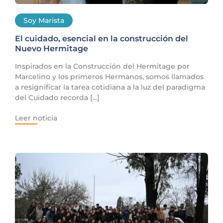
Soy Marista
El cuidado, esencial en la construcción del
Nuevo Hermitage
Inspirados en la Construcción del Hermitage por
Marcelino y los primeros Hermanos, somos llamados
a resignificar la tarea cotidiana a la luz del paradigma
del Cuidado recorda [...]
Leer noticia