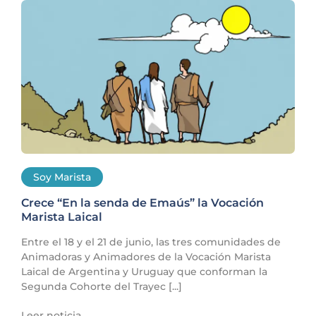
Soy Marista
Crece “En la senda de Emaús” la Vocación
Marista Laical
Entre el 18 y el 21 de junio, las tres comunidades de
Animadoras y Animadores de la Vocación Marista
Laical de Argentina y Uruguay que conforman la
Segunda Cohorte del Trayec [...]
Leer noticia