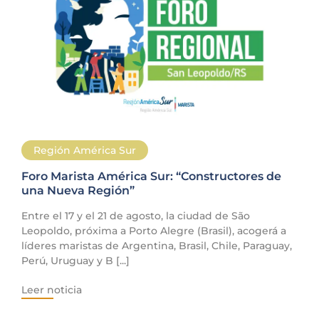
Región América Sur
Foro Marista América Sur: “Constructores de
una Nueva Región”
Entre el 17 y el 21 de agosto, la ciudad de São
Leopoldo, próxima a Porto Alegre (Brasil), acogerá a
líderes maristas de Argentina, Brasil, Chile, Paraguay,
Perú, Uruguay y B [...]
Leer noticia