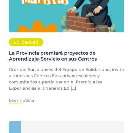
Solidaridad
La Provincia premiará proyectos de
Aprendizaje-Servicio en sus Centros
Cruz del Sur, a través del Equipo de Solidaridad, invita
a todos sus Centros Educativos escolares y
comunitarios a participar en el Premio a las
Experiencias e Itinerarios Ed [...]
Leer noticia