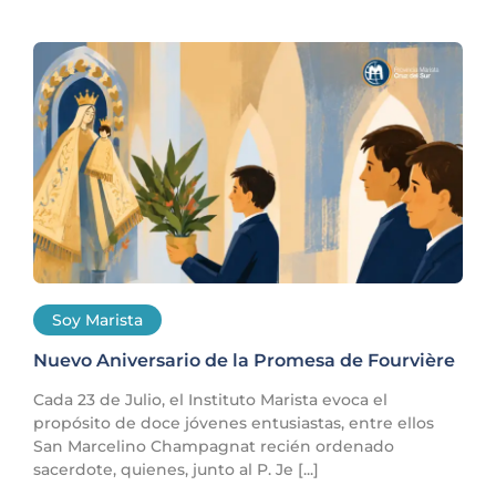
Soy Marista
Nuevo Aniversario de la Promesa de Fourvière
Cada 23 de Julio, el Instituto Marista evoca el
propósito de doce jóvenes entusiastas, entre ellos
San Marcelino Champagnat recién ordenado
sacerdote, quienes, junto al P. Je [...]