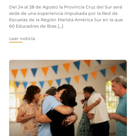
Del 24 al 28 de Agosto la Provincia Cruz del Sur será
sede de una experiencia impulsada por la Red de
Escuelas de la Región Marista América Sur en la que
60 Educadres de Bras [...]
Leer noticia