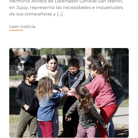
Herminio Arrieta de Libertador General San Martín,
en Jujuy, representa las necesidades e inquietudes
de sus compañeras y [...]
Leer noticia