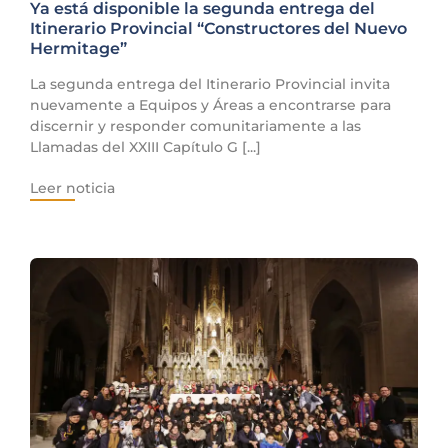
Ya está disponible la segunda entrega del
Itinerario Provincial “Constructores del Nuevo
Hermitage”
La segunda entrega del Itinerario Provincial invita
nuevamente a Equipos y Áreas a encontrarse para
discernir y responder comunitariamente a las
Llamadas del XXIII Capítulo G [...]
Leer noticia