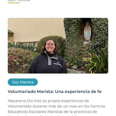
Soy Marista
Voluntariado Marista: Una experiencia de fe
Macarena Diz hizo su propia experiencia de
Voluntariado durante más de un mes en los Centros
Educativos Escolares Maristas de la provincia de