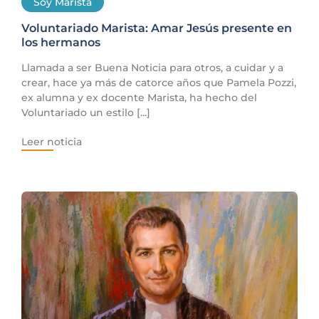
Soy Marista
Voluntariado Marista: Amar Jesús presente en
los hermanos
Llamada a ser Buena Noticia para otros, a cuidar y a
crear, hace ya más de catorce años que Pamela Pozzi,
ex alumna y ex docente Marista, ha hecho del
Voluntariado un estilo [...]
Leer noticia