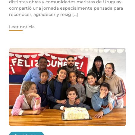
distintas obras y comunidades maristas de Uruguay
compartió una jornada especialmente pensada para
reconocer, agradecer y resig [...]
Leer noticia