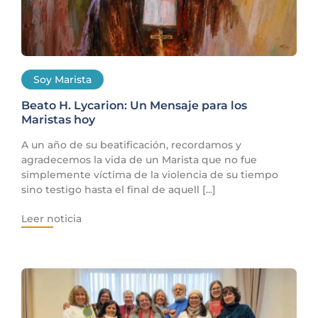
Soy Marista
Beato H. Lycarion: Un Mensaje para los
Maristas hoy
A un año de su beatificación, recordamos y
agradecemos la vida de un Marista que no fue
simplemente víctima de la violencia de su tiempo
sino testigo hasta el final de aquell [...]
Leer noticia