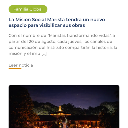
Familia Global
La Misión Social Marista tendrá un nuevo
espacio para visibilizar sus obras
Con el nombre de "Maristas transformando vidas", a
partir del 20 de agosto, cada jueves, los canales de
comunicación del Instituto compartirán la historia, la
misión y el imp [...]
Leer noticia