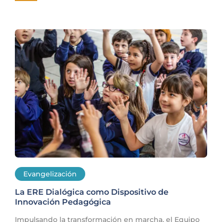
Evangelización
La ERE Dialógica como Dispositivo de
Innovación Pedagógica
Impulsando la transformación en marcha, el Equipo