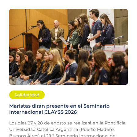
Solidaridad
Maristas dirán presente en el Seminario
Internacional CLAYSS 2026
Los días 27 y 28 de agosto se realizará en la Pontificia
Universidad Católica Argentina (Puerto Madero,
Buenos Aires) el 29.º Seminario Internacional de