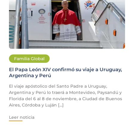
Familia Global
El Papa León XIV confirmó su viaje a Uruguay,
Argentina y Perú
El viaje apóstolico del Santo Padre a Uruguay,
Argentina y Perú lo traerá a Montevideo, Paysandú y
Florida del 6 al 8 de noviembre, a Ciudad de Buenos
Aires, Córdoba y Luján [...]
Leer noticia