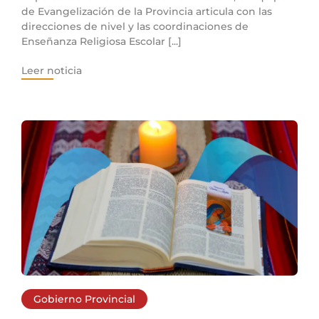
de Evangelización de la Provincia articula con las
direcciones de nivel y las coordinaciones de
Enseñanza Religiosa Escolar [...]
Leer noticia
Gobierno Provincial