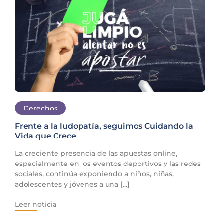
Derechos
Frente a la ludopatía, seguimos Cuidando la
Vida que Crece
La creciente presencia de las apuestas online,
especialmente en los eventos deportivos y las redes
sociales, continúa exponiendo a niños, niñas,
adolescentes y jóvenes a una [...]
Leer noticia