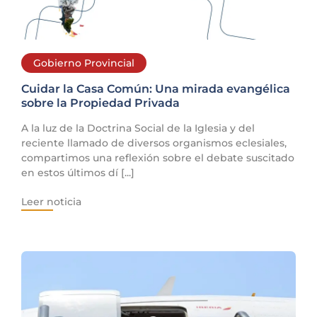
Gobierno Provincial
Cuidar la Casa Común: Una mirada evangélica
sobre la Propiedad Privada
A la luz de la Doctrina Social de la Iglesia y del
reciente llamado de diversos organismos eclesiales,
compartimos una reflexión sobre el debate suscitado
en estos últimos dí [...]
Leer noticia