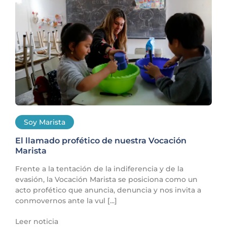
Soy Marista
El llamado profético de nuestra Vocación
Marista
Frente a la tentación de la indiferencia y de la
evasión, la Vocación Marista se posiciona como un
acto profético que anuncia, denuncia y nos invita a
conmovernos ante la vul [...]
Leer noticia