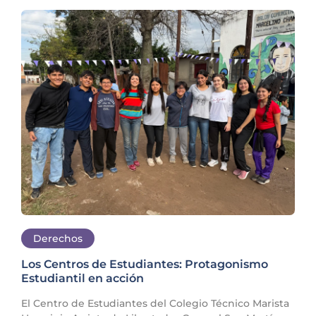
Derechos
Los Centros de Estudiantes: Protagonismo
Estudiantil en acción
El Centro de Estudiantes del Colegio Técnico Marista