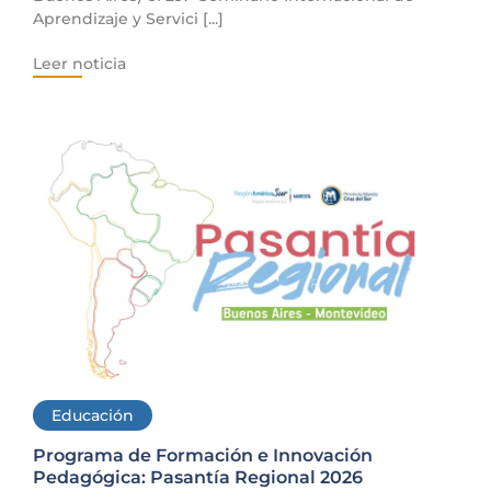
Aprendizaje y Servici [...]
Leer noticia
Educación
Programa de Formación e Innovación
Pedagógica: Pasantía Regional 2026