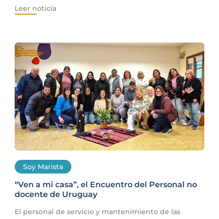
Leer noticia
Soy Marista
“Ven a mi casa”, el Encuentro del Personal no
docente de Uruguay
El personal de servicio y mantenimiento de las