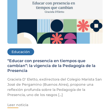
Educación
“Educar con presencia en tiempos que
cambian”: la vigencia de la Pedagogía de la
Presencia
Graciela D' Eletto, exdirectora del Colegio Marista San
José de Pergamino (Buenos Aires), propone una
reflexión profunda sobre la Pedagogía de la
Presencia, uno de los rasgos [...]
Leer noticia