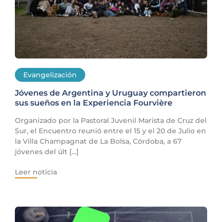
Evangelización
Jóvenes de Argentina y Uruguay compartieron
sus sueños en la Experiencia Fourvière
Organizado por la Pastoral Juvenil Marista de Cruz del
Sur, el Encuentro reunió entre el 15 y el 20 de Julio en
la Villa Champagnat de La Bolsa, Córdoba, a 67
jóvenes del últ [...]
Leer noticia